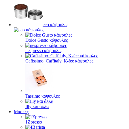
eco κάψουλες
Dolce Gusto κάψουλες
nespresso κάψουλες
Cafissimo, Caffitaly, K-fee κάψουλες
Tassimo κάψουλες
Illy και άλλα
Μάρκες
1Zpresso