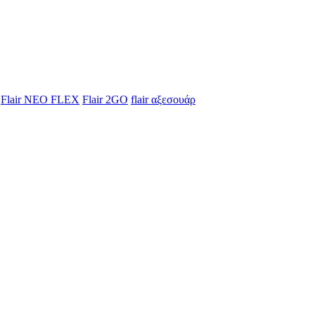
Flair NEO FLEX
Flair 2GO
flair αξεσουάρ