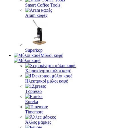
Smart Coffee Tools
Aram καφές
Superkop
Μύλοι καφέ
Χειροκίνητοι μύλοι καφέ
Ηλεκτρικοί μύλοι καφέ
1Zpresso
Eureka
Timemore
Άλλες μάρκες