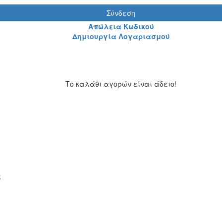
Σύνδεση
Απώλεια Κωδικού
Δημιουργία Λογαριασμού
Το καλάθι αγορών είναι άδειο!