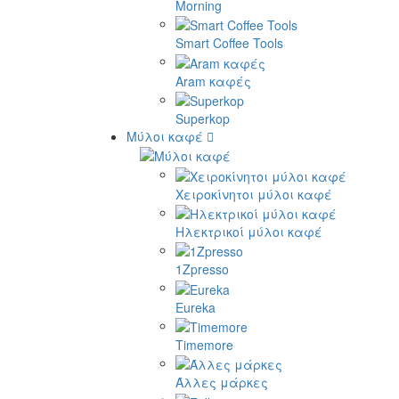
Morning
Smart Coffee Tools
Aram καφές
Superkop
Μύλοι καφέ
Χειροκίνητοι μύλοι καφέ
Ηλεκτρικοί μύλοι καφέ
1Zpresso
Eureka
Timemore
Άλλες μάρκες