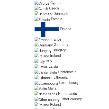
Cyprus
Czech
Denmark
Estonia
Finland
France
Germany
Hungary
Ireland
Italy
Latvia
Lichtenstein
Lithuania
Luxembourg
Malta
Netherlands
Other country
Poland