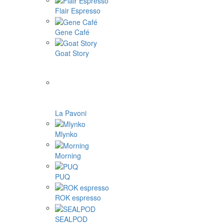
Flair Espresso
Gene Café
Goat Story
La Pavoni
Mlynko
Morning
PUQ
ROK espresso
SEALPOD