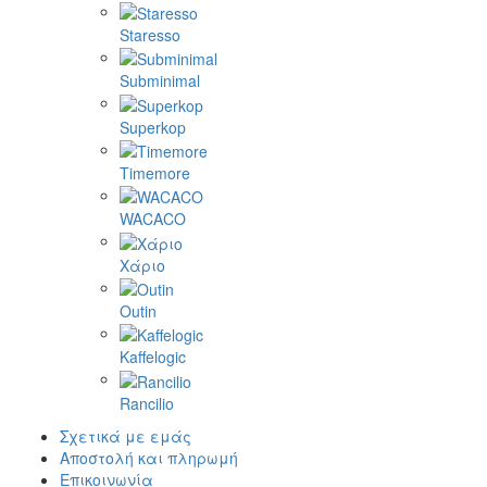
Staresso
Subminimal
Superkop
Timemore
WACACO
Χάριο
Outin
Kaffelogic
Rancilio
Σχετικά με εμάς
Αποστολή και πληρωμή
Επικοινωνία