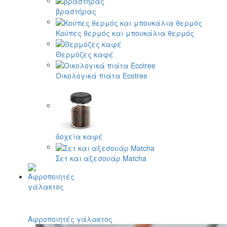
βραστήρας
Κούπες θερμός και μπουκάλια θερμός
Θερμόζες καφέ
Οικολογικά πιάτα Ecotree
δοχεία καφέ
Σετ και αξεσουάρ Matcha
Αφροποιητές γάλακτος