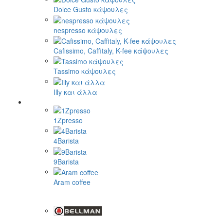
Dolce Gusto κάψουλες
nespresso κάψουλες
Cafissimo, Caffitaly, K-fee κάψουλες
Tassimo κάψουλες
Illy και άλλα
1Zpresso
4Barista
9Barista
Aram coffee