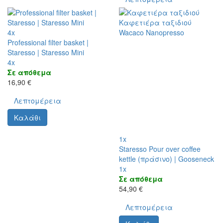
Καφετιέρα ταξιδιού
4x
Wacaco Nanopresso
Professional filter basket |
Staresso | Staresso Mini
4x
Σε απόθεμα
16,90 €
Λεπτομέρεια
Καλάθι
1x
Staresso Pour over coffee
kettle (πράσινο) | Gooseneck
1x
Σε απόθεμα
54,90 €
Λεπτομέρεια