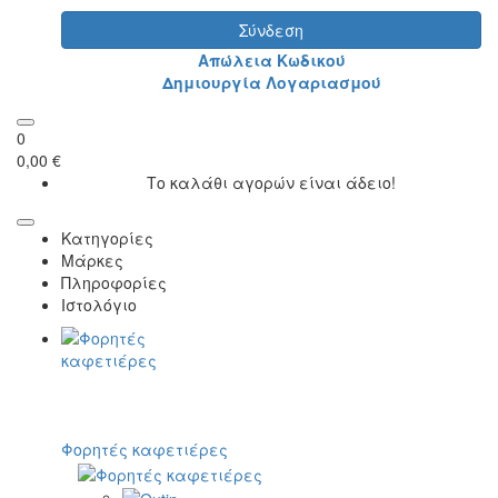
Σύνδεση
Απώλεια Κωδικού
Δημιουργία Λογαριασμού
0
0,00 €
Το καλάθι αγορών είναι άδειο!
Κατηγορίες
Μάρκες
Πληροφορίες
Ιστολόγιο
Φορητές καφετιέρες