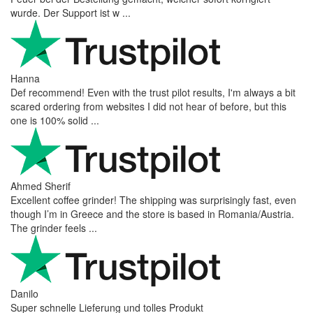
wurde. Der Support ist w ...
Hanna
Def recommend! Even with the trust pilot results, I'm always a bit
scared ordering from websites I did not hear of before, but this
one is 100% solid ...
Ahmed Sherif
Excellent coffee grinder! The shipping was surprisingly fast, even
though I’m in Greece and the store is based in Romania/Austria.
The grinder feels ...
Danilo
Super schnelle Lieferung und tolles Produkt