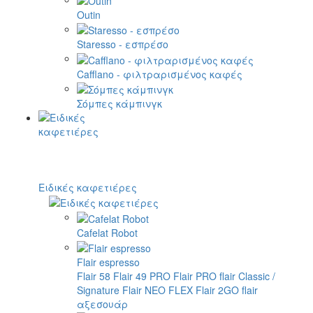
Outin
Staresso - εσπρέσο
Cafflano - φιλτραρισμένος καφές
Σόμπες κάμπινγκ
Ειδικές καφετιέρες
Cafelat Robot
Flair espresso
Flair 58
Flair 49 PRO
Flair PRO
flair Classic /
Signature
Flair NEO FLEX
Flair 2GO
flair
αξεσουάρ