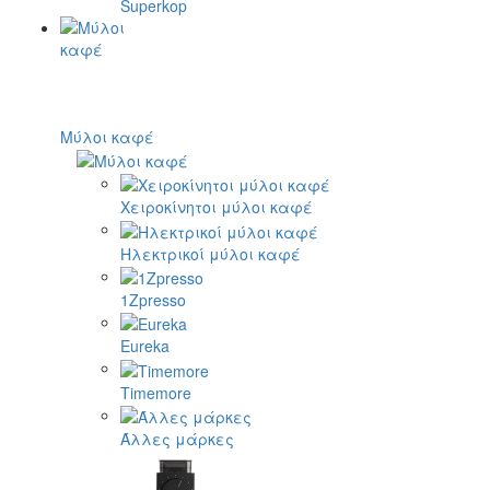
Superkop
Μύλοι καφέ
Χειροκίνητοι μύλοι καφέ
Ηλεκτρικοί μύλοι καφέ
1Zpresso
Eureka
Timemore
Άλλες μάρκες