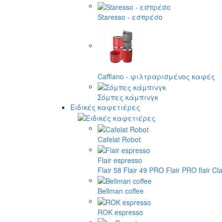
Staresso - εσπρέσο
Cafflano - φιλτραρισμένος καφές
Σόμπες κάμπινγκ
Ειδικές καφετιέρες
Cafelat Robot
Flair espresso
Flair 58
Flair 49 PRO
Flair PRO
flair Cl
Bellman coffee
ROK espresso