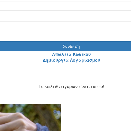
Σύνδεση
Απώλεια Κωδικού
Δημιουργία Λογαριασμού
Το καλάθι αγορών είναι άδειο!