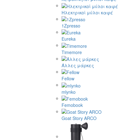
Ηλεκτρικοί μύλοι καφέ
1Zpresso
Eureka
Timemore
Άλλες μάρκες
Fellow
mlynko
Femobook
Goat Story ARCO