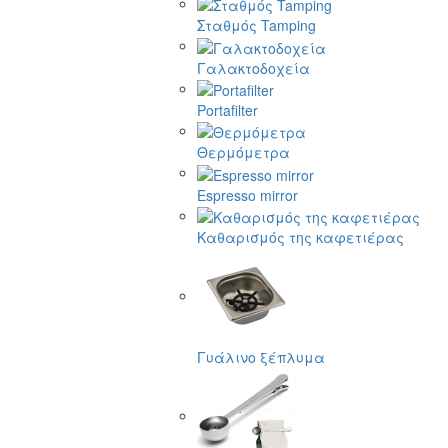
Σταθμός Tamping
Γαλακτοδοχεία
Portafilter
Θερμόμετρα
Espresso mirror
Καθαρισμός της καφετιέρας
Γυάλινο ξέπλυμα