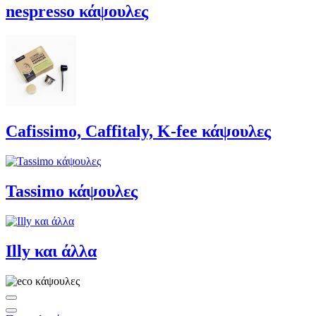
nespresso κάψουλες
Cafissimo, Caffitaly, K-fee κάψουλες
Tassimo κάψουλες
Illy και άλλα