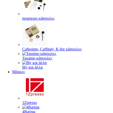
nespresso κάψουλες
Cafissimo, Caffitaly, K-fee κάψουλες
Tassimo κάψουλες
Illy και άλλα
Μάρκες
1Zpresso
4Barista