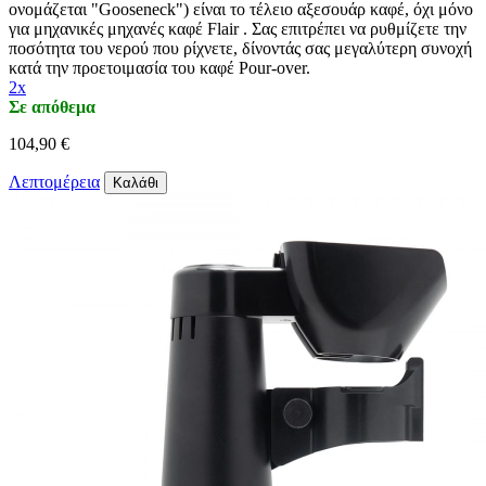
ονομάζεται "Gooseneck") είναι το τέλειο αξεσουάρ καφέ, όχι μόνο
για μηχανικές μηχανές καφέ Flair . Σας επιτρέπει να ρυθμίζετε την
ποσότητα του νερού που ρίχνετε, δίνοντάς σας μεγαλύτερη συνοχή
κατά την προετοιμασία του καφέ Pour-over.
2x
Σε απόθεμα
104,90 €
Λεπτομέρεια
Καλάθι