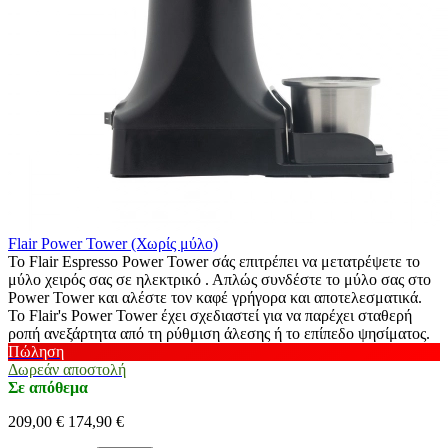
Flair Power Tower (Χωρίς μύλο)
Το Flair Espresso Power Tower σάς επιτρέπει να μετατρέψετε το
μύλο χειρός σας σε ηλεκτρικό . Απλώς συνδέστε το μύλο σας στο
Power Tower και αλέστε τον καφέ γρήγορα και αποτελεσματικά.
Το Flair's Power Tower έχει σχεδιαστεί για να παρέχει σταθερή
ροπή ανεξάρτητα από τη ρύθμιση άλεσης ή το επίπεδο ψησίματος.
Πώληση
Δωρεάν αποστολή
Σε απόθεμα
209,00 €
174,90 €