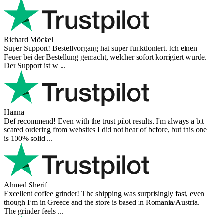
Richard Möckel
Super Support! Bestellvorgang hat super funktioniert. Ich einen
Feuer bei der Bestellung gemacht, welcher sofort korrigiert wurde.
Der Support ist w ...
Hanna
Def recommend! Even with the trust pilot results, I'm always a bit
scared ordering from websites I did not hear of before, but this one
is 100% solid ...
Ahmed Sherif
Excellent coffee grinder! The shipping was surprisingly fast, even
though I’m in Greece and the store is based in Romania/Austria.
The grinder feels ...