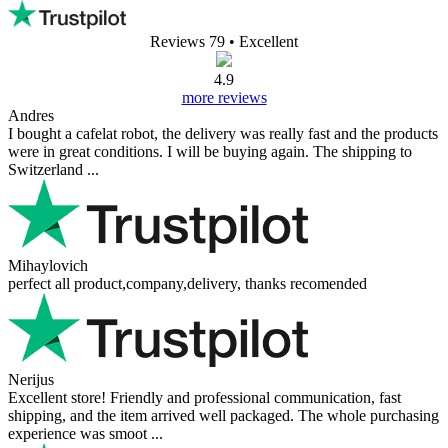
Reviews 79
• Excellent
4.9
more reviews
Andres
I bought a cafelat robot, the delivery was really fast and the products
were in great conditions. I will be buying again. The shipping to
Switzerland ...
Mihaylovich
perfect all product,company,delivery, thanks recomended
Nerijus
Excellent store! Friendly and professional communication, fast
shipping, and the item arrived well packaged. The whole purchasing
experience was smoot ...