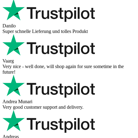
Danilo
Super schnelle Lieferung und tolles Produkt
Vaarg
Very nice - well done, will shop again for sure sometime in the
future!
Andrea Munari
Very good customer support and delivery.
Andreas