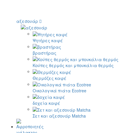
αξεσουάρ
Ψητήρες καφέ
βραστήρας
Κούπες θερμός και μπουκάλια θερμός
Θερμόζες καφέ
Οικολογικά πιάτα Ecotree
δοχεία καφέ
Σετ και αξεσουάρ Matcha