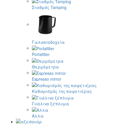
Σταθμός Tamping
Γαλακτοδοχεία
Portafilter
Θερμόμετρα
Espresso mirror
Καθαρισμός της καφετιέρας
Γυάλινο ξέπλυμα
Αλλα