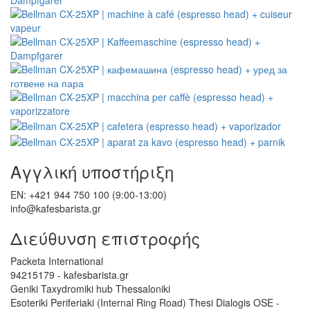
Αγγλική υποστήριξη
EN: +421 944 750 100 (9:00-13:00)
info@kafesbarista.gr
Διεύθυνση επιστροφής
Packeta International
94215179 - kafesbarista.gr
Geniki Taxydromiki hub Thessaloniki
Esoteriki Periferiaki (Internal Ring Road) Thesi Dialogis OSE -