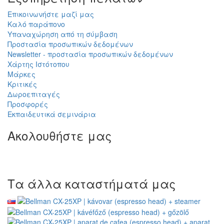
Επικοινωνήστε μαζί μας
Καλό παράπονο
Υπαναχώρηση από τη σύμβαση
Προστασία προσωπικών δεδομένων
Newsletter - προστασία προσωπικών δεδομένων
Χάρτης Ιστότοπου
Μάρκες
Κριτικές
Δωροεπιταγές
Προσφορές
Εκπαιδευτικά σεμινάρια
Ακολουθήστε μας
Τα άλλα καταστήματά μας