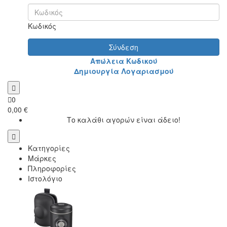
Κωδικός
Σύνδεση
Απώλεια Κωδικού
Δημιουργία Λογαριασμού
0
0,00 €
Το καλάθι αγορών είναι άδειο!
Κατηγορίες
Μάρκες
Πληροφορίες
Ιστολόγιο