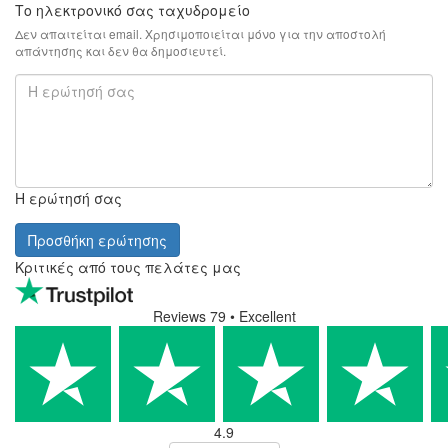
Το ηλεκτρονικό σας ταχυδρομείο
Δεν απαιτείται email. Χρησιμοποιείται μόνο για την αποστολή
απάντησης και δεν θα δημοσιευτεί.
Η ερώτησή σας
Προσθήκη ερώτησης
Κριτικές από τους πελάτες μας
Reviews 79
• Excellent
4.9