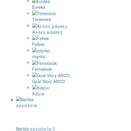
Eureka
Timemore
Άλλες μάρκες
Fellow
mlynko
Femobook
Goat Story ARCO
Χάριο
Barista εργαλεία