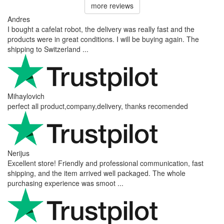
more reviews
Andres
I bought a cafelat robot, the delivery was really fast and the
products were in great conditions. I will be buying again. The
shipping to Switzerland ...
Mihaylovich
perfect all product,company,delivery, thanks recomended
Nerijus
Excellent store! Friendly and professional communication, fast
shipping, and the item arrived well packaged. The whole
purchasing experience was smoot ...