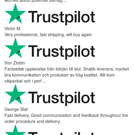
Victor M.
Very professional, fast shipping, will buy again
Ihor Zlobin
Fantastisk upplevelse från början till slut. Snabb leverans, mycket
bra kommunikation och produkter av hög kvalitet. Allt kom
välpackat och i perf ...
George Staf
Fast delivery. Good communication and feedback throughout the
order procedure and delivery.