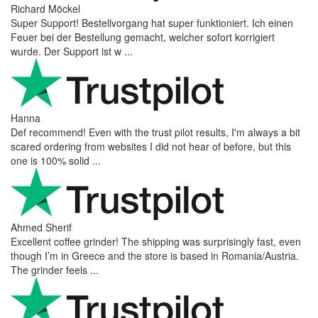
Richard Möckel
Super Support! Bestellvorgang hat super funktioniert. Ich einen
Feuer bei der Bestellung gemacht, welcher sofort korrigiert
wurde. Der Support ist w ...
Hanna
Def recommend! Even with the trust pilot results, I'm always a bit
scared ordering from websites I did not hear of before, but this
one is 100% solid ...
Ahmed Sherif
Excellent coffee grinder! The shipping was surprisingly fast, even
though I’m in Greece and the store is based in Romania/Austria.
The grinder feels ...