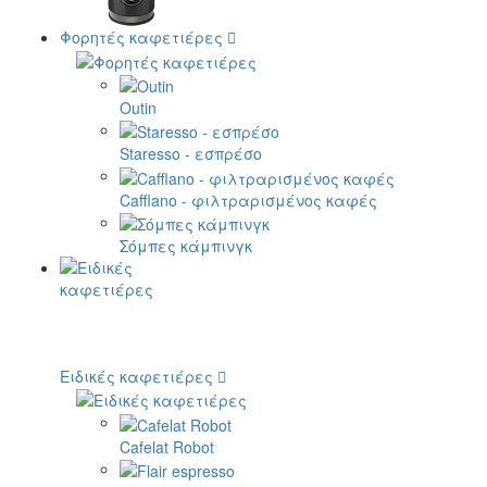
Φορητές καφετιέρες
Outin
Staresso - εσπρέσο
Cafflano - φιλτραρισμένος καφές
Σόμπες κάμπινγκ
Ειδικές καφετιέρες
Cafelat Robot