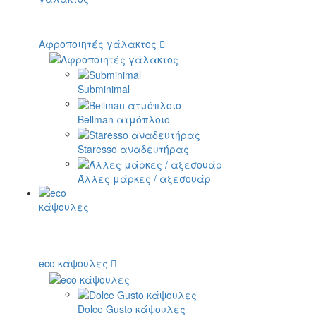
Αφροποιητές γάλακτος
Subminimal
Bellman ατμόπλοιο
Staresso αναδευτήρας
Άλλες μάρκες / αξεσουάρ
eco κάψουλες
Dolce Gusto κάψουλες