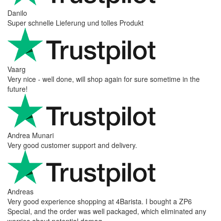
Danilo
Super schnelle Lieferung und tolles Produkt
Vaarg
Very nice - well done, will shop again for sure sometime in the
future!
Andrea Munari
Very good customer support and delivery.
Andreas
Very good experience shopping at 4Barista. I bought a ZP6
Special, and the order was well packaged, which eliminated any
worries about potential damag ...