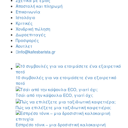
Σχετικά με εμάς
Αποστολή και πληρωμή
Επικοινωνία
Ιστολόγιο
Κριτικές
Χονδρική πώληση
Δωροεπιταγές
Προσφορές
Αουτλετ
info@kafesbarista.gr
10 συμβουλές για να ετοιμάσετε ένα εξαιρετικό
ποτό
Τσάι από την κάψουλα ECO, γιατί όχι;
Πώς να επιλέξετε μια ταξιδιωτική καφετιέρα;
Εσπρέσο τόνικ – μια δροσιστική καλοκαιρινή