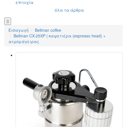
επιτυχία
όλα τα άρθρα
Εισαγωγή
Bellman coffee
Bellman CX-25XP | καφετιέρα (espresso head) +
ατμομάγειρας