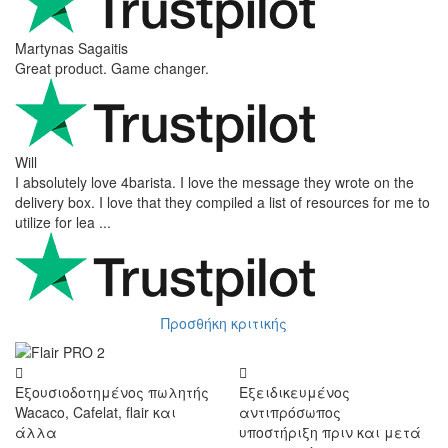
Martynas Sagaitis
Great product. Game changer.
Will
I absolutely love 4barista. I love the message they wrote on the
delivery box. I love that they compiled a list of resources for me to
utilize for lea ...
Προσθήκη κριτικής
Εξουσιοδοτημένος πωλητής
Εξειδικευμένος
Wacaco, Cafelat, flair και
αντιπρόσωπος
άλλα
υποστήριξη πριν και μετά