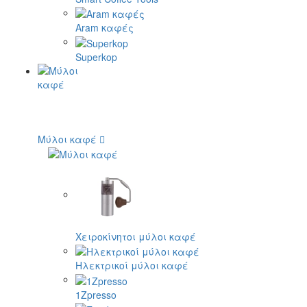
Aram καφές
Superkop
Μύλοι καφέ
Χειροκίνητοι μύλοι καφέ
Ηλεκτρικοί μύλοι καφέ
1Zpresso