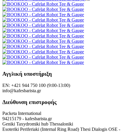
Αγγλική υποστήριξη
EN: +421 944 750 100 (9:00-13:00)
info@kafesbarista.gr
Διεύθυνση επιστροφής
Packeta International
94215179 - kafesbarista.gr
Geniki Taxydromiki hub Thessaloniki
Esoteriki Periferiaki (Internal Ring Road) Thesi Dialogis OSE -