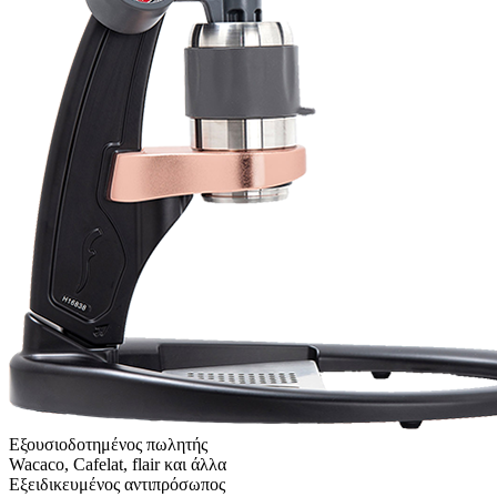
Εξουσιοδοτημένος πωλητής
Wacaco, Cafelat, flair και άλλα
Εξειδικευμένος αντιπρόσωπος