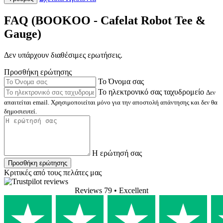
FAQ (BOOKOO - Cafelat Robot Tee &
Gauge)
Δεν υπάρχουν διαθέσιμες ερωτήσεις.
Προσθήκη ερώτησης
Το Όνομα σας
Το ηλεκτρονικό σας ταχυδρομείο
Δεν
απαιτείται email. Χρησιμοποιείται μόνο για την αποστολή απάντησης και δεν θα
δημοσιευτεί.
Η ερώτησή σας
Προσθήκη ερώτησης
Κριτικές από τους πελάτες μας
Reviews 79
• Excellent