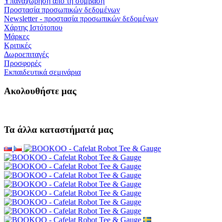
Υπαναχώρηση από τη σύμβαση
Προστασία προσωπικών δεδομένων
Newsletter - προστασία προσωπικών δεδομένων
Χάρτης Ιστότοπου
Μάρκες
Κριτικές
Δωροεπιταγές
Προσφορές
Εκπαιδευτικά σεμινάρια
Ακολουθήστε μας
Τα άλλα καταστήματά μας