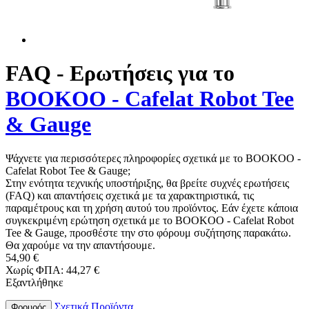
FAQ - Ερωτήσεις για το
BOOKOO - Cafelat Robot Tee
& Gauge
Ψάχνετε για περισσότερες πληροφορίες σχετικά με το BOOKOO -
Cafelat Robot Tee & Gauge;
Στην ενότητα τεχνικής υποστήριξης, θα βρείτε συχνές ερωτήσεις
(FAQ) και απαντήσεις σχετικά με τα χαρακτηριστικά, τις
παραμέτρους και τη χρήση αυτού του προϊόντος. Εάν έχετε κάποια
συγκεκριμένη ερώτηση σχετικά με το BOOKOO - Cafelat Robot
Tee & Gauge, προσθέστε την στο φόρουμ συζήτησης παρακάτω.
Θα χαρούμε να την απαντήσουμε.
54,90 €
Χωρίς ΦΠΑ: 44,27 €
Εξαντλήθηκε
Σχετικά Προϊόντα
Φρουρός