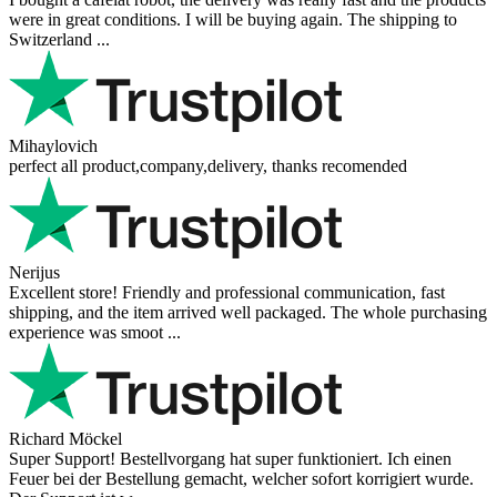
were in great conditions. I will be buying again. The shipping to
Switzerland ...
Mihaylovich
perfect all product,company,delivery, thanks recomended
Nerijus
Excellent store! Friendly and professional communication, fast
shipping, and the item arrived well packaged. The whole purchasing
experience was smoot ...
Richard Möckel
Super Support! Bestellvorgang hat super funktioniert. Ich einen
Feuer bei der Bestellung gemacht, welcher sofort korrigiert wurde.