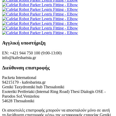
Αγγλική υποστήριξη
EN: +421 944 750 100 (9:00-13:00)
info@kafesbarista.gr
Διεύθυνση επιστροφής
Packeta International
94215179 - kafesbarista.gr
Geniki Taxydromiki hub Thessaloniki
Esoteriki Periferiaki (Internal Ring Road) Thesi Dialogis OSE -
Parodos Sof.Venizelou
54628 Thessaloniki
Οι αποστολές επιστροφής μπορούν να αποσταλούν μόνο σε αυτή
τη διεύθυνση επιστροφής μέσω της μεταφορικής εταιρείας Geniki