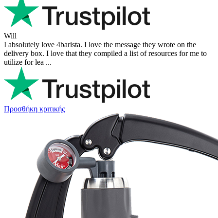
Will
I absolutely love 4barista. I love the message they wrote on the
delivery box. I love that they compiled a list of resources for me to
utilize for lea ...
Προσθήκη κριτικής