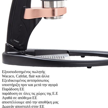
Εξουσιοδοτημένος πωλητής
Wacaco, Cafelat, flair και άλλα
Εξειδικευμένος αντιπρόσωπος
υποστήριξη πριν και μετά την αγορά
Παράδοση ΕΕ
παράδοση σε όλες τις χώρες της Ε.Ε
Αγαθά σε απόθεμα ΕΕ
αποστέλλουμε από την αποθήκη μας
Δωρεάν αποστολή στην ΕΕ