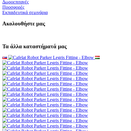
Δωροεπιταγές
Προσφορές
Εκπαιδευτικά σεμινάρια
Ακολουθήστε μας
Τα άλλα καταστήματά μας