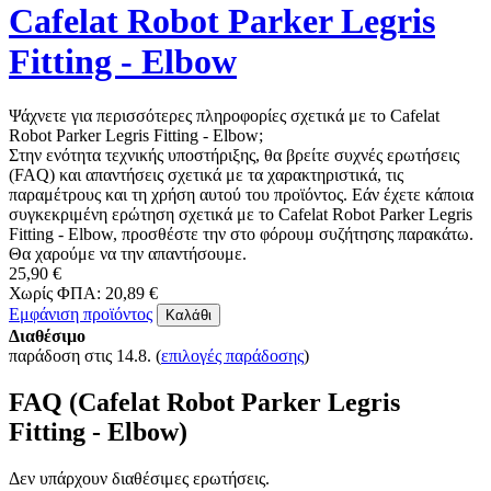
Cafelat Robot Parker Legris
Fitting - Elbow
Ψάχνετε για περισσότερες πληροφορίες σχετικά με το Cafelat
Robot Parker Legris Fitting - Elbow;
Στην ενότητα τεχνικής υποστήριξης, θα βρείτε συχνές ερωτήσεις
(FAQ) και απαντήσεις σχετικά με τα χαρακτηριστικά, τις
παραμέτρους και τη χρήση αυτού του προϊόντος. Εάν έχετε κάποια
συγκεκριμένη ερώτηση σχετικά με το Cafelat Robot Parker Legris
Fitting - Elbow, προσθέστε την στο φόρουμ συζήτησης παρακάτω.
Θα χαρούμε να την απαντήσουμε.
25,90 €
Χωρίς ΦΠΑ: 20,89 €
Εμφάνιση προϊόντος
Καλάθι
Διαθέσιμο
παράδοση στις 14.8.
(
επιλογές παράδοσης
)
FAQ (Cafelat Robot Parker Legris
Fitting - Elbow)
Δεν υπάρχουν διαθέσιμες ερωτήσεις.