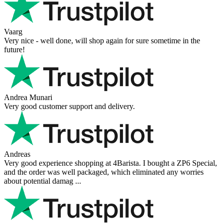
Vaarg
Very nice - well done, will shop again for sure sometime in the
future!
Andrea Munari
Very good customer support and delivery.
Andreas
Very good experience shopping at 4Barista. I bought a ZP6 Special,
and the order was well packaged, which eliminated any worries
about potential damag ...