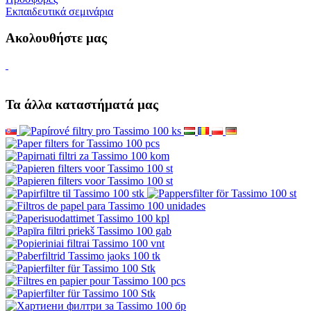
Εκπαιδευτικά σεμινάρια
Ακολουθήστε μας
Τα άλλα καταστήματά μας