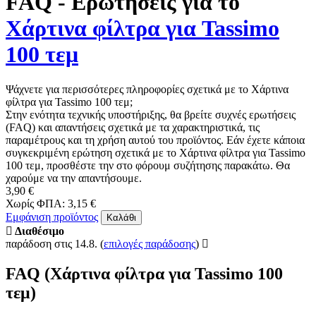
FAQ - Ερωτήσεις για το
Χάρτινα φίλτρα για Tassimo
100 τεμ
Ψάχνετε για περισσότερες πληροφορίες σχετικά με το Χάρτινα
φίλτρα για Tassimo 100 τεμ;
Στην ενότητα τεχνικής υποστήριξης, θα βρείτε συχνές ερωτήσεις
(FAQ) και απαντήσεις σχετικά με τα χαρακτηριστικά, τις
παραμέτρους και τη χρήση αυτού του προϊόντος. Εάν έχετε κάποια
συγκεκριμένη ερώτηση σχετικά με το Χάρτινα φίλτρα για Tassimo
100 τεμ, προσθέστε την στο φόρουμ συζήτησης παρακάτω. Θα
χαρούμε να την απαντήσουμε.
3,90 €
Χωρίς ΦΠΑ: 3,15 €
Εμφάνιση προϊόντος
Καλάθι
Διαθέσιμο
παράδοση στις 14.8.
(
επιλογές παράδοσης
)
FAQ (Χάρτινα φίλτρα για Tassimo 100
τεμ)