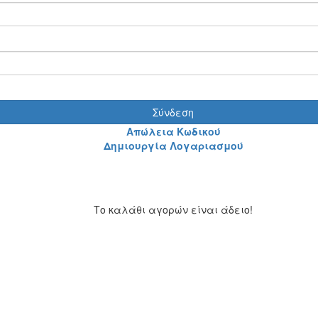
Σύνδεση
Απώλεια Κωδικού
Δημιουργία Λογαριασμού
Το καλάθι αγορών είναι άδειο!