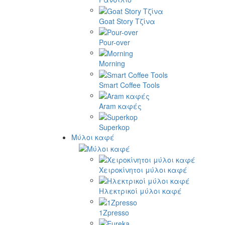
Goat Story Τζίνα
Pour-over
Morning
Smart Coffee Tools
Aram καφές
Superkop
Μύλοι καφέ
Χειροκίνητοι μύλοι καφέ
Ηλεκτρικοί μύλοι καφέ
1Zpresso