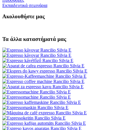
Προσφορές
Εκπαιδευτικά σεμινάρια
Ακολουθήστε μας
Τα άλλα καταστήματά μας