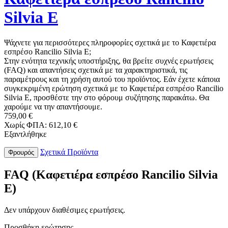
Silvia E
Ψάχνετε για περισσότερες πληροφορίες σχετικά με το Καφετιέρα
εσπρέσο Rancilio Silvia E;
Στην ενότητα τεχνικής υποστήριξης, θα βρείτε συχνές ερωτήσεις
(FAQ) και απαντήσεις σχετικά με τα χαρακτηριστικά, τις
παραμέτρους και τη χρήση αυτού του προϊόντος. Εάν έχετε κάποια
συγκεκριμένη ερώτηση σχετικά με το Καφετιέρα εσπρέσο Rancilio
Silvia E, προσθέστε την στο φόρουμ συζήτησης παρακάτω. Θα
χαρούμε να την απαντήσουμε.
759,00 €
Χωρίς ΦΠΑ: 612,10 €
Εξαντλήθηκε
Σχετικά Προϊόντα
Φρουρός
FAQ (Καφετιέρα εσπρέσο Rancilio Silvia
E)
Δεν υπάρχουν διαθέσιμες ερωτήσεις.
Προσθήκη ερώτησης