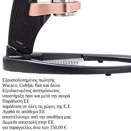
Εξουσιοδοτημένος πωλητής
Wacaco, Cafelat, flair και άλλα
Εξειδικευμένος αντιπρόσωπος
υποστήριξη πριν και μετά την αγορά
Παράδοση ΕΕ
παράδοση σε όλες τις χώρες της Ε.Ε
Αγαθά σε απόθεμα ΕΕ
αποστέλλουμε από την αποθήκη μας
Δωρεάν αποστολή στην ΕΕ
για παραγγελίες άνω των 150,00 €