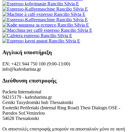
Αγγλική υποστήριξη
EN: +421 944 750 100 (9:00-13:00)
info@kafesbarista.gr
Διεύθυνση επιστροφής
Packeta International
94215179 - kafesbarista.gr
Geniki Taxydromiki hub Thessaloniki
Esoteriki Periferiaki (Internal Ring Road) Thesi Dialogis OSE -
Parodos Sof.Venizelou
54628 Thessaloniki
Οι αποστολές επιστροφής μπορούν να αποσταλούν μόνο σε αυτή