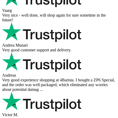
Vaarg
Very nice - well done, will shop again for sure sometime in the
future!
Andrea Munari
Very good customer support and delivery.
Andreas
Very good experience shopping at 4Barista. I bought a ZP6 Special,
and the order was well packaged, which eliminated any worries
about potential damag ...
Victor M.