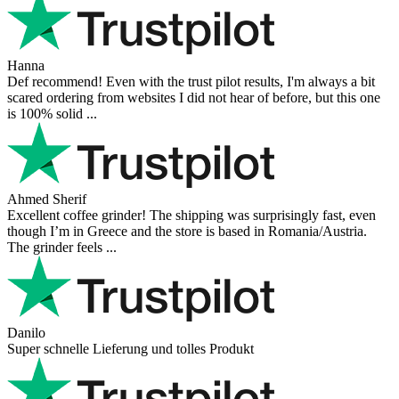
Hanna
Def recommend! Even with the trust pilot results, I'm always a bit
scared ordering from websites I did not hear of before, but this one
is 100% solid ...
Ahmed Sherif
Excellent coffee grinder! The shipping was surprisingly fast, even
though I’m in Greece and the store is based in Romania/Austria.
The grinder feels ...
Danilo
Super schnelle Lieferung und tolles Produkt