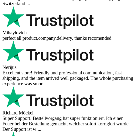
Switzerland ...
Mihaylovich
perfect all product,company,delivery, thanks recomended
Nerijus
Excellent store! Friendly and professional communication, fast
shipping, and the item arrived well packaged. The whole purchasing
experience was smoot ...
Richard Möckel
Super Support! Bestellvorgang hat super funktioniert. Ich einen
Feuer bei der Bestellung gemacht, welcher sofort korrigiert wurde.
Der Support ist w ...