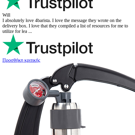
Will
I absolutely love 4barista. I love the message they wrote on the
delivery box. I love that they compiled a list of resources for me to
utilize for lea ...
Προσθήκη κριτικής