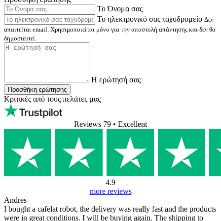
Το Όνομα σας
Το ηλεκτρονικό σας ταχυδρομείο
Δεν
απαιτείται email. Χρησιμοποιείται μόνο για την αποστολή απάντησης και δεν θα
δημοσιευτεί.
Η ερώτησή σας
Προσθήκη ερώτησης
Κριτικές από τους πελάτες μας
Reviews 79
• Excellent
4.9
more reviews
Andres
I bought a cafelat robot, the delivery was really fast and the products
were in great conditions. I will be buying again. The shipping to