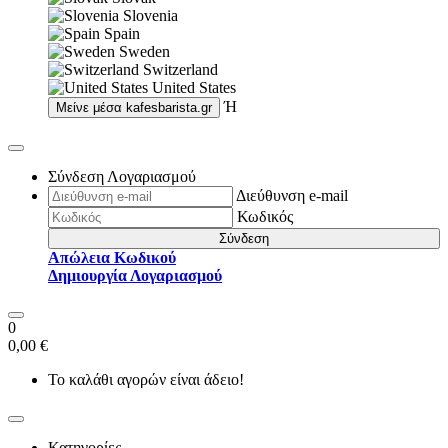
Slovenia
Spain
Sweden
Switzerland
United States
Ή
Μείνε μέσα
kafesbarista.gr
Σύνδεση Λογαριασμού
Διεύθυνση e-mail
Κωδικός
Σύνδεση
Απώλεια Κωδικού
Δημιουργία Λογαριασμού
0
0,00 €
Το καλάθι αγορών είναι άδειο!
Κατηγορίες