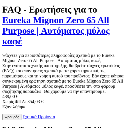
FAQ - Ερωτήσεις για το
Eureka Mignon Zero 65 All
Purpose | Αυτόματος μύλος
καφέ
Ψάχνετε για περισσότερες πληροφορίες σχετικά με το Eureka
Mignon Zero 65 All Purpose | Αυτόματος μύλος καφέ;
Στην ενότητα τεχνικής υποστήριξης, θα βρείτε συχνές ερωτήσεις
(FAQ) και απαντήσεις σχετικά με τα χαρακτηριστικά, τις
παραμέτρους και τη χρήση αυτού του προϊόντος. Εάν έχετε κάποια
συγκεκριμένη ερώτηση σχετικά με το Eureka Mignon Zero 65 All
Purpose | Αυτόματος μύλος καφέ, προσθέστε την στο φόρουμ
συζήτησης παρακάτω. Θα χαρούμε να την απαντήσουμε.
439,00 €
Χωρίς ΦΠΑ: 354,03 €
Εξαντλήθηκε
Σχετικά Προϊόντα
Φρουρός