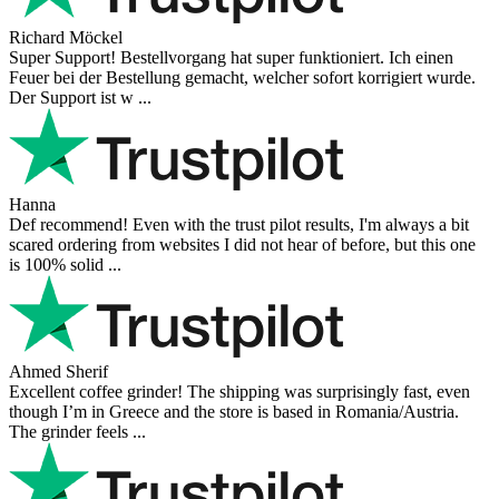
Richard Möckel
Super Support! Bestellvorgang hat super funktioniert. Ich einen
Feuer bei der Bestellung gemacht, welcher sofort korrigiert wurde.
Der Support ist w ...
Hanna
Def recommend! Even with the trust pilot results, I'm always a bit
scared ordering from websites I did not hear of before, but this one
is 100% solid ...
Ahmed Sherif
Excellent coffee grinder! The shipping was surprisingly fast, even
though I’m in Greece and the store is based in Romania/Austria.
The grinder feels ...