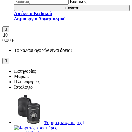
Κωδικός
Σύνδεση
Απώλεια Κωδικού
Δημιουργία Λογαριασμού
0
0,00 €
Το καλάθι αγορών είναι άδειο!
Κατηγορίες
Μάρκες
Πληροφορίες
Ιστολόγιο
Φορητές καφετιέρες