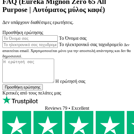
FAQ (Eureka Mignon Zero 65 All
Purpose | Αυτόματος μύλος καφέ)
Δεν υπάρχουν διαθέσιμες ερωτήσεις.
Προσθήκη ερώτησης
Το Όνομα σας
Το ηλεκτρονικό σας ταχυδρομείο
Δεν
απαιτείται email. Χρησιμοποιείται μόνο για την αποστολή απάντησης και δεν θα
δημοσιευτεί.
Η ερώτησή σας
Προσθήκη ερώτησης
Κριτικές από τους πελάτες μας
Reviews 79
• Excellent