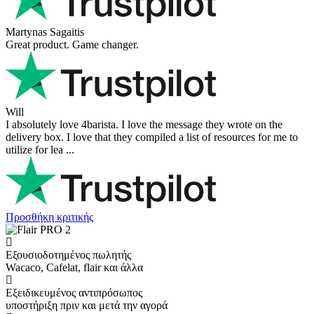
Martynas Sagaitis
Great product. Game changer.
Will
I absolutely love 4barista. I love the message they wrote on the
delivery box. I love that they compiled a list of resources for me to
utilize for lea ...
Προσθήκη κριτικής
Εξουσιοδοτημένος πωλητής
Wacaco, Cafelat, flair και άλλα
Εξειδικευμένος αντιπρόσωπος
υποστήριξη πριν και μετά την αγορά