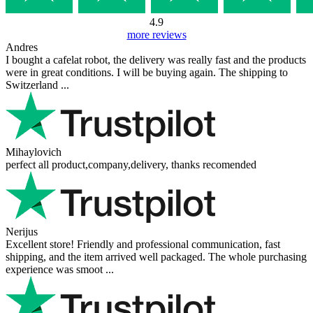
4.9
more reviews
Andres
I bought a cafelat robot, the delivery was really fast and the products
were in great conditions. I will be buying again. The shipping to
Switzerland ...
Mihaylovich
perfect all product,company,delivery, thanks recomended
Nerijus
Excellent store! Friendly and professional communication, fast
shipping, and the item arrived well packaged. The whole purchasing
experience was smoot ...