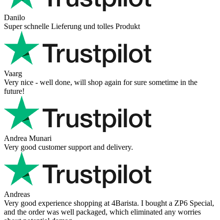
Danilo
Super schnelle Lieferung und tolles Produkt
Vaarg
Very nice - well done, will shop again for sure sometime in the
future!
Andrea Munari
Very good customer support and delivery.
Andreas
Very good experience shopping at 4Barista. I bought a ZP6 Special,
and the order was well packaged, which eliminated any worries