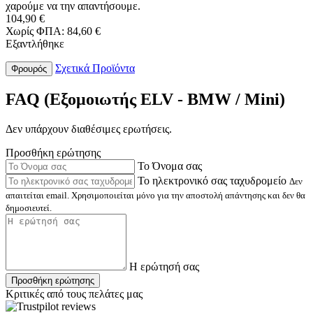
χαρούμε να την απαντήσουμε.
104,90 €
Χωρίς ΦΠΑ: 84,60 €
Εξαντλήθηκε
Σχετικά Προϊόντα
Φρουρός
FAQ (Εξομοιωτής ELV - BMW / Mini)
Δεν υπάρχουν διαθέσιμες ερωτήσεις.
Προσθήκη ερώτησης
Το Όνομα σας
Το ηλεκτρονικό σας ταχυδρομείο
Δεν
απαιτείται email. Χρησιμοποιείται μόνο για την αποστολή απάντησης και δεν θα
δημοσιευτεί.
Η ερώτησή σας
Προσθήκη ερώτησης
Κριτικές από τους πελάτες μας