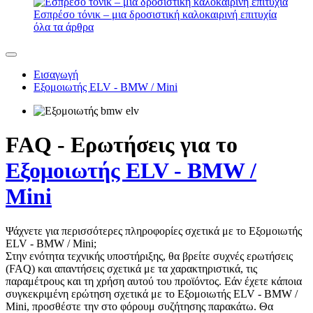
Εσπρέσο τόνικ – μια δροσιστική καλοκαιρινή επιτυχία
όλα τα άρθρα
Εισαγωγή
Εξομοιωτής ELV - BMW / Mini
FAQ - Ερωτήσεις για το
Εξομοιωτής ELV - BMW /
Mini
Ψάχνετε για περισσότερες πληροφορίες σχετικά με το Εξομοιωτής
ELV - BMW / Mini;
Στην ενότητα τεχνικής υποστήριξης, θα βρείτε συχνές ερωτήσεις
(FAQ) και απαντήσεις σχετικά με τα χαρακτηριστικά, τις
παραμέτρους και τη χρήση αυτού του προϊόντος. Εάν έχετε κάποια
συγκεκριμένη ερώτηση σχετικά με το Εξομοιωτής ELV - BMW /
Mini, προσθέστε την στο φόρουμ συζήτησης παρακάτω. Θα