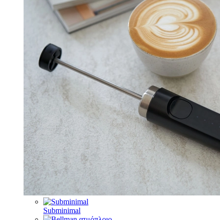
Subminimal