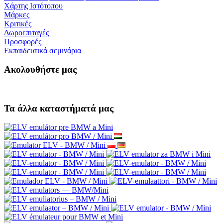
Χάρτης Ιστότοπου
Μάρκες
Κριτικές
Δωροεπιταγές
Προσφορές
Εκπαιδευτικά σεμινάρια
Ακολουθήστε μας
Τα άλλα καταστήματά μας