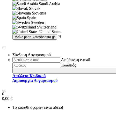
Saudi Arabia
Slovak
Slovenia
Spain
Sweden
Switzerland
United States
Ή
Μείνε μέσα
kafesbarista.gr
Σύνδεση Λογαριασμού
Διεύθυνση e-mail
Κωδικός
Απώλεια Κωδικού
Δημιουργία Λογαριασμού
0
0,00 €
Το καλάθι αγορών είναι άδειο!