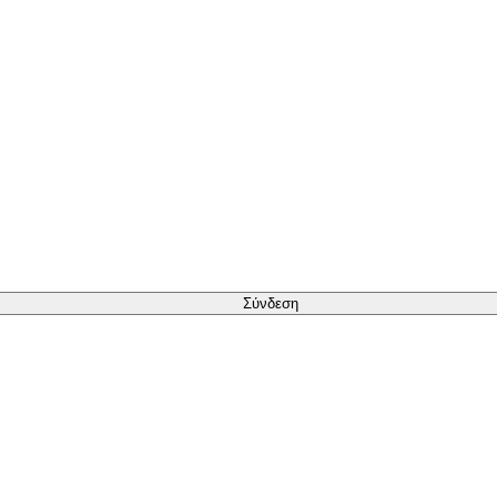
Σύνδεση