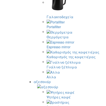
Γαλακτοδοχεία
Portafilter
Θερμόμετρα
Espresso mirror
Καθαρισμός της καφετιέρας
Γυάλινο ξέπλυμα
Αλλα
αξεσουάρ
Ψητήρες καφέ