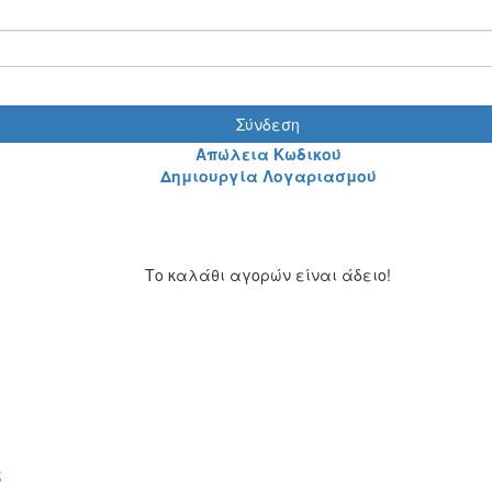
Σύνδεση
Απώλεια Κωδικού
Δημιουργία Λογαριασμού
Το καλάθι αγορών είναι άδειο!