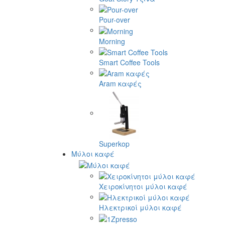
Pour-over
Morning
Smart Coffee Tools
Aram καφές
Superkop
Μύλοι καφέ
Χειροκίνητοι μύλοι καφέ
Ηλεκτρικοί μύλοι καφέ