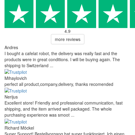
4.9
more reviews
Andres
I bought a cafelat robot, the delivery was really fast and the
products were in great conditions. I will be buying again. The
shipping to Switzerland ...
Mihaylovich
perfect all product,company,delivery, thanks recomended
Nerijus
Excellent store! Friendly and professional communication, fast
shipping, and the item arrived well packaged. The whole
purchasing experience was smoot ...
Richard Möckel
Super Support! Bestellvorgang hat super funktioniert. Ich einen