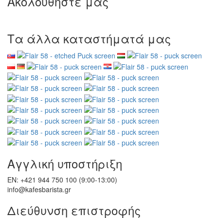
Ακολουθήστε μας
Τα άλλα καταστήματά μας
Αγγλική υποστήριξη
EN: +421 944 750 100 (9:00-13:00)
info@kafesbarista.gr
Διεύθυνση επιστροφής