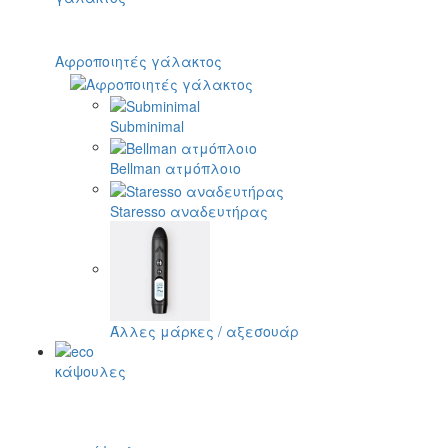
Αφροποιητές γάλακτος
Subminimal
Bellman ατμόπλοιο
Staresso αναδευτήρας
Άλλες μάρκες / αξεσουάρ