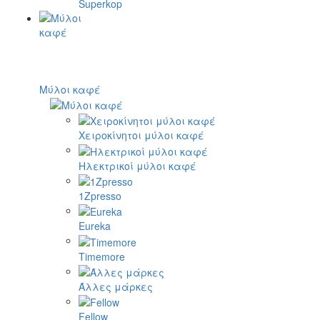
Superkop
Μύλοι καφέ
Χειροκίνητοι μύλοι καφέ
Ηλεκτρικοί μύλοι καφέ
1Zpresso
Eureka
Timemore
Άλλες μάρκες
Fellow