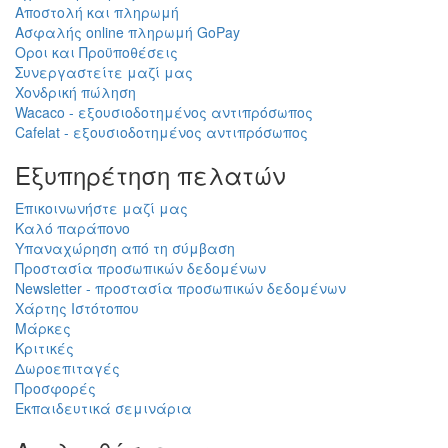
Αποστολή και πληρωμή
Ασφαλής online πληρωμή GoPay
Οροι και Προϋποθέσεις
Συνεργαστείτε μαζί μας
Χονδρική πώληση
Wacaco - εξουσιοδοτημένος αντιπρόσωπος
Cafelat - εξουσιοδοτημένος αντιπρόσωπος
Εξυπηρέτηση πελατών
Επικοινωνήστε μαζί μας
Καλό παράπονο
Υπαναχώρηση από τη σύμβαση
Προστασία προσωπικών δεδομένων
Newsletter - προστασία προσωπικών δεδομένων
Χάρτης Ιστότοπου
Μάρκες
Κριτικές
Δωροεπιταγές
Προσφορές
Εκπαιδευτικά σεμινάρια