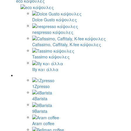
eco κάψουλες
Dolce Gusto κάψουλες
nespresso κάψουλες
Cafissimo, Caffitaly, K-fee κάψουλες
Tassimo κάψουλες
Illy και άλλα
1Zpresso
4Barista
9Barista
Aram coffee