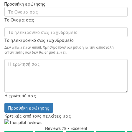
Προσθήκη ερώτησης
Το Όνομα σας
Το ηλεκτρονικό σας ταχυδρομείο
Δεν απαιτείται email. Χρησιμοποιείται μόνο για την αποστολή
απάντησης και δεν θα δημοσιευτεί.
Η ερώτησή σας
Προσθήκη ερώτησης
Κριτικές από τους πελάτες μας
Reviews 79
• Excellent