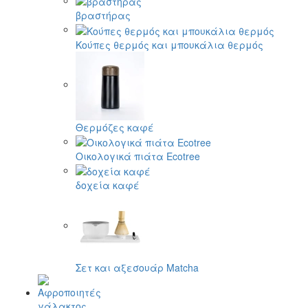
βραστήρας
Κούπες θερμός και μπουκάλια θερμός
Θερμόζες καφέ
Οικολογικά πιάτα Ecotree
δοχεία καφέ
Σετ και αξεσουάρ Matcha