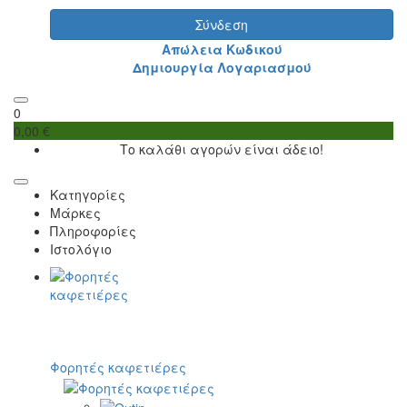
Σύνδεση
Απώλεια Κωδικού
Δημιουργία Λογαριασμού
0
0,00 €
Το καλάθι αγορών είναι άδειο!
Κατηγορίες
Μάρκες
Πληροφορίες
Ιστολόγιο
Φορητές καφετιέρες