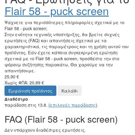
Flair 58 - puck screen
Ψάχνετε για περισσότερες πληροφορίες σχετικά με το
Flair 58 - puck screen;
Στην ενότητα τεχνικής υποστήριξης, θα βρείτε συχνές
ερωτήσεις (FAQ) και απαντήσεις σχετικά με τα
χαρακτηριστικά, τις παραμέτρους και τη χρήση αυτού του
προϊόντος. Εάν έχετε κάποια συγκεκριμένη ερώτηση
σχετικά με το Flair 58 - puck screen, προσθέστε την στο
φόρουμ συζήτησης παρακάτω. Θα χαρούμε να την
απαντήσουμε.
25,90 €
Χωρίς ΦΠΑ: 20,89 €
Εμφάνιση προϊόντος
Καλάθι
Διαθέσιμο
παράδοση στις 13.8.
(
επιλογές παράδοσης
)
FAQ (Flair 58 - puck screen)
Δεν υπάρχουν διαθέσιμες ερωτήσεις.