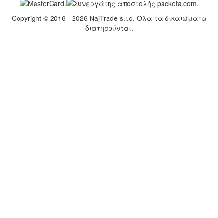
Copyright © 2016 - 2026 NajTrade s.r.o. Ολα τα δικαιώματα
διατηρούνται.