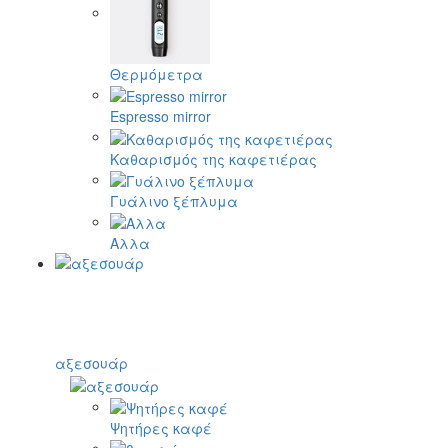
Θερμόμετρα
Espresso mirror
Καθαρισμός της καφετιέρας
Γυάλινο ξέπλυμα
Αλλα
αξεσουάρ
Ψητήρες καφέ