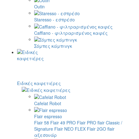
Outin
Staresso - εσπρέσο
Cafflano - φιλτραρισμένος καφές
Σόμπες κάμπινγκ
Ειδικές καφετιέρες
Cafelat Robot
Flair espresso
Flair 58
Flair 49 PRO
Flair PRO
flair Classic /
Signature
Flair NEO FLEX
Flair 2GO
flair
αξεσουάρ