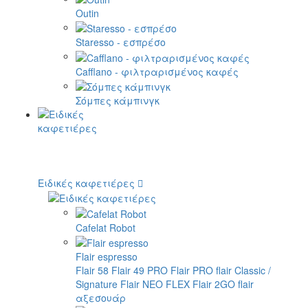
Outin
Staresso - εσπρέσο
Cafflano - φιλτραρισμένος καφές
Σόμπες κάμπινγκ
Ειδικές καφετιέρες
Cafelat Robot
Flair espresso
Flair 58
Flair 49 PRO
Flair PRO
flair Classic /
Signature
Flair NEO FLEX
Flair 2GO
flair
αξεσουάρ