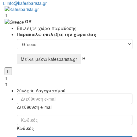
info@kafesbarista.gr
GR
Επιλέξτε χώρα παράδοσης
Παρακαλω επιλεξτε την χωρα σας
Ή
Μείνε μέσα
kafesbarista.gr
Σύνδεση Λογαριασμού
Διεύθυνση e-mail
Κωδικός