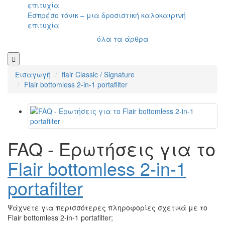
Εσπρέσο τόνικ – μια δροσιστική καλοκαιρινή
επιτυχία
όλα τα άρθρα
Εισαγωγή
flair Classic / Signature
Flair bottomless 2-in-1 portafilter
FAQ - Ερωτήσεις για το
Flair bottomless 2-in-1
portafilter
Ψάχνετε για περισσότερες πληροφορίες σχετικά με το
Flair bottomless 2-in-1 portafilter;