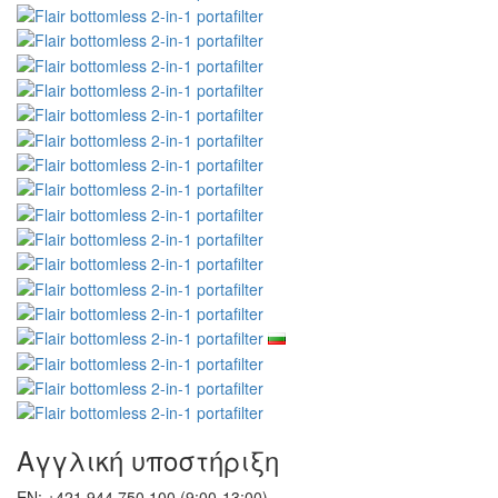
Αγγλική υποστήριξη
EN: +421 944 750 100 (9:00-13:00)