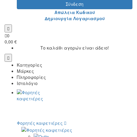
Σύνδεση
Απώλεια Κωδικού
Δημιουργία Λογαριασμού
0
0,00 €
Το καλάθι αγορών είναι άδειο!
Κατηγορίες
Μάρκες
Πληροφορίες
Ιστολόγιο
Φορητές καφετιέρες