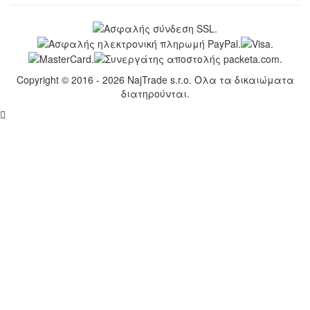
Copyright © 2016 - 2026 NajTrade s.r.o. Ολα τα δικαιώματα
διατηρούνται.