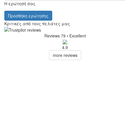
Η ερώτησή σας
Προσθήκη ερώτησης
Κριτικές από τους πελάτες μας
Reviews 79
• Excellent
4.9
more reviews