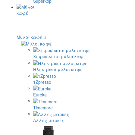
Superkop
Μύλοι καφέ
Χειροκίνητοι μύλοι καφέ
Ηλεκτρικοί μύλοι καφέ
1Zpresso
Eureka
Timemore
Άλλες μάρκες