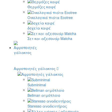
Θερμόζες καφέ
Οικολογικά πιάτα Ecotree
δοχεία καφέ
Σετ και αξεσουάρ Matcha
Αφροποιητές γάλακτος
Subminimal
Bellman ατμόπλοιο
Staresso αναδευτήρας