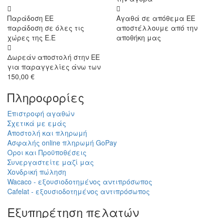
Παράδοση ΕΕ
Αγαθά σε απόθεμα ΕΕ
παράδοση σε όλες τις
αποστέλλουμε από την
χώρες της Ε.Ε
αποθήκη μας
Δωρεάν αποστολή στην ΕΕ
για παραγγελίες άνω των
150,00 €
Πληροφορίες
Επιστροφή αγαθών
Σχετικά με εμάς
Αποστολή και πληρωμή
Ασφαλής online πληρωμή GoPay
Οροι και Προϋποθέσεις
Συνεργαστείτε μαζί μας
Χονδρική πώληση
Wacaco - εξουσιοδοτημένος αντιπρόσωπος
Cafelat - εξουσιοδοτημένος αντιπρόσωπος
Εξυπηρέτηση πελατών