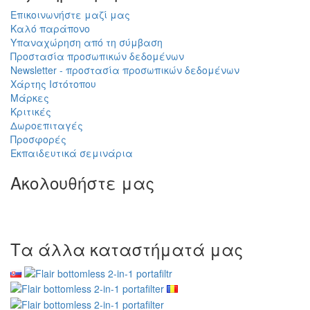
Επικοινωνήστε μαζί μας
Καλό παράπονο
Υπαναχώρηση από τη σύμβαση
Προστασία προσωπικών δεδομένων
Newsletter - προστασία προσωπικών δεδομένων
Χάρτης Ιστότοπου
Μάρκες
Κριτικές
Δωροεπιταγές
Προσφορές
Εκπαιδευτικά σεμινάρια
Ακολουθήστε μας
Τα άλλα καταστήματά μας