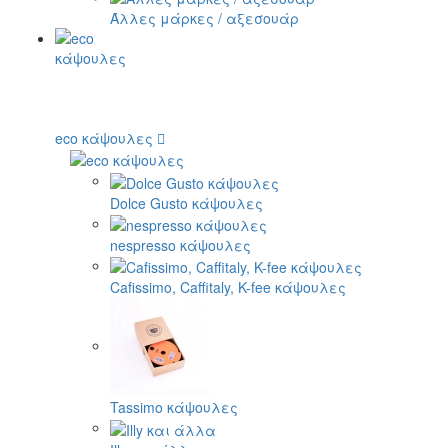
Άλλες μάρκες / αξεσουάρ
eco κάψουλες
Dolce Gusto κάψουλες
nespresso κάψουλες
Cafissimo, Caffitaly, K-fee κάψουλες
Tassimo κάψουλες