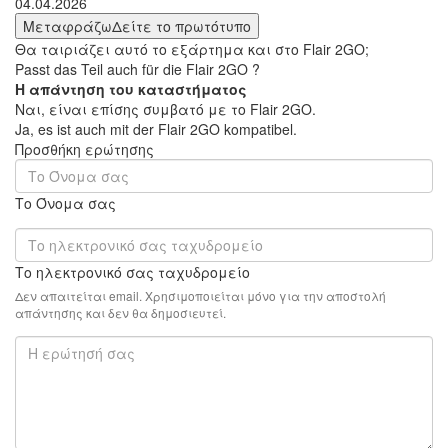
04.04.2026
Μεταφράζω
Δείτε το πρωτότυπο
Θα ταιριάζει αυτό το εξάρτημα και στο Flair 2GO;
Passt das Teil auch für die Flair 2GO ?
Η απάντηση του καταστήματος
Ναι, είναι επίσης συμβατό με το Flair 2GO.
Ja, es ist auch mit der Flair 2GO kompatibel.
Προσθήκη ερώτησης
Το Όνομα σας
Το ηλεκτρονικό σας ταχυδρομείο
Δεν απαιτείται email. Χρησιμοποιείται μόνο για την αποστολή
απάντησης και δεν θα δημοσιευτεί.