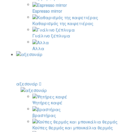
Espresso mirror
Καθαρισμός της καφετιέρας
Γυάλινο ξέπλυμα
Αλλα
αξεσουάρ
Ψητήρες καφέ
βραστήρας
Κούπες θερμός και μπουκάλια θερμός