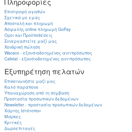
Πληροφορίες
Επιστροφή αγαθών
Σχετικά με εμάς
Αποστολή και πληρωμή
Ασφαλής online πληρωμή GoPay
Οροι και Προϋποθέσεις
Συνεργαστείτε μαζί μας
Χονδρική πώληση
Wacaco - εξουσιοδοτημένος αντιπρόσωπος
Cafelat - εξουσιοδοτημένος αντιπρόσωπος
Εξυπηρέτηση πελατών
Επικοινωνήστε μαζί μας
Καλό παράπονο
Υπαναχώρηση από τη σύμβαση
Προστασία προσωπικών δεδομένων
Newsletter - προστασία προσωπικών δεδομένων
Χάρτης Ιστότοπου
Μάρκες
Κριτικές
Δωροεπιταγές