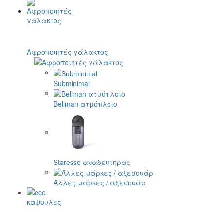
Αφροποιητές γάλακτος
Subminimal
Bellman ατμόπλοιο
Staresso αναδευτήρας
Άλλες μάρκες / αξεσουάρ