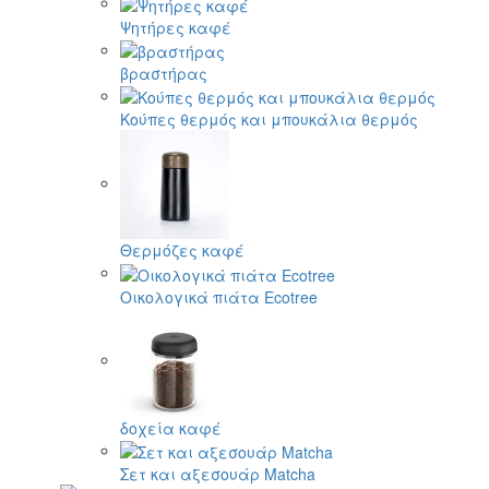
Ψητήρες καφέ
βραστήρας
Κούπες θερμός και μπουκάλια θερμός
Θερμόζες καφέ
Οικολογικά πιάτα Ecotree
δοχεία καφέ
Σετ και αξεσουάρ Matcha