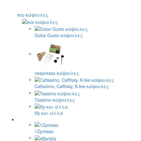
eco κάψουλες
Dolce Gusto κάψουλες
nespresso κάψουλες
Cafissimo, Caffitaly, K-fee κάψουλες
Tassimo κάψουλες
Illy και άλλα
1Zpresso