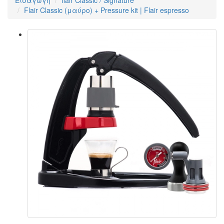
Flair Classic (μαύρο) + Pressure kit | Flair espresso