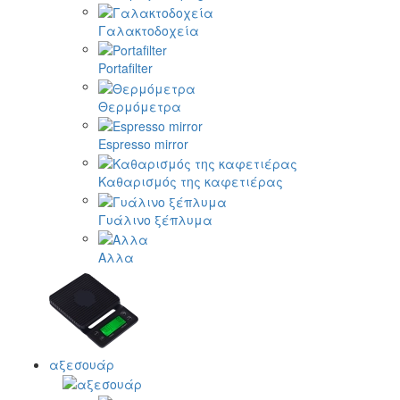
Γαλακτοδοχεία
Portafilter
Θερμόμετρα
Espresso mirror
Καθαρισμός της καφετιέρας
Γυάλινο ξέπλυμα
Αλλα
αξεσουάρ