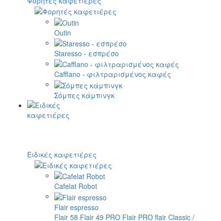
Φορητές καφετιέρες
Outin
Staresso - εσπρέσο
Cafflano - φιλτραρισμένος καφές
Σόμπες κάμπινγκ
Ειδικές καφετιέρες
Cafelat Robot
Flair espresso
Flair 58
Flair 49 PRO
Flair PRO
flair Classic /