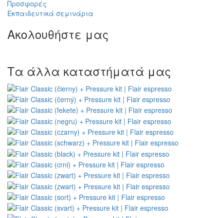
Προσφορές
Εκπαιδευτικά σεμινάρια
Ακολουθήστε μας
Τα άλλα καταστήματά μας