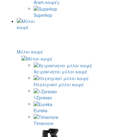
Aram καφές
Superkop
Μύλοι καφέ
Χειροκίνητοι μύλοι καφέ
Ηλεκτρικοί μύλοι καφέ
1Zpresso
Eureka
Timemore