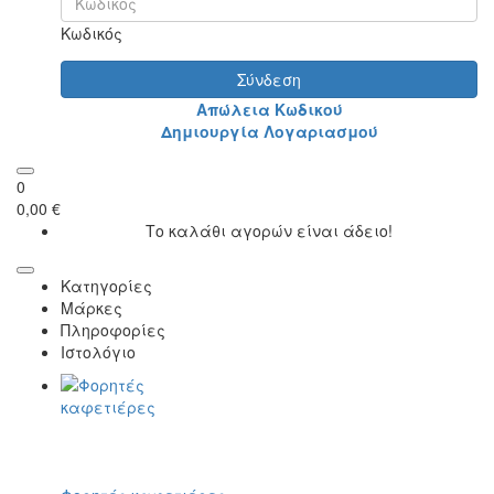
Κωδικός
Σύνδεση
Απώλεια Κωδικού
Δημιουργία Λογαριασμού
0
0,00 €
Το καλάθι αγορών είναι άδειο!
Κατηγορίες
Μάρκες
Πληροφορίες
Ιστολόγιο