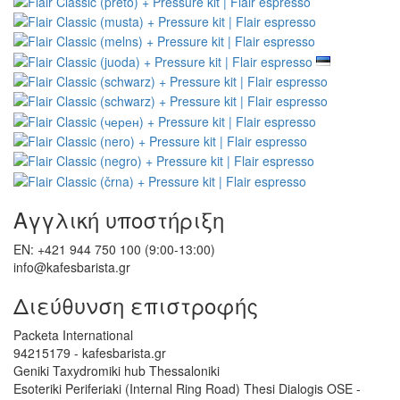
Αγγλική υποστήριξη
EN: +421 944 750 100 (9:00-13:00)
info@kafesbarista.gr
Διεύθυνση επιστροφής
Packeta International
94215179 - kafesbarista.gr
Geniki Taxydromiki hub Thessaloniki
Esoteriki Periferiaki (Internal Ring Road) Thesi Dialogis OSE -