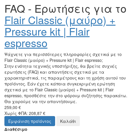
FAQ - Ερωτήσεις για το
Flair Classic (μαύρο) +
Pressure kit | Flair
espresso
Ψάχνετε για περισσότερες πληροφορίες σχετικά με το
Flair Classic (μαύρο) + Pressure kit | Flair espresso;
Στην ενότητα τεχνικής υποστήριξης, θα βρείτε συχνές
ερωτήσεις (FAQ) και απαντήσεις σχετικά με τα
χαρακτηριστικά, τις παραμέτρους και τη χρήση αυτού του
προϊόντος. Εάν έχετε κάποια συγκεκριμένη ερώτηση
σχετικά με το Flair Classic (μαύρο) + Pressure kit | Flair
espresso, προσθέστε την στο φόρουμ συζήτησης παρακάτω.
Θα χαρούμε να την απαντήσουμε.
259,00 €
Χωρίς ΦΠΑ: 208,87 €
Εμφάνιση προϊόντος
Καλάθι
Διαθέσιμο