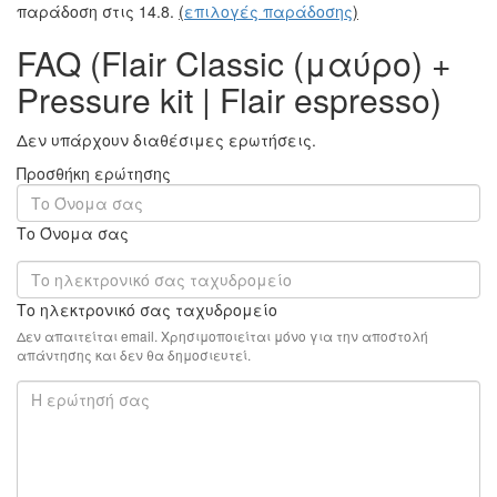
παράδοση στις 14.8.
(
επιλογές παράδοσης
)
FAQ (Flair Classic (μαύρο) +
Pressure kit | Flair espresso)
Δεν υπάρχουν διαθέσιμες ερωτήσεις.
Προσθήκη ερώτησης
Το Όνομα σας
Το ηλεκτρονικό σας ταχυδρομείο
Δεν απαιτείται email. Χρησιμοποιείται μόνο για την αποστολή
απάντησης και δεν θα δημοσιευτεί.