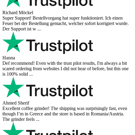
Richard Möckel
Super Support! Bestellvorgang hat super funktioniert. Ich einen
Feuer bei der Bestellung gemacht, welcher sofort korrigiert wurde.
Der Support ist w ...
Hanna
Def recommend! Even with the trust pilot results, I'm always a bit
scared ordering from websites I did not hear of before, but this one
is 100% solid ...
Ahmed Sherif
Excellent coffee grinder! The shipping was surprisingly fast, even
though I’m in Greece and the store is based in Romania/Austria.
The grinder feels ...