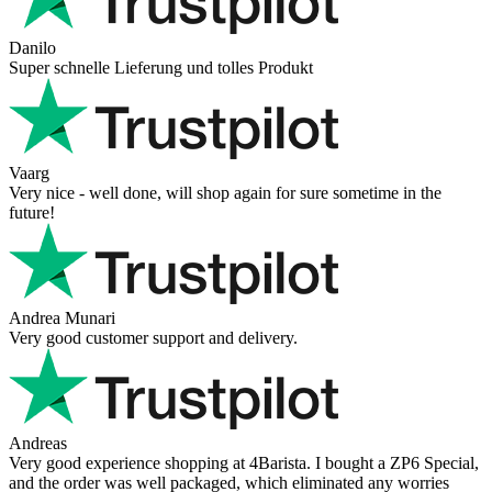
Danilo
Super schnelle Lieferung und tolles Produkt
Vaarg
Very nice - well done, will shop again for sure sometime in the
future!
Andrea Munari
Very good customer support and delivery.
Andreas
Very good experience shopping at 4Barista. I bought a ZP6 Special,
and the order was well packaged, which eliminated any worries