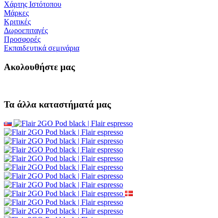
Χάρτης Ιστότοπου
Μάρκες
Κριτικές
Δωροεπιταγές
Προσφορές
Εκπαιδευτικά σεμινάρια
Ακολουθήστε μας
Τα άλλα καταστήματά μας