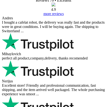
Reviews 79
• Excellent
4.9
more reviews
Andres
I bought a cafelat robot, the delivery was really fast and the products
were in great conditions. I will be buying again. The shipping to
Switzerland ...
Mihaylovich
perfect all product,company,delivery, thanks recomended
Nerijus
Excellent store! Friendly and professional communication, fast
shipping, and the item arrived well packaged. The whole purchasing
experience was smoot ...