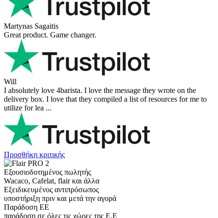
Martynas Sagaitis
Great product. Game changer.
Will
I absolutely love 4barista. I love the message they wrote on the
delivery box. I love that they compiled a list of resources for me to
utilize for lea ...
Προσθήκη κριτικής
Εξουσιοδοτημένος πωλητής
Wacaco, Cafelat, flair και άλλα
Εξειδικευμένος αντιπρόσωπος
υποστήριξη πριν και μετά την αγορά
Παράδοση ΕΕ
παράδοση σε όλες τις χώρες της Ε.Ε