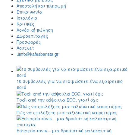
Αποστολή και πληρωμή
Επικοινωνία
Ιστολόγιο
Κριτικές
Χονδρική πώληση
Δωροεπιταγές
Προσφορές
Αουτλετ
info@kafesbarista.gr
10 συμβουλές για να ετοιμάσετε ένα εξαιρετικό
ποτό
Τσάι από την κάψουλα ECO, γιατί όχι;
Πώς να επιλέξετε μια ταξιδιωτική καφετιέρα;
Εσπρέσο τόνικ – μια δροσιστική καλοκαιρινή