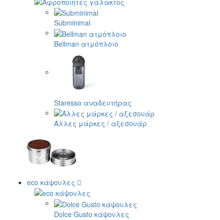
Subminimal
Bellman ατμόπλοιο
Staresso αναδευτήρας
Άλλες μάρκες / αξεσουάρ
eco κάψουλες
Dolce Gusto κάψουλες