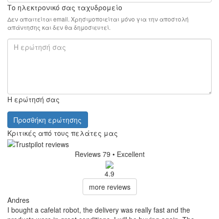
Το ηλεκτρονικό σας ταχυδρομείο
Δεν απαιτείται email. Χρησιμοποιείται μόνο για την αποστολή
απάντησης και δεν θα δημοσιευτεί.
Η ερώτησή σας
Προσθήκη ερώτησης
Κριτικές από τους πελάτες μας
Reviews 79
• Excellent
4.9
more reviews
Andres
I bought a cafelat robot, the delivery was really fast and the