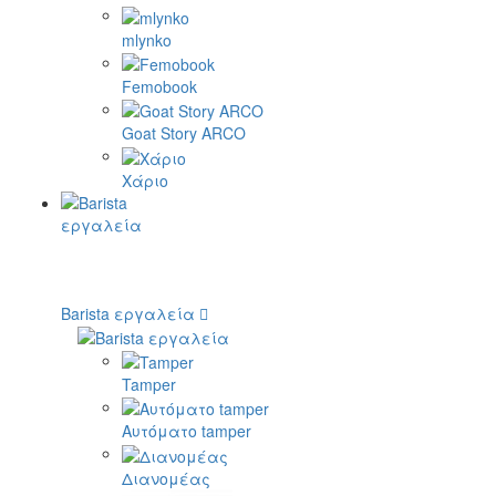
mlynko
Femobook
Goat Story ARCO
Χάριο
Barista εργαλεία
Tamper
Αυτόματο tamper
Διανομέας