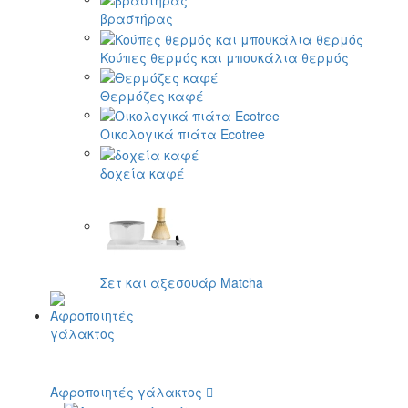
βραστήρας
Κούπες θερμός και μπουκάλια θερμός
Θερμόζες καφέ
Οικολογικά πιάτα Ecotree
δοχεία καφέ
Σετ και αξεσουάρ Matcha
Αφροποιητές γάλακτος