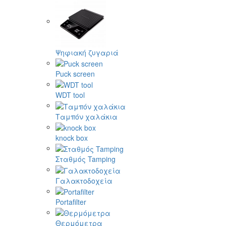
Ψηφιακή ζυγαριά
Puck screen
WDT tool
Ταμπόν χαλάκια
knock box
Σταθμός Tamping
Γαλακτοδοχεία
Portafilter
Θερμόμετρα