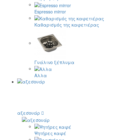
Espresso mirror
Καθαρισμός της καφετιέρας
Γυάλινο ξέπλυμα
Αλλα
αξεσουάρ
Ψητήρες καφέ