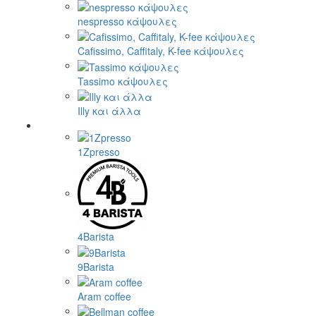
nespresso κάψουλες
Cafissimo, Caffitaly, K-fee κάψουλες
Tassimo κάψουλες
Illy και άλλα
1Zpresso
4Barista
9Barista
Aram coffee