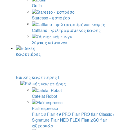
Outin
Staresso - εσπρέσο
Cafflano - φιλτραρισμένος καφές
Σόμπες κάμπινγκ
Ειδικές καφετιέρες
Cafelat Robot
Flair espresso
Flair 58
Flair 49 PRO
Flair PRO
flair Classic /
Signature
Flair NEO FLEX
Flair 2GO
flair
αξεσουάρ