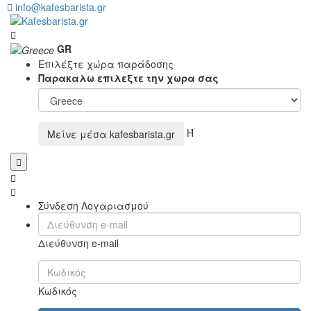
info@kafesbarista.gr
GR
Επιλέξτε χώρα παράδοσης
Παρακαλω επιλεξτε την χωρα σας
Ή
Μείνε μέσα
kafesbarista.gr
Σύνδεση Λογαριασμού
Διεύθυνση e-mail
Κωδικός