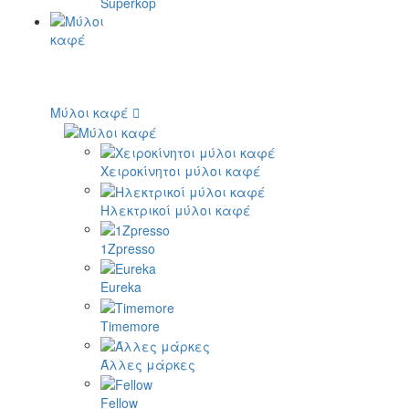
Superkop
Μύλοι καφέ
Χειροκίνητοι μύλοι καφέ
Ηλεκτρικοί μύλοι καφέ
1Zpresso
Eureka
Timemore
Άλλες μάρκες
Fellow