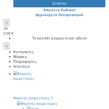
Σύνδεση
Απώλεια Κωδικού
Δημιουργία Λογαριασμού
0
0,00 €
Το καλάθι αγορών είναι άδειο!
Κατηγορίες
Μάρκες
Πληροφορίες
Ιστολόγιο
Φορητές καφετιέρες