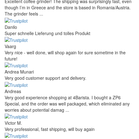
Excellent coffee grinder! The shipping was surprisingly fast, even
though I’m in Greece and the store is based in Romania/Austria.
The grinder feels ...
Danilo
Super schnelle Lieferung und tolles Produkt
Vaarg
Very nice - well done, will shop again for sure sometime in the
future!
Andrea Munari
Very good customer support and delivery.
Andreas
Very good experience shopping at 4Barista. I bought a ZP6
Special, and the order was well packaged, which eliminated any
worries about potential damag ...
Victor M.
Very professional, fast shipping, will buy again