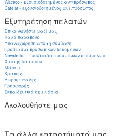
Wacaco - εξουσιοδοτημένος αντιπρόσωπος
Cafelat - εξουσιοδοτημένος αντιπρόσωπος
Εξυπηρέτηση πελατών
Επικοινωνήστε μαζί μας
Καλό παράπονο
Υπαναχώρηση από τη σύμβαση
Προστασία προσωπικών δεδομένων
Newsletter - προστασία προσωπικών δεδομένων
Χάρτης Ιστότοπου
Μάρκες
Κριτικές
Δωροεπιταγές
Προσφορές
Εκπαιδευτικά σεμινάρια
Ακολουθήστε μας
Τα άλλα καταστήματά μας