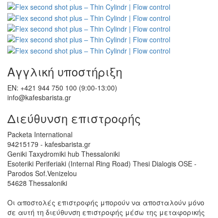
Αγγλική υποστήριξη
EN: +421 944 750 100 (9:00-13:00)
info@kafesbarista.gr
Διεύθυνση επιστροφής
Packeta International
94215179 - kafesbarista.gr
Geniki Taxydromiki hub Thessaloniki
Esoteriki Periferiaki (Internal Ring Road) Thesi Dialogis OSE -
Parodos Sof.Venizelou
54628 Thessaloniki
Οι αποστολές επιστροφής μπορούν να αποσταλούν μόνο
σε αυτή τη διεύθυνση επιστροφής μέσω της μεταφορικής