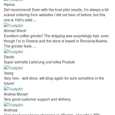
Hanna
Def recommend! Even with the trust pilot results, I'm always a bit
scared ordering from websites I did not hear of before, but this
one is 100% solid ...
Ahmed Sherif
Excellent coffee grinder! The shipping was surprisingly fast, even
though I’m in Greece and the store is based in Romania/Austria.
The grinder feels ...
Danilo
Super schnelle Lieferung und tolles Produkt
Vaarg
Very nice - well done, will shop again for sure sometime in the
future!
Andrea Munari
Very good customer support and delivery.
Andreas