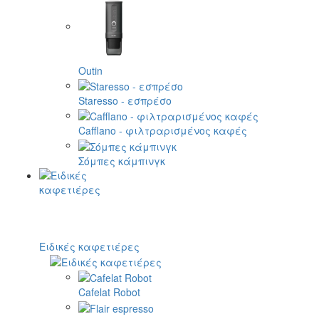
Outin
Staresso - εσπρέσο
Cafflano - φιλτραρισμένος καφές
Σόμπες κάμπινγκ
Ειδικές καφετιέρες
Cafelat Robot