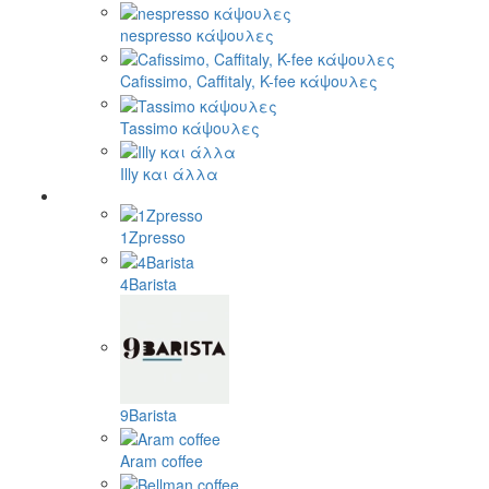
nespresso κάψουλες
Cafissimo, Caffitaly, K-fee κάψουλες
Tassimo κάψουλες
Illy και άλλα
1Zpresso
4Barista
9Barista
Aram coffee