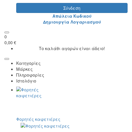
Σύνδεση
Απώλεια Κωδικού
Δημιουργία Λογαριασμού
0
0,00 €
Το καλάθι αγορών είναι άδειο!
Κατηγορίες
Μάρκες
Πληροφορίες
Ιστολόγιο
Φορητές καφετιέρες