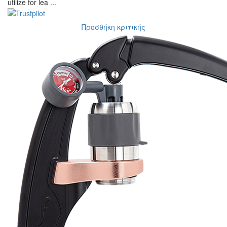
utilize for lea ...
Προσθήκη κριτικής