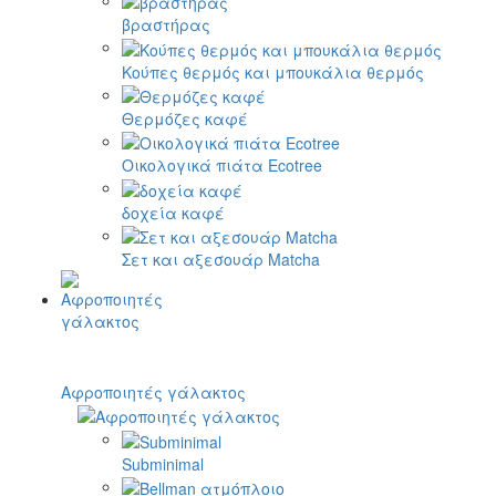
βραστήρας
Κούπες θερμός και μπουκάλια θερμός
Θερμόζες καφέ
Οικολογικά πιάτα Ecotree
δοχεία καφέ
Σετ και αξεσουάρ Matcha
Αφροποιητές γάλακτος
Subminimal