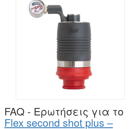
FAQ - Ερωτήσεις για το
Flex second shot plus –