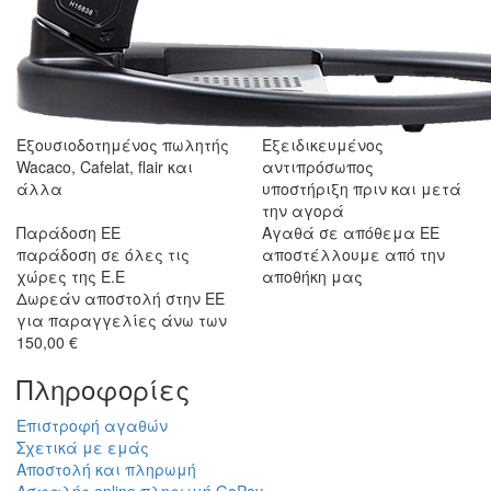
Εξουσιοδοτημένος πωλητής
Εξειδικευμένος
Wacaco, Cafelat, flair και
αντιπρόσωπος
άλλα
υποστήριξη πριν και μετά
την αγορά
Παράδοση ΕΕ
Αγαθά σε απόθεμα ΕΕ
παράδοση σε όλες τις
αποστέλλουμε από την
χώρες της Ε.Ε
αποθήκη μας
Δωρεάν αποστολή στην ΕΕ
για παραγγελίες άνω των
150,00 €
Πληροφορίες
Επιστροφή αγαθών
Σχετικά με εμάς
Αποστολή και πληρωμή