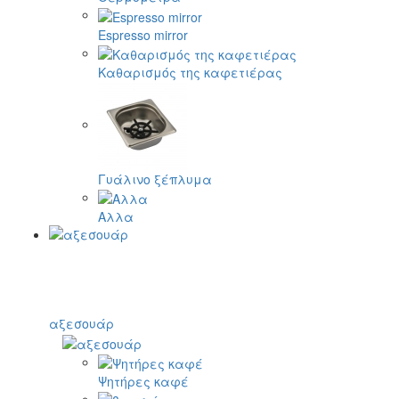
Espresso mirror
Καθαρισμός της καφετιέρας
Γυάλινο ξέπλυμα
Αλλα
αξεσουάρ
Ψητήρες καφέ