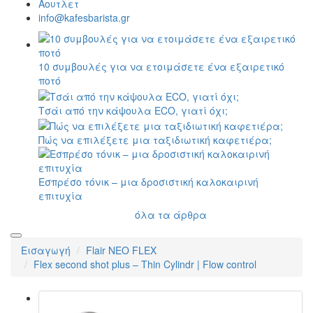
Αουτλετ
info@kafesbarista.gr
10 συμβουλές για να ετοιμάσετε ένα εξαιρετικό
ποτό
Τσάι από την κάψουλα ECO, γιατί όχι;
Πώς να επιλέξετε μια ταξιδιωτική καφετιέρα;
Εσπρέσο τόνικ – μια δροσιστική καλοκαιρινή
επιτυχία
όλα τα άρθρα
Εισαγωγή
Flair NEO FLEX
Flex second shot plus – Thin Cylindr | Flow control