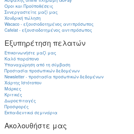
Ασφαλής online πληρωμή GoPay
Οροι και Προϋποθέσεις
Συνεργαστείτε μαζί μας
Χονδρική πώληση
Wacaco - εξουσιοδοτημένος αντιπρόσωπος
Cafelat - εξουσιοδοτημένος αντιπρόσωπος
Εξυπηρέτηση πελατών
Επικοινωνήστε μαζί μας
Καλό παράπονο
Υπαναχώρηση από τη σύμβαση
Προστασία προσωπικών δεδομένων
Newsletter - προστασία προσωπικών δεδομένων
Χάρτης Ιστότοπου
Μάρκες
Κριτικές
Δωροεπιταγές
Προσφορές
Εκπαιδευτικά σεμινάρια
Ακολουθήστε μας