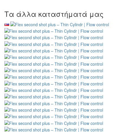
Τα άλλα καταστήματά μας