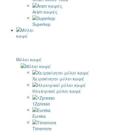
Aram καφές
Superkop
Μύλοι καφέ
Χειροκίνητοι μύλοι καφέ
Ηλεκτρικοί μύλοι καφέ
1Zpresso
Eureka
Timemore