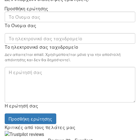
Προσθήκη ερώτησης
Το Όνομα σας
Το ηλεκτρονικό σας ταχυδρομείο
Δεν απαιτείται email. Χρησιμοποιείται μόνο για την αποστολή
απάντησης και δεν θα δημοσιευτεί.
Η ερώτησή σας
Προσθήκη ερώτησης
Κριτικές από τους πελάτες μας