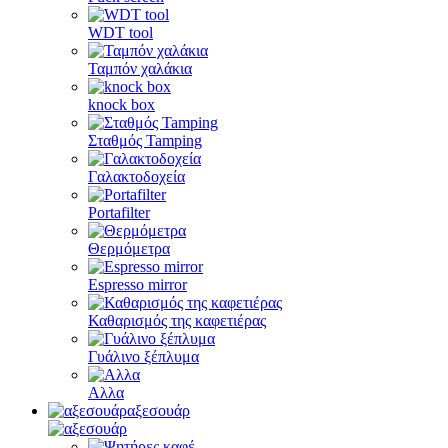
WDT tool
Ταμπόν χαλάκια
knock box
Σταθμός Tamping
Γαλακτοδοχεία
Portafilter
Θερμόμετρα
Espresso mirror
Καθαρισμός της καφετιέρας
Γυάλινο ξέπλυμα
Αλλα
αξεσουάρ