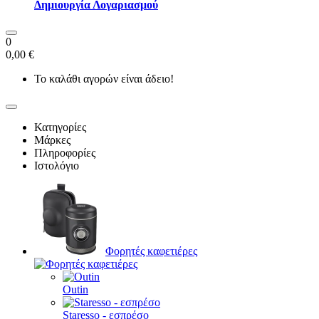
Δημιουργία Λογαριασμού
0
0,00 €
Το καλάθι αγορών είναι άδειο!
Κατηγορίες
Μάρκες
Πληροφορίες
Ιστολόγιο
Φορητές καφετιέρες
Outin
Staresso - εσπρέσο