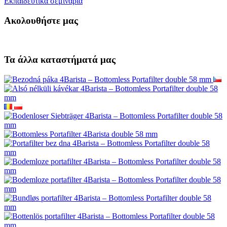
Εκπαιδευτικά σεμινάρια
Ακολουθήστε μας
Τα άλλα καταστήματά μας