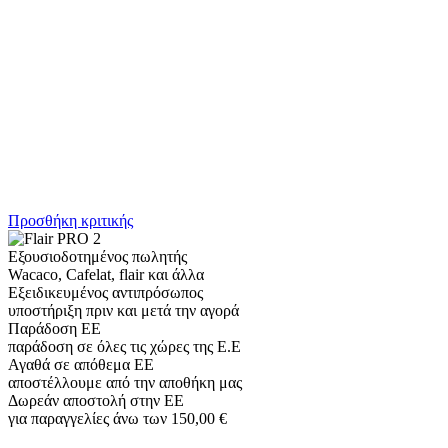
Προσθήκη κριτικής
Εξουσιοδοτημένος πωλητής
Wacaco, Cafelat, flair και άλλα
Εξειδικευμένος αντιπρόσωπος
υποστήριξη πριν και μετά την αγορά
Παράδοση ΕΕ
παράδοση σε όλες τις χώρες της Ε.Ε
Αγαθά σε απόθεμα ΕΕ
αποστέλλουμε από την αποθήκη μας
Δωρεάν αποστολή στην ΕΕ
για παραγγελίες άνω των 150,00 €