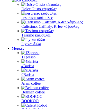
Dolce Gusto κάψουλες
nespresso κάψουλες
Cafissimo, Caffitaly, K-fee κάψουλες
Tassimo κάψουλες
Illy και άλλα
Μάρκες
1Zpresso
4Barista
9Barista
Aram coffee
Bellman coffee
BOOKOO