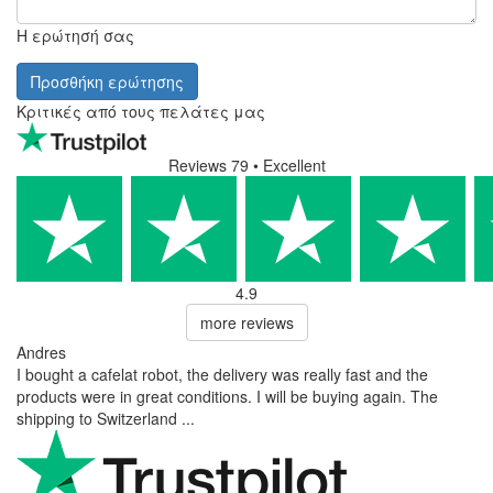
Η ερώτησή σας
Προσθήκη ερώτησης
Κριτικές από τους πελάτες μας
Reviews 79
• Excellent
4.9
more reviews
Andres
I bought a cafelat robot, the delivery was really fast and the
products were in great conditions. I will be buying again. The
shipping to Switzerland ...