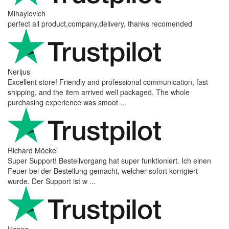
Mihaylovich
perfect all product,company,delivery, thanks recomended
Nerijus
Excellent store! Friendly and professional communication, fast
shipping, and the item arrived well packaged. The whole
purchasing experience was smoot ...
Richard Möckel
Super Support! Bestellvorgang hat super funktioniert. Ich einen
Feuer bei der Bestellung gemacht, welcher sofort korrigiert
wurde. Der Support ist w ...
Hanna