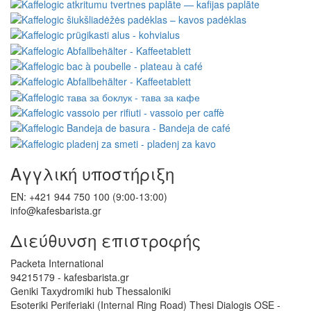
Αγγλική υποστήριξη
EN: +421 944 750 100 (9:00-13:00)
info@kafesbarista.gr
Διεύθυνση επιστροφής
Packeta International
94215179 - kafesbarista.gr
Geniki Taxydromiki hub Thessaloniki
Esoteriki Periferiaki (Internal Ring Road) Thesi Dialogis OSE -