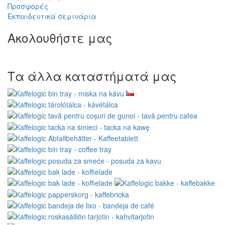
Προσφορές
Εκπαιδευτικά σεμινάρια
Ακολουθήστε μας
Τα άλλα καταστήματά μας