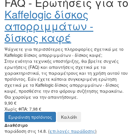
FAQ - Ερωτήσεις για το
Kaffelogic δίσκος
απορριμμάτων -
δίσκος καφέ
Ψάχνετε για περισσότερες πληροφορίες σχετικά με το
Kaffelogic δίσκος απορριμμάτων - δίσκος καφέ;
Στην ενότητα τεχνικής υποστήριξης, θα βρείτε συχνές
ερωτήσεις (FAQ) και απαντήσεις σχετικά με τα
χαρακτηριστικά, τις παραμέτρους και τη χρήση αυτού του
προϊόντος. Εάν έχετε κάποια συγκεκριμένη ερώτηση
σχετικά με το Kaffelogic δίσκος απορριμμάτων - δίσκος
καφέ, προσθέστε την στο φόρουμ συζήτησης παρακάτω.
Θα χαρούμε να την απαντήσουμε.
9,90 €
Χωρίς ΦΠΑ: 7,98 €
Εμφάνιση προϊόντος
Καλάθι
Διαθέσιμο
παράδοση στις 14.8.
(
επιλογές παράδοσης
)