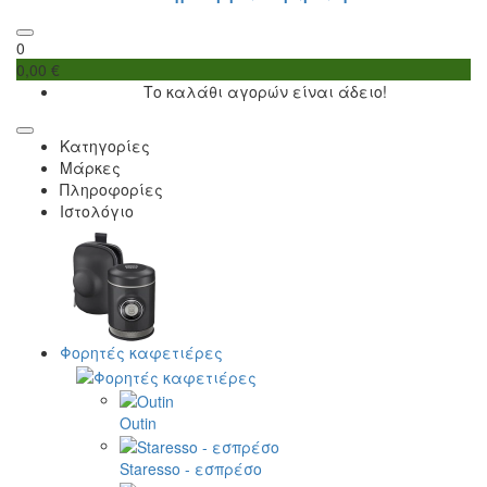
0
0,00 €
Το καλάθι αγορών είναι άδειο!
Κατηγορίες
Μάρκες
Πληροφορίες
Ιστολόγιο
Φορητές καφετιέρες
Outin
Staresso - εσπρέσο