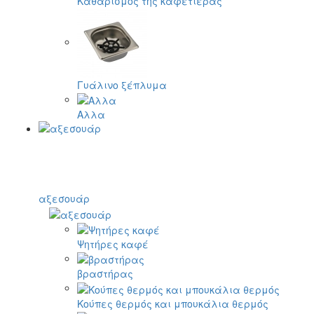
Καθαρισμός της καφετιέρας
Γυάλινο ξέπλυμα
Αλλα
αξεσουάρ
Ψητήρες καφέ
βραστήρας
Κούπες θερμός και μπουκάλια θερμός