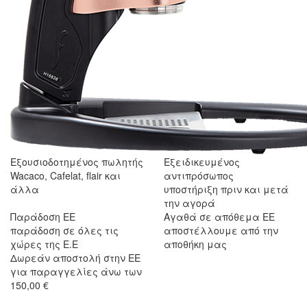
Εξουσιοδοτημένος πωλητής
Εξειδικευμένος
Wacaco, Cafelat, flair και
αντιπρόσωπος
άλλα
υποστήριξη πριν και μετά
την αγορά
Παράδοση ΕΕ
Αγαθά σε απόθεμα ΕΕ
παράδοση σε όλες τις
αποστέλλουμε από την
χώρες της Ε.Ε
αποθήκη μας
Δωρεάν αποστολή στην ΕΕ
για παραγγελίες άνω των
150,00 €