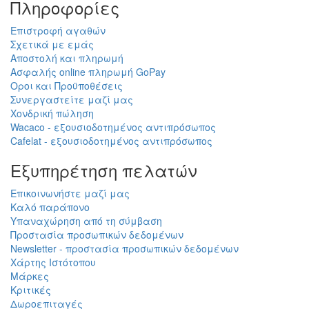
Πληροφορίες
Επιστροφή αγαθών
Σχετικά με εμάς
Αποστολή και πληρωμή
Ασφαλής online πληρωμή GoPay
Οροι και Προϋποθέσεις
Συνεργαστείτε μαζί μας
Χονδρική πώληση
Wacaco - εξουσιοδοτημένος αντιπρόσωπος
Cafelat - εξουσιοδοτημένος αντιπρόσωπος
Εξυπηρέτηση πελατών
Επικοινωνήστε μαζί μας
Καλό παράπονο
Υπαναχώρηση από τη σύμβαση
Προστασία προσωπικών δεδομένων
Newsletter - προστασία προσωπικών δεδομένων
Χάρτης Ιστότοπου
Μάρκες
Κριτικές
Δωροεπιταγές