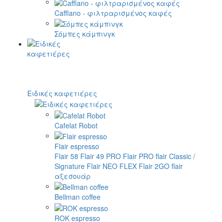
Cafflano - φιλτραρισμένος καφές
Σόμπες κάμπινγκ
Ειδικές καφετιέρες
Cafelat Robot
Flair espresso
Flair 58
Flair 49 PRO
Flair PRO
flair Classic /
Signature
Flair NEO FLEX
Flair 2GO
flair
αξεσουάρ
Bellman coffee
ROK espresso