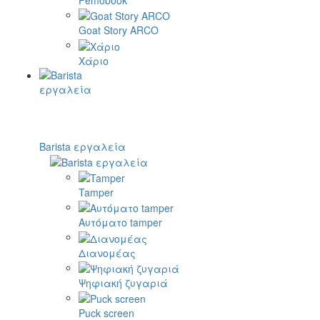
Goat Story ARCO
Χάριο
Barista εργαλεία
Tamper
Αυτόματο tamper
Διανομέας
Ψηφιακή ζυγαριά
Puck screen