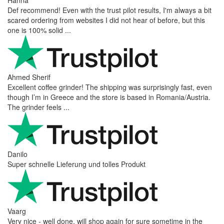
Def recommend! Even with the trust pilot results, I'm always a bit
scared ordering from websites I did not hear of before, but this
one is 100% solid ...
Ahmed Sherif
Excellent coffee grinder! The shipping was surprisingly fast, even
though I’m in Greece and the store is based in Romania/Austria.
The grinder feels ...
Danilo
Super schnelle Lieferung und tolles Produkt
Vaarg
Very nice - well done, will shop again for sure sometime in the