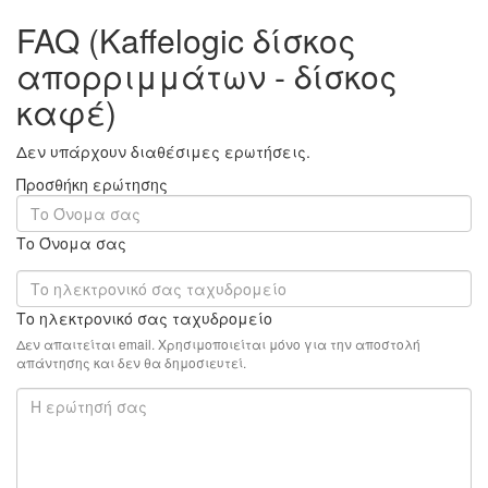
FAQ (Kaffelogic δίσκος
απορριμμάτων - δίσκος
καφέ)
Δεν υπάρχουν διαθέσιμες ερωτήσεις.
Προσθήκη ερώτησης
Το Όνομα σας
Το ηλεκτρονικό σας ταχυδρομείο
Δεν απαιτείται email. Χρησιμοποιείται μόνο για την αποστολή
απάντησης και δεν θα δημοσιευτεί.