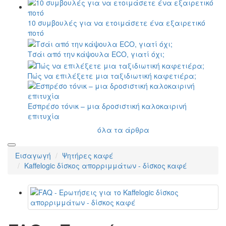
10 συμβουλές για να ετοιμάσετε ένα εξαιρετικό
ποτό
Τσάι από την κάψουλα ECO, γιατί όχι;
Πώς να επιλέξετε μια ταξιδιωτική καφετιέρα;
Εσπρέσο τόνικ – μια δροσιστική καλοκαιρινή
επιτυχία
όλα τα άρθρα
Εισαγωγή
Ψητήρες καφέ
Kaffelogic δίσκος απορριμμάτων - δίσκος καφέ