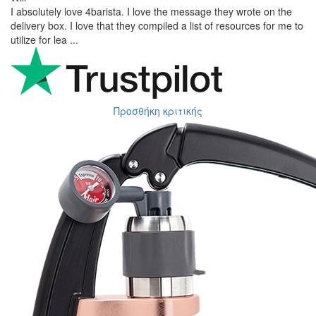
I absolutely love 4barista. I love the message they wrote on the
delivery box. I love that they compiled a list of resources for me to
utilize for lea ...
Προσθήκη κριτικής