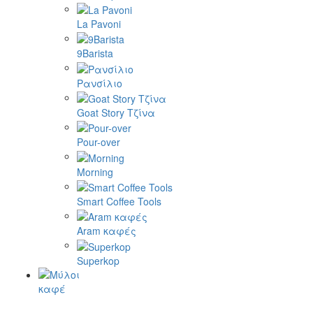
La Pavoni
9Barista
Ρανσίλιο
Goat Story Τζίνα
Pour-over
Morning
Smart Coffee Tools
Aram καφές
Superkop