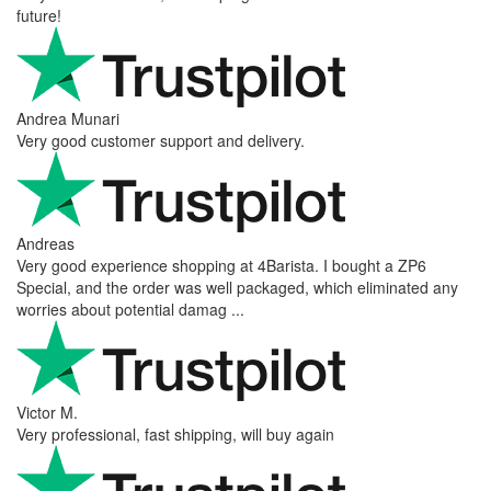
future!
Andrea Munari
Very good customer support and delivery.
Andreas
Very good experience shopping at 4Barista. I bought a ZP6
Special, and the order was well packaged, which eliminated any
worries about potential damag ...
Victor M.
Very professional, fast shipping, will buy again