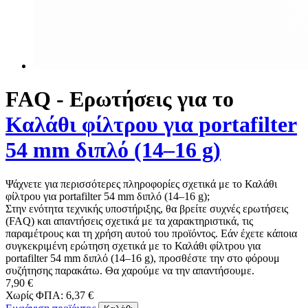
FAQ - Ερωτήσεις για το
Καλάθι φίλτρου για portafilter
54 mm διπλό (14–16 g)
Ψάχνετε για περισσότερες πληροφορίες σχετικά με το Καλάθι
φίλτρου για portafilter 54 mm διπλό (14–16 g);
Στην ενότητα τεχνικής υποστήριξης, θα βρείτε συχνές ερωτήσεις
(FAQ) και απαντήσεις σχετικά με τα χαρακτηριστικά, τις
παραμέτρους και τη χρήση αυτού του προϊόντος. Εάν έχετε κάποια
συγκεκριμένη ερώτηση σχετικά με το Καλάθι φίλτρου για
portafilter 54 mm διπλό (14–16 g), προσθέστε την στο φόρουμ
συζήτησης παρακάτω. Θα χαρούμε να την απαντήσουμε.
7,90 €
Χωρίς ΦΠΑ: 6,37 €