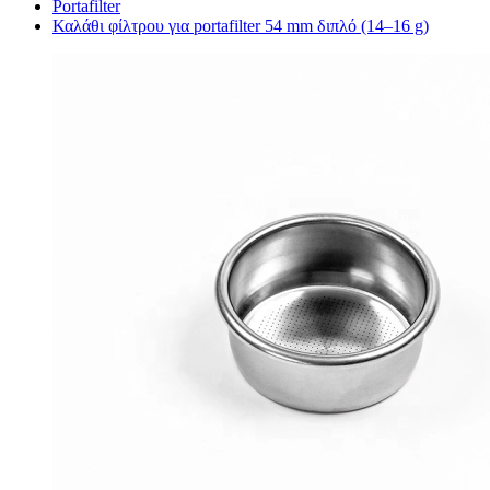
Portafilter
Καλάθι φίλτρου για portafilter 54 mm διπλό (14–16 g)