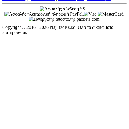
Copyright © 2016 - 2026 NajTrade s.r.o. Ολα τα δικαιώματα
διατηρούνται.