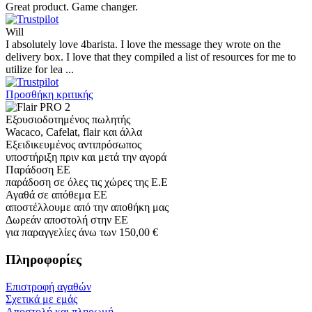
Great product. Game changer.
Will
I absolutely love 4barista. I love the message they wrote on the
delivery box. I love that they compiled a list of resources for me to
utilize for lea ...
Προσθήκη κριτικής
Εξουσιοδοτημένος πωλητής
Wacaco, Cafelat, flair και άλλα
Εξειδικευμένος αντιπρόσωπος
υποστήριξη πριν και μετά την αγορά
Παράδοση ΕΕ
παράδοση σε όλες τις χώρες της Ε.Ε
Αγαθά σε απόθεμα ΕΕ
αποστέλλουμε από την αποθήκη μας
Δωρεάν αποστολή στην ΕΕ
για παραγγελίες άνω των 150,00 €
Πληροφορίες
Επιστροφή αγαθών
Σχετικά με εμάς
Αποστολή και πληρωμή