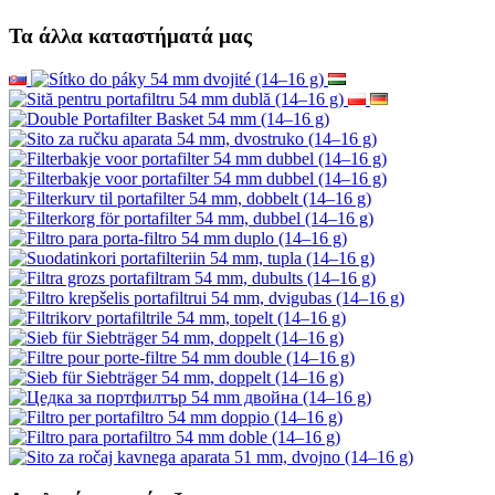
Τα άλλα καταστήματά μας