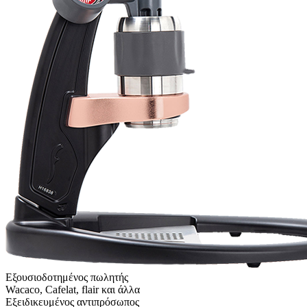
Εξουσιοδοτημένος πωλητής
Wacaco, Cafelat, flair και άλλα
Εξειδικευμένος αντιπρόσωπος