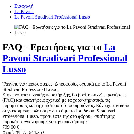
Εισαγωγή
La Pavoni
La Pavoni Stradivari Professional Lusso
FAQ - Ερωτήσεις για το
La
Pavoni Stradivari Professional
Lusso
Ψάχνετε για περισσότερες πληροφορίες σχετικά με το La Pavoni
Stradivari Professional Lusso;
Στην ενότητα τεχνικής υποστήριξης, θα βρείτε συχνές ερωτήσεις
(FAQ) και απαντήσεις σχετικά με τα χαρακτηριστικά, τις
παραμέτρους και τη χρήση αυτού του προϊόντος. Εάν έχετε κάποια
συγκεκριμένη ερώτηση σχετικά με το La Pavoni Stradivari
Professional Lusso, προσθέστε την στο φόρουμ συζήτησης
παρακάτω. Θα χαρούμε να την απαντήσουμε.
799,00 €
Χωρίς ΦΠΑ: 644,35 €