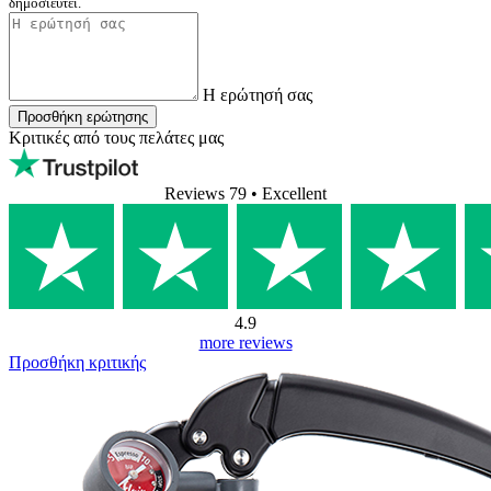
δημοσιευτεί.
Η ερώτησή σας
Προσθήκη ερώτησης
Κριτικές από τους πελάτες μας
Reviews 79
• Excellent
4.9
more reviews
Προσθήκη κριτικής