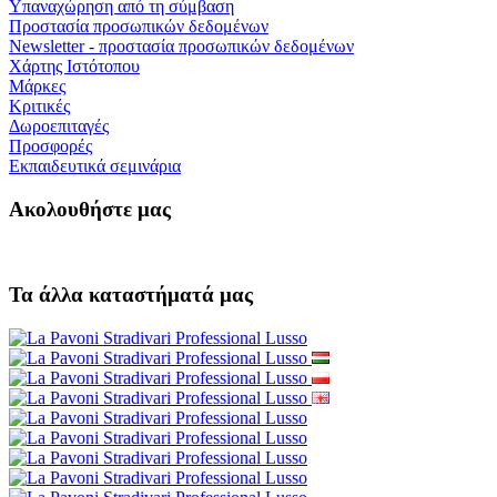
Υπαναχώρηση από τη σύμβαση
Προστασία προσωπικών δεδομένων
Newsletter - προστασία προσωπικών δεδομένων
Χάρτης Ιστότοπου
Μάρκες
Κριτικές
Δωροεπιταγές
Προσφορές
Εκπαιδευτικά σεμινάρια
Ακολουθήστε μας
Τα άλλα καταστήματά μας