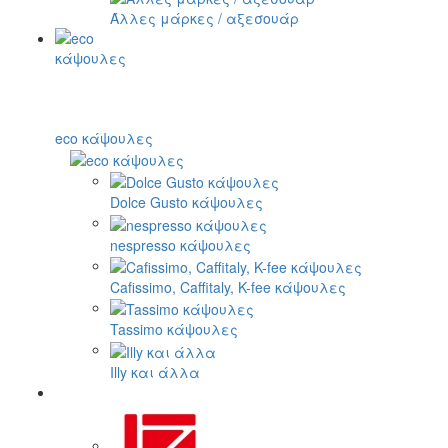
Άλλες μάρκες / αξεσουάρ
eco κάψουλες
Dolce Gusto κάψουλες
nespresso κάψουλες
Cafissimo, Caffitaly, K-fee κάψουλες
Tassimo κάψουλες
Illy και άλλα