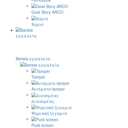
Goat Story ARCO
Χάριο
Barista εργαλεία
Tamper
Αυτόματο tamper
Διανομέας
Ψηφιακή ζυγαριά
Puck screen