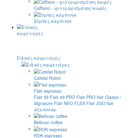
Cafflano - φιλτραρισμένος καφές
Σόμπες κάμπινγκ
Ειδικές καφετιέρες
Cafelat Robot
Flair espresso
Flair 58
Flair 49 PRO
Flair PRO
flair Classic /
Signature
Flair NEO FLEX
Flair 2GO
flair
αξεσουάρ
Bellman coffee
ROK espresso