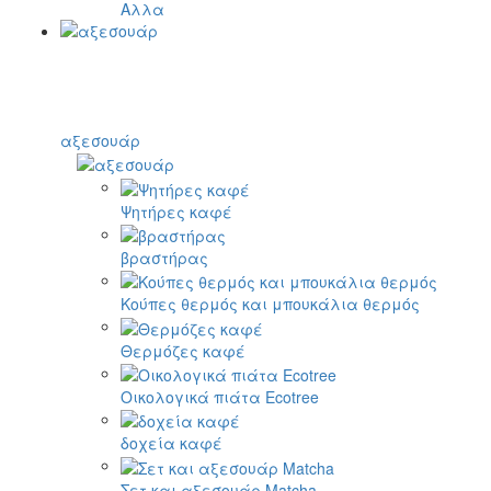
Αλλα
αξεσουάρ
Ψητήρες καφέ
βραστήρας
Κούπες θερμός και μπουκάλια θερμός
Θερμόζες καφέ
Οικολογικά πιάτα Ecotree
δοχεία καφέ
Σετ και αξεσουάρ Matcha