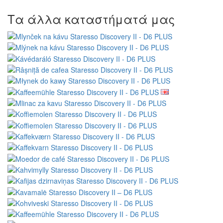
Τα άλλα καταστήματά μας