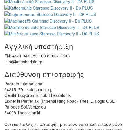
Αγγλική υποστήριξη
EN: +421 944 750 100 (9:00-13:00)
info@kafesbarista.gr
Διεύθυνση επιστροφής
Packeta International
94215179 - kafesbarista.gr
Geniki Taxydromiki hub Thessaloniki
Esoteriki Periferiaki (Internal Ring Road) Thesi Dialogis OSE -
Parodos Sof.Venizelou
54628 Thessaloniki
Οι αποστολές επιστροφής μπορούν να αποσταλούν μόνο