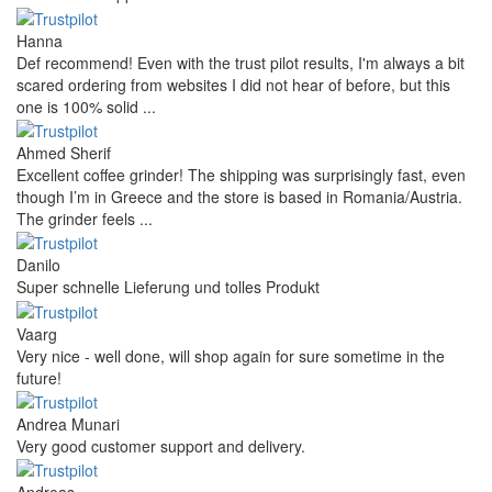
Hanna
Def recommend! Even with the trust pilot results, I'm always a bit
scared ordering from websites I did not hear of before, but this
one is 100% solid ...
Ahmed Sherif
Excellent coffee grinder! The shipping was surprisingly fast, even
though I’m in Greece and the store is based in Romania/Austria.
The grinder feels ...
Danilo
Super schnelle Lieferung und tolles Produkt
Vaarg
Very nice - well done, will shop again for sure sometime in the
future!
Andrea Munari
Very good customer support and delivery.