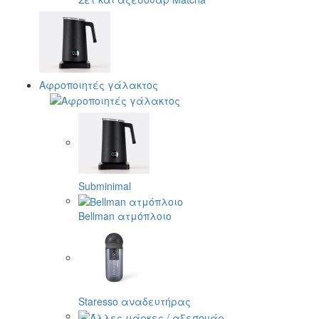
Αφροποιητές γάλακτος
Subminimal
Bellman ατμόπλοιο
Staresso αναδευτήρας