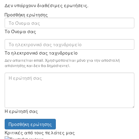
Δεν υπάρχουν διαθέσιμες ερωτήσεις.
Προσθήκη ερώτησης
Το Όνομα σας
Το ηλεκτρονικό σας ταχυδρομείο
Δεν απαιτείται email. Χρησιμοποιείται μόνο για την αποστολή
απάντησης και δεν θα δημοσιευτεί.
Η ερώτησή σας
Προσθήκη ερώτησης
Κριτικές από τους πελάτες μας