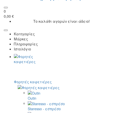
0
0,00 €
Το καλάθι αγορών είναι άδειο!
Κατηγορίες
Μάρκες
Πληροφορίες
Ιστολόγιο
Φορητές καφετιέρες
Outin
Staresso - εσπρέσο