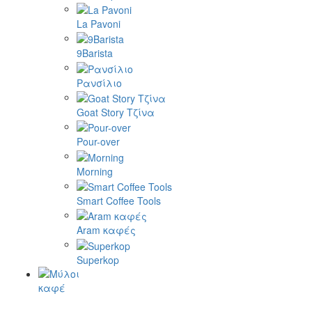
La Pavoni
9Barista
Ρανσίλιο
Goat Story Τζίνα
Pour-over
Morning
Smart Coffee Tools
Aram καφές
Superkop