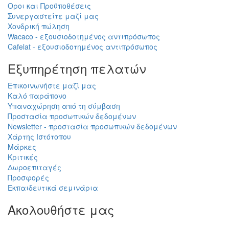
Οροι και Προϋποθέσεις
Συνεργαστείτε μαζί μας
Χονδρική πώληση
Wacaco - εξουσιοδοτημένος αντιπρόσωπος
Cafelat - εξουσιοδοτημένος αντιπρόσωπος
Εξυπηρέτηση πελατών
Επικοινωνήστε μαζί μας
Καλό παράπονο
Υπαναχώρηση από τη σύμβαση
Προστασία προσωπικών δεδομένων
Newsletter - προστασία προσωπικών δεδομένων
Χάρτης Ιστότοπου
Μάρκες
Κριτικές
Δωροεπιταγές
Προσφορές
Εκπαιδευτικά σεμινάρια
Ακολουθήστε μας