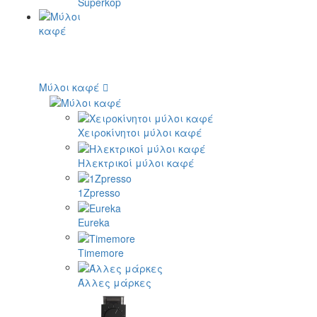
Superkop
Μύλοι καφέ
Χειροκίνητοι μύλοι καφέ
Ηλεκτρικοί μύλοι καφέ
1Zpresso
Eureka
Timemore
Άλλες μάρκες