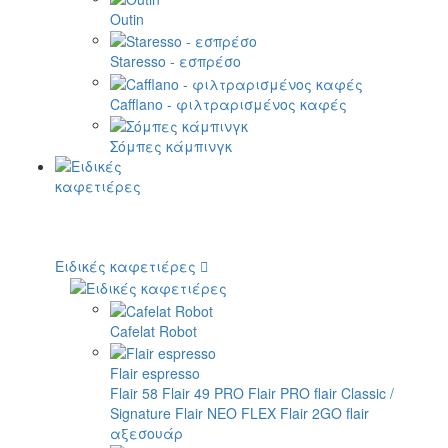
Outin
Staresso - εσπρέσο
Cafflano - φιλτραρισμένος καφές
Σόμπες κάμπινγκ
Ειδικές καφετιέρες
Cafelat Robot
Flair espresso
Flair 58
Flair 49 PRO
Flair PRO
flair Classic /
Signature
Flair NEO FLEX
Flair 2GO
flair
αξεσουάρ