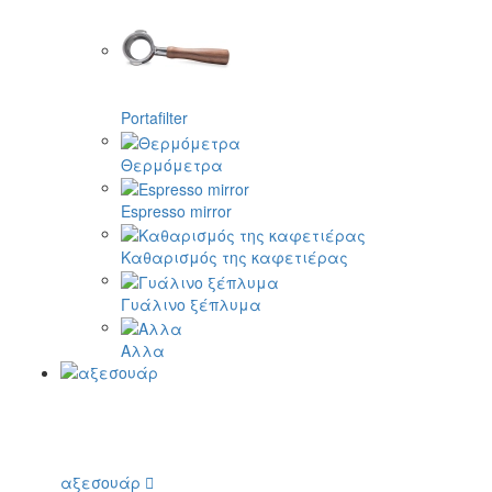
Portafilter
Θερμόμετρα
Espresso mirror
Καθαρισμός της καφετιέρας
Γυάλινο ξέπλυμα
Αλλα
αξεσουάρ