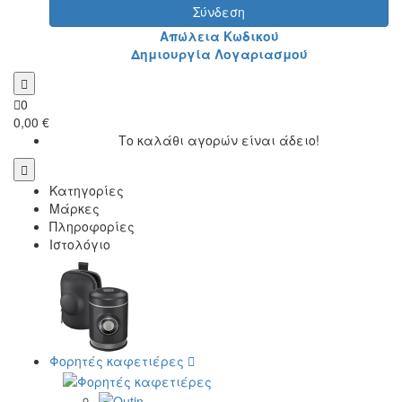
Σύνδεση
Απώλεια Κωδικού
Δημιουργία Λογαριασμού
0
0,00 €
Το καλάθι αγορών είναι άδειο!
Κατηγορίες
Μάρκες
Πληροφορίες
Ιστολόγιο
Φορητές καφετιέρες