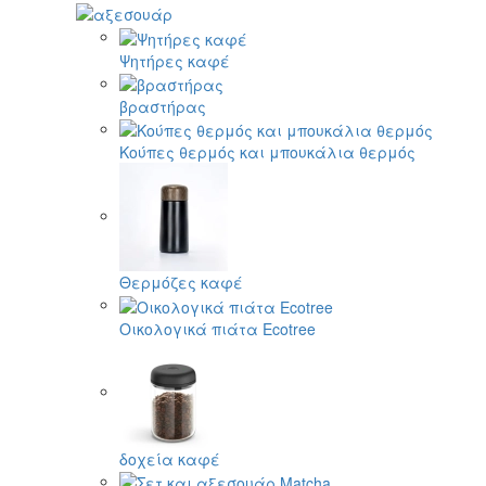
Ψητήρες καφέ
βραστήρας
Κούπες θερμός και μπουκάλια θερμός
Θερμόζες καφέ
Οικολογικά πιάτα Ecotree
δοχεία καφέ