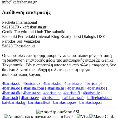
Αγγλική υποστήριξη