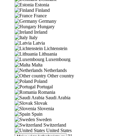
Estonia
Finland
France
Germany
Hungary
Ireland
Italy
Latvia
Lichtenstein
Lithuania
Luxembourg
Malta
Netherlands
Other country
Poland
Portugal
Romania
Saudi Arabia
Slovak
Slovenia
Spain
Sweden
Switzerland
United States