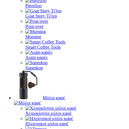
Ρανσίλιο
Goat Story Τζίνα
Pour-over
Morning
Smart Coffee Tools
Aram καφές
Superkop
Μύλοι καφέ
Χειροκίνητοι μύλοι καφέ
Ηλεκτρικοί μύλοι καφέ