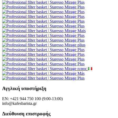
Αγγλική υποστήριξη
EN: +421 944 750 100 (9:00-13:00)
info@kafesbarista.gr
Διεύθυνση επιστροφής