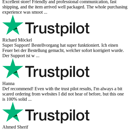
Excellent store! Friendly and professional communication, fast
shipping, and the item arrived well packaged. The whole purchasing
experience was smoot ...
Richard Möckel
Super Support! Bestellvorgang hat super funktioniert. Ich einen
Feuer bei der Bestellung gemacht, welcher sofort korrigiert wurde.
Der Support ist w ...
Hanna
Def recommend! Even with the trust pilot results, I'm always a bit
scared ordering from websites I did not hear of before, but this one
is 100% solid ...
Ahmed Sherif