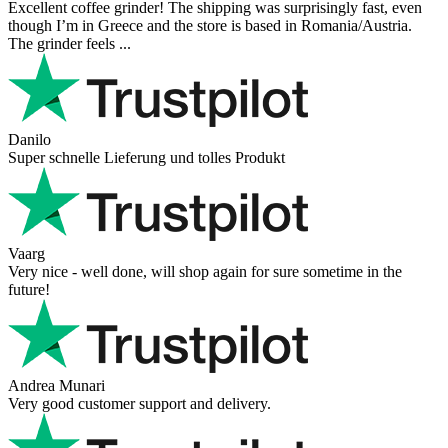
Excellent coffee grinder! The shipping was surprisingly fast, even
though I’m in Greece and the store is based in Romania/Austria.
The grinder feels ...
Danilo
Super schnelle Lieferung und tolles Produkt
Vaarg
Very nice - well done, will shop again for sure sometime in the
future!
Andrea Munari
Very good customer support and delivery.