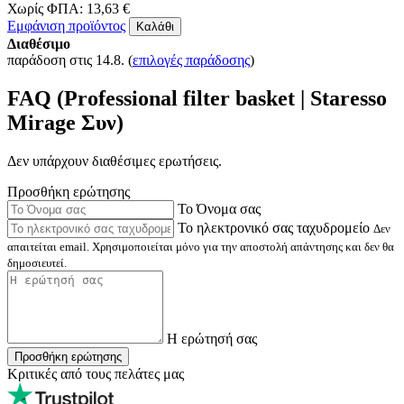
Χωρίς ΦΠΑ: 13,63 €
Εμφάνιση προϊόντος
Καλάθι
Διαθέσιμο
παράδοση στις 14.8.
(
επιλογές παράδοσης
)
FAQ (Professional filter basket | Staresso
Mirage Συν)
Δεν υπάρχουν διαθέσιμες ερωτήσεις.
Προσθήκη ερώτησης
Το Όνομα σας
Το ηλεκτρονικό σας ταχυδρομείο
Δεν
απαιτείται email. Χρησιμοποιείται μόνο για την αποστολή απάντησης και δεν θα
δημοσιευτεί.
Η ερώτησή σας
Προσθήκη ερώτησης
Κριτικές από τους πελάτες μας