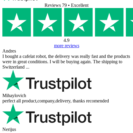
Reviews 79
• Excellent
4.9
more reviews
Andres
I bought a cafelat robot, the delivery was really fast and the products
were in great conditions. I will be buying again. The shipping to
Switzerland ...
Mihaylovich
perfect all product,company,delivery, thanks recomended
Nerijus