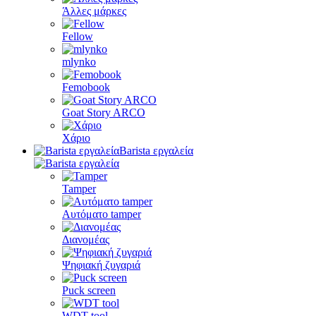
Άλλες μάρκες
Fellow
mlynko
Femobook
Goat Story ARCO
Χάριο
Barista εργαλεία
Tamper
Αυτόματο tamper
Διανομέας
Ψηφιακή ζυγαριά
Puck screen
WDT tool