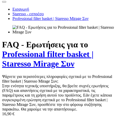
Εισαγωγή
Staresso - εσπρέσο
Professional filter basket | Staresso Mirage Συν
FAQ - Ερωτήσεις για το
Professional filter basket |
Staresso Mirage Συν
Ψάχνετε για περισσότερες πληροφορίες σχετικά με το Professional
filter basket | Staresso Mirage Συν;
Στην ενότητα τεχνικής υποστήριξης, θα βρείτε συχνές ερωτήσεις
(FAQ) και απαντήσεις σχετικά με τα χαρακτηριστικά, τις
παραμέτρους και τη χρήση αυτού του προϊόντος. Εάν έχετε κάποια
συγκεκριμένη ερώτηση σχετικά με το Professional filter basket |
Staresso Mirage Συν, προσθέστε την στο φόρουμ συζήτησης
παρακάτω. Θα χαρούμε να την απαντήσουμε.
16,90 €