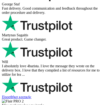
George Staf
Fast delivery. Good communication and feedback throughout the
order procedure and delivery.
Martynas Sagaitis
Great product. Game changer.
Will
I absolutely love 4barista. I love the message they wrote on the
delivery box. I love that they compiled a list of resources for me to
utilize for lea ...
Προσθήκη κριτικής