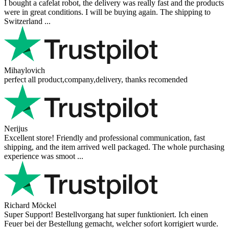
I bought a cafelat robot, the delivery was really fast and the products
were in great conditions. I will be buying again. The shipping to
Switzerland ...
Mihaylovich
perfect all product,company,delivery, thanks recomended
Nerijus
Excellent store! Friendly and professional communication, fast
shipping, and the item arrived well packaged. The whole purchasing
experience was smoot ...
Richard Möckel
Super Support! Bestellvorgang hat super funktioniert. Ich einen
Feuer bei der Bestellung gemacht, welcher sofort korrigiert wurde.