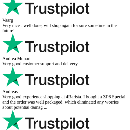
Vaarg
Very nice - well done, will shop again for sure sometime in the
future!
Andrea Munari
Very good customer support and delivery.
Andreas
Very good experience shopping at 4Barista. I bought a ZP6 Special,
and the order was well packaged, which eliminated any worries
about potential damag ...