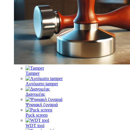
Tamper
Αυτόματο tamper
Διανομέας
Ψηφιακή ζυγαριά
Puck screen
WDT tool