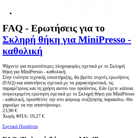
FAQ - Ερωτήσεις για το
Σκληρή θήκη για MiniPresso -
καθολική
Ψάχνετε για περισσότερες πληροφορίες σχετικά με το Σκληρή
θήκη για MiniPresso - καθολική;
Στην ενότητα τεχνικής υποστήριξης, θα βρείτε συχνές ερωτήσεις
(FAQ) και απαντήσεις σχετικά με τα χαρακτηριστικά, τις
παραμέτρους και τη χρήση αυτού του προϊόντος. Εάν έχετε κάποια
συγκεκριμένη ερώτηση σχετικά με το Σκληρή θήκη για MiniPresso
- καθολική, προσθέστε την στο φόρουμ συζήτησης παρακάτω. Θα
χαρούμε να την απαντήσουμε.
23,90 €
Χωρίς ΦΠΑ: 19,27 €
Σχετικά Προϊόντα