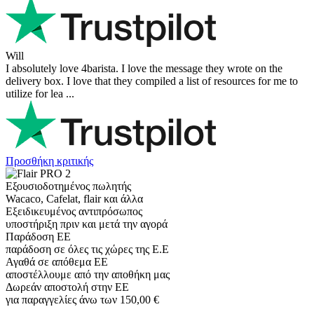
Will
I absolutely love 4barista. I love the message they wrote on the
delivery box. I love that they compiled a list of resources for me to
utilize for lea ...
Προσθήκη κριτικής
Εξουσιοδοτημένος πωλητής
Wacaco, Cafelat, flair και άλλα
Εξειδικευμένος αντιπρόσωπος
υποστήριξη πριν και μετά την αγορά
Παράδοση ΕΕ
παράδοση σε όλες τις χώρες της Ε.Ε
Αγαθά σε απόθεμα ΕΕ
αποστέλλουμε από την αποθήκη μας
Δωρεάν αποστολή στην ΕΕ
για παραγγελίες άνω των 150,00 €