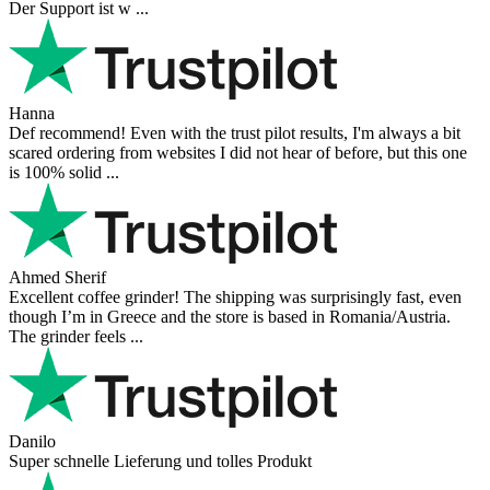
Der Support ist w ...
Hanna
Def recommend! Even with the trust pilot results, I'm always a bit
scared ordering from websites I did not hear of before, but this one
is 100% solid ...
Ahmed Sherif
Excellent coffee grinder! The shipping was surprisingly fast, even
though I’m in Greece and the store is based in Romania/Austria.
The grinder feels ...
Danilo
Super schnelle Lieferung und tolles Produkt