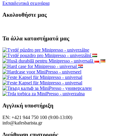
Εκπαιδευτικά σεμινάρια
Ακολουθήστε μας
Τα άλλα καταστήματά μας
Αγγλική υποστήριξη
EN: +421 944 750 100 (9:00-13:00)
info@kafesbarista.gr
Διεύθυνση επιστροφής