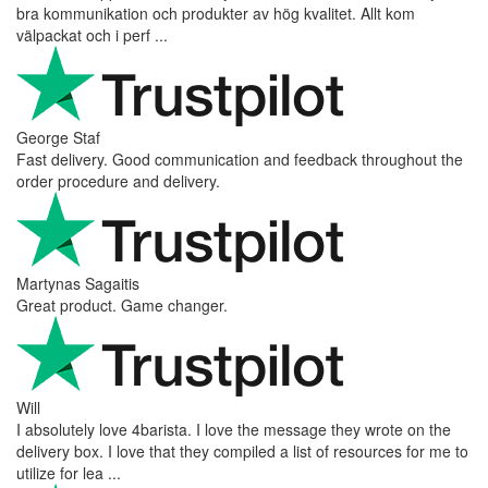
bra kommunikation och produkter av hög kvalitet. Allt kom
välpackat och i perf ...
George Staf
Fast delivery. Good communication and feedback throughout the
order procedure and delivery.
Martynas Sagaitis
Great product. Game changer.
Will
I absolutely love 4barista. I love the message they wrote on the
delivery box. I love that they compiled a list of resources for me to
utilize for lea ...