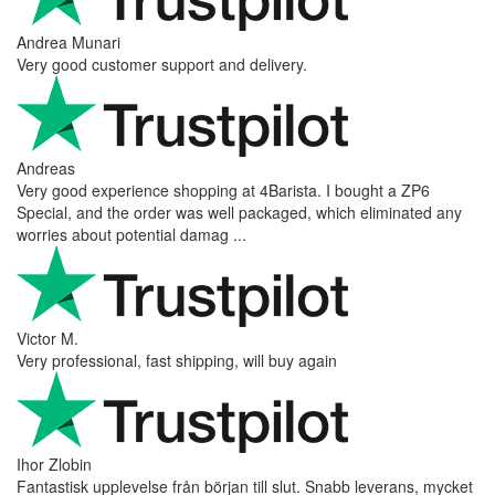
Andrea Munari
Very good customer support and delivery.
Andreas
Very good experience shopping at 4Barista. I bought a ZP6
Special, and the order was well packaged, which eliminated any
worries about potential damag ...
Victor M.
Very professional, fast shipping, will buy again
Ihor Zlobin
Fantastisk upplevelse från början till slut. Snabb leverans, mycket