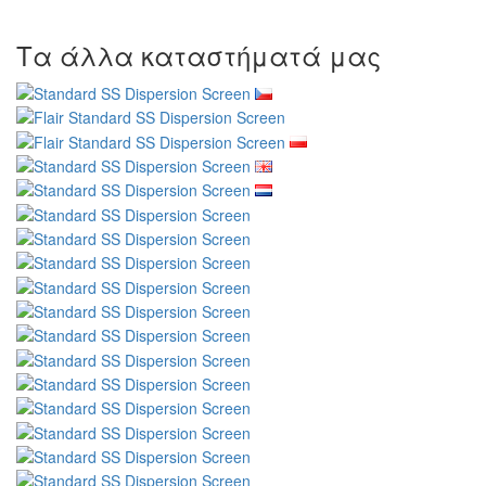
Τα άλλα καταστήματά μας