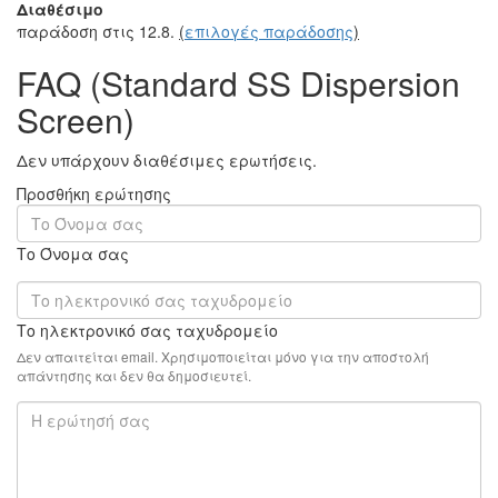
Διαθέσιμο
παράδοση στις 12.8.
(
επιλογές παράδοσης
)
FAQ (Standard SS Dispersion
Screen)
Δεν υπάρχουν διαθέσιμες ερωτήσεις.
Προσθήκη ερώτησης
Το Όνομα σας
Το ηλεκτρονικό σας ταχυδρομείο
Δεν απαιτείται email. Χρησιμοποιείται μόνο για την αποστολή
απάντησης και δεν θα δημοσιευτεί.