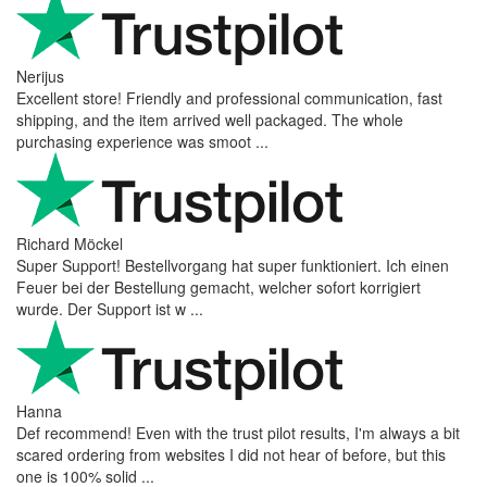
Nerijus
Excellent store! Friendly and professional communication, fast
shipping, and the item arrived well packaged. The whole
purchasing experience was smoot ...
Richard Möckel
Super Support! Bestellvorgang hat super funktioniert. Ich einen
Feuer bei der Bestellung gemacht, welcher sofort korrigiert
wurde. Der Support ist w ...
Hanna
Def recommend! Even with the trust pilot results, I'm always a bit
scared ordering from websites I did not hear of before, but this
one is 100% solid ...