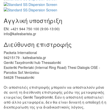
Αγγλική υποστήριξη
EN: +421 944 750 100 (9:00-13:00)
info@kafesbarista.gr
Διεύθυνση επιστροφής
Packeta International
94215179 - kafesbarista.gr
Geniki Taxydromiki hub Thessaloniki
Esoteriki Periferiaki (Internal Ring Road) Thesi Dialogis OSE -
Parodos Sof.Venizelou
54628 Thessaloniki
Οι αποστολές επιστροφής μπορούν να αποσταλούν μόνο
σε αυτή τη διεύθυνση επιστροφής μέσω της μεταφορικής
εταιρείας Geniki Taxydromiki. Εάν η αποστολή αποσταλεί
από άλλο μεταφορέα, δεν θα είναι δυνατή η αποδοχή ή η
διεκπεραίωση της για διαδικαστικούς λόγους.