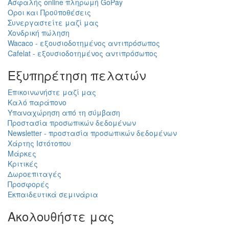
Ασφαλής online πληρωμή GoPay
Οροι και Προϋποθέσεις
Συνεργαστείτε μαζί μας
Χονδρική πώληση
Wacaco - εξουσιοδοτημένος αντιπρόσωπος
Cafelat - εξουσιοδοτημένος αντιπρόσωπος
Εξυπηρέτηση πελατών
Επικοινωνήστε μαζί μας
Καλό παράπονο
Υπαναχώρηση από τη σύμβαση
Προστασία προσωπικών δεδομένων
Newsletter - προστασία προσωπικών δεδομένων
Χάρτης Ιστότοπου
Μάρκες
Κριτικές
Δωροεπιταγές
Προσφορές
Εκπαιδευτικά σεμινάρια
Ακολουθήστε μας