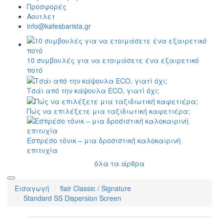
Προσφορές
Αουτλετ
info@kafesbarista.gr
10 συμβουλές για να ετοιμάσετε ένα εξαιρετικό
ποτό
Τσάι από την κάψουλα ECO, γιατί όχι;
Πώς να επιλέξετε μια ταξιδιωτική καφετιέρα;
Εσπρέσο τόνικ – μια δροσιστική καλοκαιρινή
επιτυχία
όλα τα άρθρα
Εισαγωγή
flair Classic / Signature
Standard SS Dispersion Screen