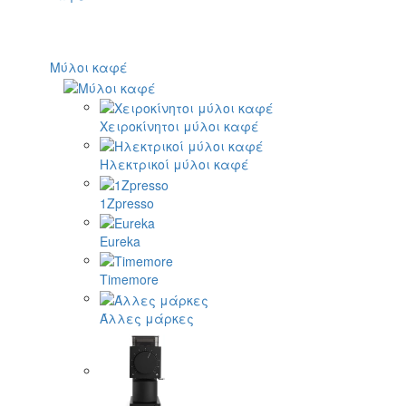
Μύλοι καφέ
Χειροκίνητοι μύλοι καφέ
Ηλεκτρικοί μύλοι καφέ
1Zpresso
Eureka
Timemore
Άλλες μάρκες