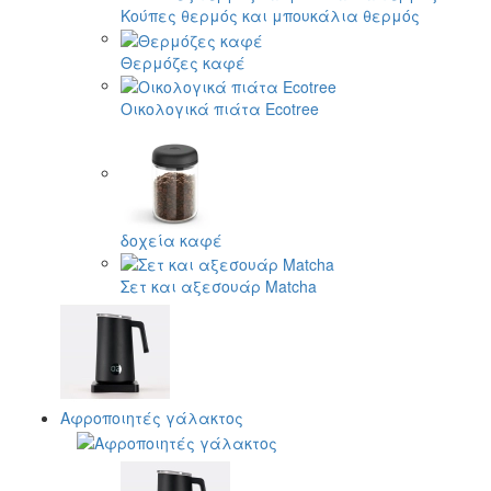
Κούπες θερμός και μπουκάλια θερμός
Θερμόζες καφέ
Οικολογικά πιάτα Ecotree
δοχεία καφέ
Σετ και αξεσουάρ Matcha
Αφροποιητές γάλακτος