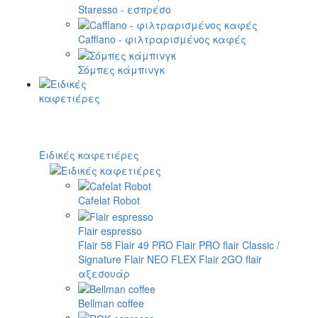
Staresso - εσπρέσο
Cafflano - φιλτραρισμένος καφές
Σόμπες κάμπινγκ
Ειδικές καφετιέρες
Cafelat Robot
Flair espresso
Flair 58
Flair 49 PRO
Flair PRO
flair Classic /
Signature
Flair NEO FLEX
Flair 2GO
flair
αξεσουάρ
Bellman coffee