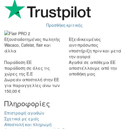
Προσθήκη κριτικής
Εξουσιοδοτημένος πωλητής
Εξειδικευμένος
Wacaco, Cafelat, flair και
αντιπρόσωπος
άλλα
υποστήριξη πριν και μετά
την αγορά
Παράδοση ΕΕ
Αγαθά σε απόθεμα ΕΕ
παράδοση σε όλες τις
αποστέλλουμε από την
χώρες της Ε.Ε
αποθήκη μας
Δωρεάν αποστολή στην ΕΕ
για παραγγελίες άνω των
150,00 €
Πληροφορίες
Επιστροφή αγαθών
Σχετικά με εμάς
Αποστολή και πληρωμή