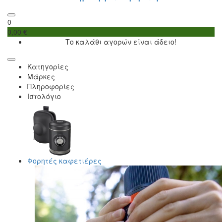
0
0,00 €
Το καλάθι αγορών είναι άδειο!
Κατηγορίες
Μάρκες
Πληροφορίες
Ιστολόγιο
Φορητές καφετιέρες