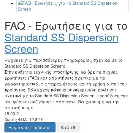
FAQ - Ερωτήσεις για το
Standard SS Dispersion
Screen
Ψάχνετε για περισσότερες πληροφορίες σχετικά με το
Standard SS Dispersion Screen;
Στην ενότητα τεχνικής υποστήριξης, θα βρείτε συχνές
ερωτήσεις (FAQ) και απαντήσεις σχετικά με τα
χαρακτηριστικά, τις παραμέτρους και τη χρήση αυτού του
προϊόντος. Εάν έχετε κάποια συγκεκριμένη ερώτηση
σχετικά με το Standard SS Dispersion Screen, προσθέστε την
στο φόρουμ συζήτησης παρακάτω. Θα χαρούμε να την
απαντήσουμε.
15,90 €
Χωρίς ΦΠΑ: 12,82 €
Εμφάνιση προϊόντος
Καλάθι