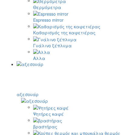
Θερμόμετρα
Espresso mirror
Καθαρισμός της καφετιέρας
Γυάλινο ξέπλυμα
Αλλα
αξεσουάρ
Ψητήρες καφέ
βραστήρας