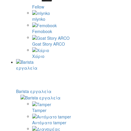
Fellow
mlynko
Femobook
Goat Story ARCO
Χάριο
Barista εργαλεία
Tamper
Αυτόματο tamper