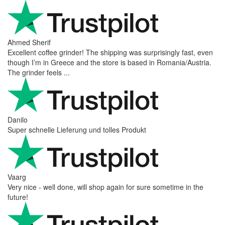
Ahmed Sherif
Excellent coffee grinder! The shipping was surprisingly fast, even
though I’m in Greece and the store is based in Romania/Austria.
The grinder feels ...
Danilo
Super schnelle Lieferung und tolles Produkt
Vaarg
Very nice - well done, will shop again for sure sometime in the
future!