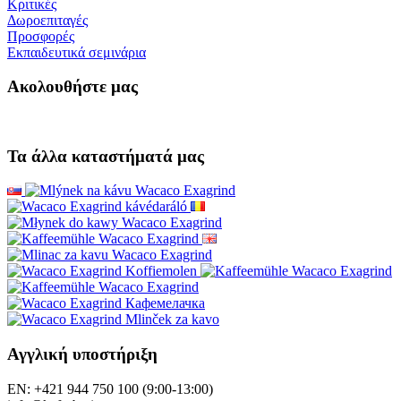
Κριτικές
Δωροεπιταγές
Προσφορές
Εκπαιδευτικά σεμινάρια
Ακολουθήστε μας
Τα άλλα καταστήματά μας
Αγγλική υποστήριξη
EN: +421 944 750 100 (9:00-13:00)