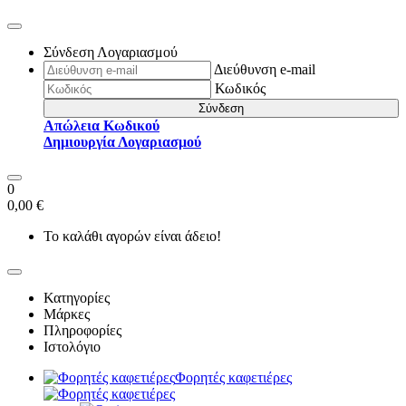
Σύνδεση Λογαριασμού
Διεύθυνση e-mail
Κωδικός
Σύνδεση
Απώλεια Κωδικού
Δημιουργία Λογαριασμού
0
0,00 €
Το καλάθι αγορών είναι άδειο!
Κατηγορίες
Μάρκες
Πληροφορίες
Ιστολόγιο
Φορητές καφετιέρες