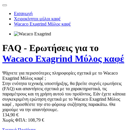
Εισαγωγή
Χειροκίνητοι μύλοι καφέ
Wacaco Exagrind Μύλος καφέ
FAQ - Ερωτήσεις για το
Wacaco Exagrind Μύλος καφέ
Ψάχνετε για περισσότερες πληροφορίες σχετικά με το Wacaco
Exagrind Μύλος καφέ ;
Στην ενότητα τεχνικής υποστήριξης, θα βρείτε συχνές ερωτήσεις
(FAQ) και απαντήσεις σχετικά με τα χαρακτηριστικά, τις
παραμέτρους και τη χρήση αυτού του προϊόντος. Εάν έχετε κάποια
συγκεκριμένη ερώτηση σχετικά με το Wacaco Exagrind Μύλος
καφέ , προσθέστε την στο φόρουμ συζήτησης παρακάτω. Θα
χαρούμε να την απαντήσουμε.
134,90 €
Χωρίς ΦΠΑ: 108,79 €
Σχετικά Προϊόντα