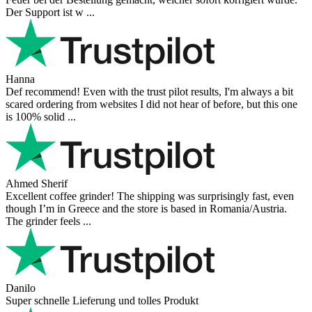
Der Support ist w ...
Hanna
Def recommend! Even with the trust pilot results, I'm always a bit
scared ordering from websites I did not hear of before, but this one
is 100% solid ...
Ahmed Sherif
Excellent coffee grinder! The shipping was surprisingly fast, even
though I’m in Greece and the store is based in Romania/Austria.
The grinder feels ...
Danilo
Super schnelle Lieferung und tolles Produkt