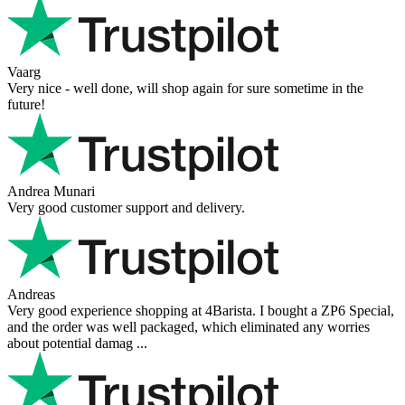
Vaarg
Very nice - well done, will shop again for sure sometime in the
future!
Andrea Munari
Very good customer support and delivery.
Andreas
Very good experience shopping at 4Barista. I bought a ZP6 Special,
and the order was well packaged, which eliminated any worries
about potential damag ...