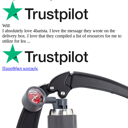
Will
I absolutely love 4barista. I love the message they wrote on the
delivery box. I love that they compiled a list of resources for me to
utilize for lea ...
Προσθήκη κριτικής