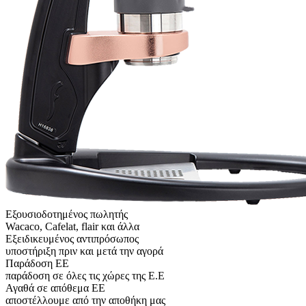
Εξουσιοδοτημένος πωλητής
Wacaco, Cafelat, flair και άλλα
Εξειδικευμένος αντιπρόσωπος
υποστήριξη πριν και μετά την αγορά
Παράδοση ΕΕ
παράδοση σε όλες τις χώρες της Ε.Ε
Αγαθά σε απόθεμα ΕΕ
αποστέλλουμε από την αποθήκη μας