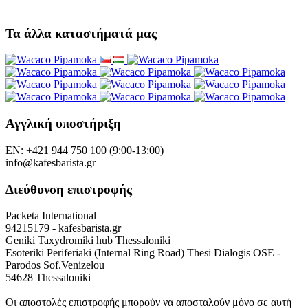
Τα άλλα καταστήματά μας
Αγγλική υποστήριξη
EN: +421 944 750 100 (9:00-13:00)
info@kafesbarista.gr
Διεύθυνση επιστροφής
Packeta International
94215179 - kafesbarista.gr
Geniki Taxydromiki hub Thessaloniki
Esoteriki Periferiaki (Internal Ring Road) Thesi Dialogis OSE -
Parodos Sof.Venizelou
54628 Thessaloniki
Οι αποστολές επιστροφής μπορούν να αποσταλούν μόνο σε αυτή