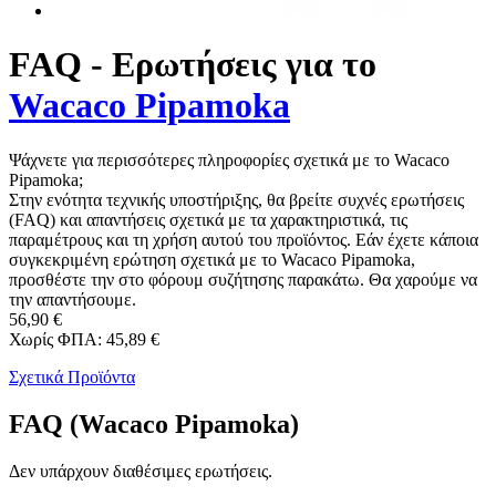
FAQ - Ερωτήσεις για το
Wacaco Pipamoka
Ψάχνετε για περισσότερες πληροφορίες σχετικά με το Wacaco
Pipamoka;
Στην ενότητα τεχνικής υποστήριξης, θα βρείτε συχνές ερωτήσεις
(FAQ) και απαντήσεις σχετικά με τα χαρακτηριστικά, τις
παραμέτρους και τη χρήση αυτού του προϊόντος. Εάν έχετε κάποια
συγκεκριμένη ερώτηση σχετικά με το Wacaco Pipamoka,
προσθέστε την στο φόρουμ συζήτησης παρακάτω. Θα χαρούμε να
την απαντήσουμε.
56,90 €
Χωρίς ΦΠΑ: 45,89 €
Σχετικά Προϊόντα
FAQ (Wacaco Pipamoka)
Δεν υπάρχουν διαθέσιμες ερωτήσεις.