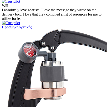
Will
I absolutely love 4barista. I love the message they wrote on the
delivery box. I love that they compiled a list of resources for me to
utilize for lea ...
Προσθήκη κριτικής