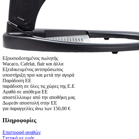
Εξουσιοδοτημένος πωλητής
Wacaco, Cafelat, flair και άλλα
Εξειδικευμένος αντιπρόσωπος
υποστήριξη πριν και μετά την αγορά
Παράδοση ΕΕ
παράδοση σε όλες τις χώρες της Ε.Ε
Αγαθά σε απόθεμα ΕΕ
αποστέλλουμε από την αποθήκη μας
Δωρεάν αποστολή στην ΕΕ
για παραγγελίες άνω των 150,00 €
Πληροφορίες
Επιστροφή αγαθών
Σχετικά με εμάς