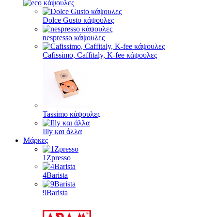
Dolce Gusto κάψουλες
nespresso κάψουλες
Cafissimo, Caffitaly, K-fee κάψουλες
Tassimo κάψουλες
Illy και άλλα
Μάρκες
1Zpresso
4Barista
9Barista