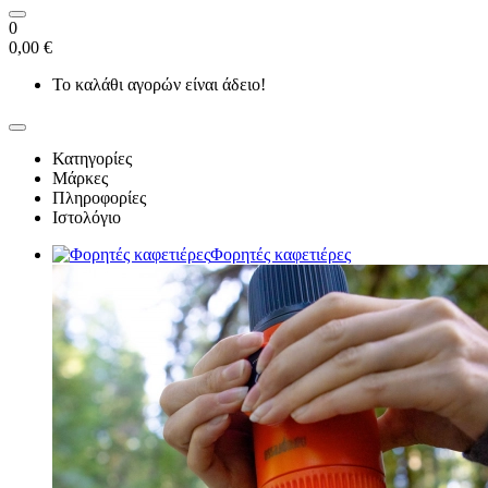
0
0,00 €
Το καλάθι αγορών είναι άδειο!
Κατηγορίες
Μάρκες
Πληροφορίες
Ιστολόγιο
Φορητές καφετιέρες