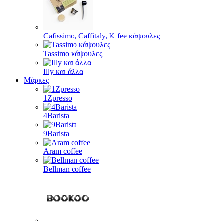
Cafissimo, Caffitaly, K-fee κάψουλες
Tassimo κάψουλες
Illy και άλλα
Μάρκες
1Zpresso
4Barista
9Barista
Aram coffee
Bellman coffee