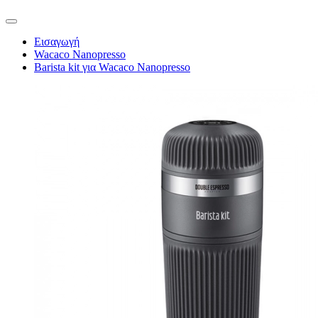
Εισαγωγή
Wacaco Nanopresso
Barista kit για Wacaco Nanopresso