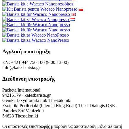
Αγγλική υποστήριξη
EN: +421 944 750 100 (9:00-13:00)
info@kafesbarista.gr
Διεύθυνση επιστροφής
Packeta International
94215179 - kafesbarista.gr
Geniki Taxydromiki hub Thessaloniki
Esoteriki Periferiaki (Internal Ring Road) Thesi Dialogis OSE -
Parodos Sof.Venizelou
54628 Thessaloniki
Οι αποστολές επιστροφής μπορούν να αποσταλούν μόνο σε αυτή