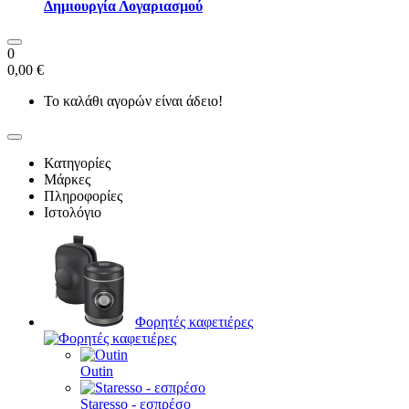
Δημιουργία Λογαριασμού
0
0,00 €
Το καλάθι αγορών είναι άδειο!
Κατηγορίες
Μάρκες
Πληροφορίες
Ιστολόγιο
Φορητές καφετιέρες
Outin
Staresso - εσπρέσο