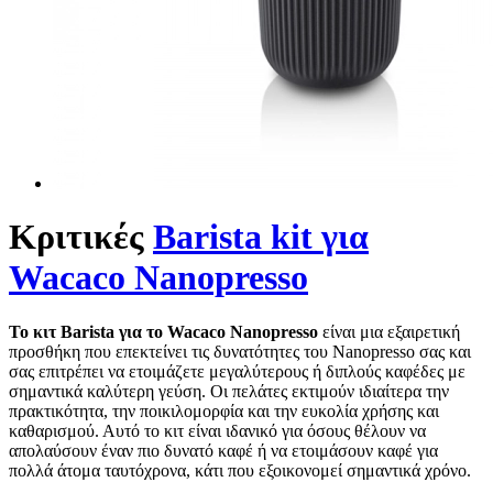
Κριτικές
Barista kit για
Wacaco Nanopresso
Το κιτ Barista για το Wacaco Nanopresso
είναι μια εξαιρετική
προσθήκη που επεκτείνει τις δυνατότητες του Nanopresso σας και
σας επιτρέπει να ετοιμάζετε μεγαλύτερους ή διπλούς καφέδες με
σημαντικά καλύτερη γεύση. Οι πελάτες εκτιμούν ιδιαίτερα την
πρακτικότητα, την ποικιλομορφία και την ευκολία χρήσης και
καθαρισμού. Αυτό το κιτ είναι ιδανικό για όσους θέλουν να
απολαύσουν έναν πιο δυνατό καφέ ή να ετοιμάσουν καφέ για
πολλά άτομα ταυτόχρονα, κάτι που εξοικονομεί σημαντικά χρόνο.