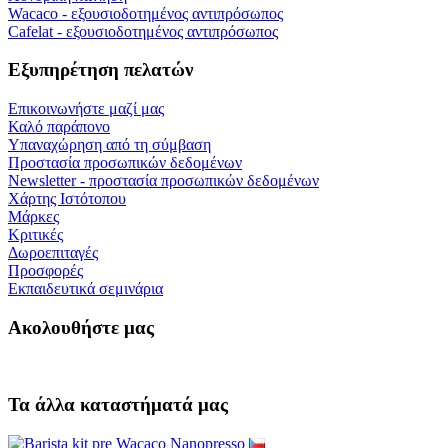
Wacaco - εξουσιοδοτημένος αντιπρόσωπος
Cafelat - εξουσιοδοτημένος αντιπρόσωπος
Εξυπηρέτηση πελατών
Επικοινωνήστε μαζί μας
Καλό παράπονο
Υπαναχώρηση από τη σύμβαση
Προστασία προσωπικών δεδομένων
Newsletter - προστασία προσωπικών δεδομένων
Χάρτης Ιστότοπου
Μάρκες
Κριτικές
Δωροεπιταγές
Προσφορές
Εκπαιδευτικά σεμινάρια
Ακολουθήστε μας
Τα άλλα καταστήματά μας