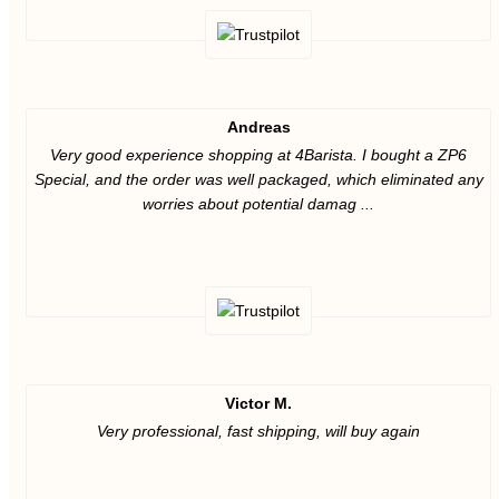
Andreas
Very good experience shopping at 4Barista. I bought a ZP6
Special, and the order was well packaged, which eliminated any
worries about potential damag ...
Victor M.
Very professional, fast shipping, will buy again