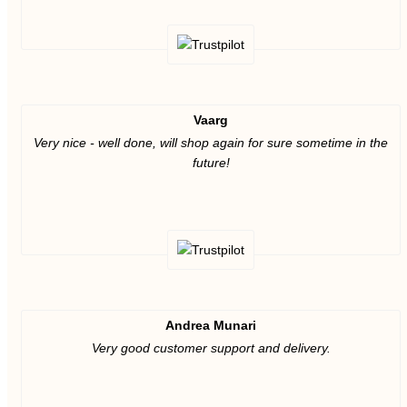
Vaarg
Very nice - well done, will shop again for sure sometime in the
future!
Andrea Munari
Very good customer support and delivery.