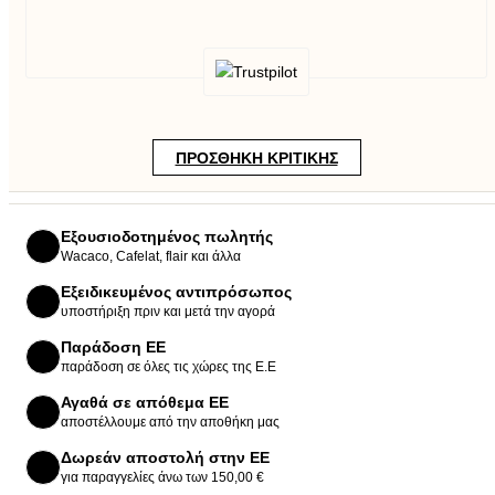
ΠΡΟΣΘΉΚΗ ΚΡΙΤΙΚΉΣ
Εξουσιοδοτημένος πωλητής
Wacaco, Cafelat, flair και άλλα
Εξειδικευμένος αντιπρόσωπος
υποστήριξη πριν και μετά την αγορά
Παράδοση ΕΕ
παράδοση σε όλες τις χώρες της Ε.Ε
Αγαθά σε απόθεμα ΕΕ
αποστέλλουμε από την αποθήκη μας
Δωρεάν αποστολή στην ΕΕ
για παραγγελίες άνω των 150,00 €