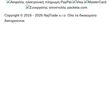
Copyright © 2016 - 2026 NajTrade s.r.o. Ολα τα δικαιώματα
διατηρούνται.