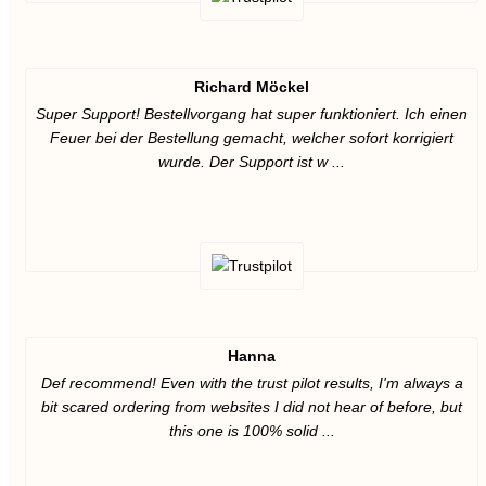
Richard Möckel
Super Support! Bestellvorgang hat super funktioniert. Ich einen
Feuer bei der Bestellung gemacht, welcher sofort korrigiert
wurde. Der Support ist w ...
Hanna
Def recommend! Even with the trust pilot results, I'm always a
bit scared ordering from websites I did not hear of before, but
this one is 100% solid ...