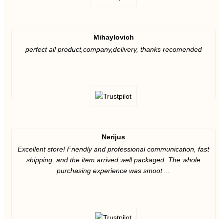
Mihaylovich
perfect all product,company,delivery, thanks recomended
Nerijus
Excellent store! Friendly and professional communication, fast
shipping, and the item arrived well packaged. The whole
purchasing experience was smoot ...