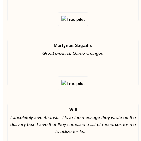
Martynas Sagaitis
Great product. Game changer.
Will
I absolutely love 4barista. I love the message they wrote on the
delivery box. I love that they compiled a list of resources for me
to utilize for lea ...