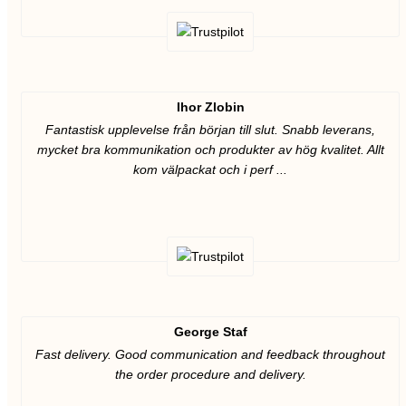
Ihor Zlobin
Fantastisk upplevelse från början till slut. Snabb leverans,
mycket bra kommunikation och produkter av hög kvalitet. Allt
kom välpackat och i perf ...
George Staf
Fast delivery. Good communication and feedback throughout
the order procedure and delivery.