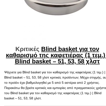
Κριτικές
Blind basket για τον
καθαρισμό της καφετιέρας (1 τεμ.) 
Blind basket – 51, 53, 58 χλστ
Ψάχνετε για Blind basket για τον καθαρισμό της καφετιέρας (1 τεμ.) |
Blind basket – 51, 53, 58 χλστ κριτικές προϊόντων; Μέχρι στιγμής, α
το προϊόν έχει βαθμολογηθεί με 5 από 5 αστέρια από 2 χρήστες.
Παρακάτω θα βρείτε κριτικές και εμπειρίες από πραγματικούς χρήστ
του Blind basket για τον καθαρισμό της καφετιέρας (1 τεμ.) | Blind
basket – 51, 53, 58 χλστ.