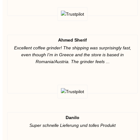
Ahmed Sherif
Excellent coffee grinder! The shipping was surprisingly fast,
even though I’m in Greece and the store is based in
Romania/Austria. The grinder feels ...
Danilo
Super schnelle Lieferung und tolles Produkt