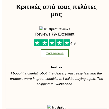
Κριτικές από τους πελάτες
μας
Reviews 79
• Excellent
4.9
more reviews
Andres
I bought a cafelat robot, the delivery was really fast and the
products were in great conditions. I will be buying again. The
shipping to Switzerland ...