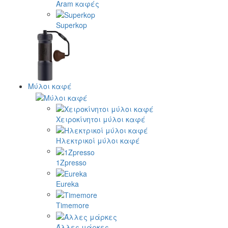
Aram καφές
Superkop
Μύλοι καφέ
Χειροκίνητοι μύλοι καφέ
Ηλεκτρικοί μύλοι καφέ
1Zpresso
Eureka
Timemore
Άλλες μάρκες