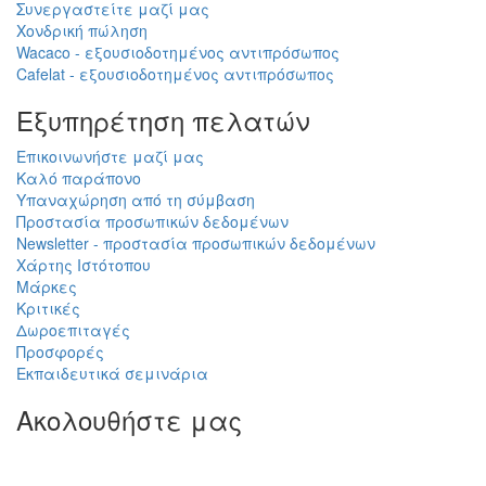
Συνεργαστείτε μαζί μας
Χονδρική πώληση
Wacaco - εξουσιοδοτημένος αντιπρόσωπος
Cafelat - εξουσιοδοτημένος αντιπρόσωπος
Εξυπηρέτηση πελατών
Επικοινωνήστε μαζί μας
Καλό παράπονο
Υπαναχώρηση από τη σύμβαση
Προστασία προσωπικών δεδομένων
Newsletter - προστασία προσωπικών δεδομένων
Χάρτης Ιστότοπου
Μάρκες
Κριτικές
Δωροεπιταγές
Προσφορές
Εκπαιδευτικά σεμινάρια
Ακολουθήστε μας