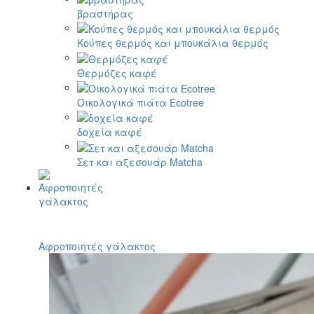
βραστήρας
Κούπες θερμός και μπουκάλια θερμός
Θερμόζες καφέ
Οικολογικά πιάτα Ecotree
δοχεία καφέ
Σετ και αξεσουάρ Matcha
Αφροποιητές γάλακτος