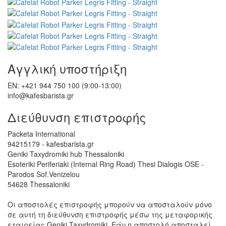
Αγγλική υποστήριξη
EN: +421 944 750 100 (9:00-13:00)
info@kafesbarista.gr
Διεύθυνση επιστροφής
Packeta International
94215179 - kafesbarista.gr
Geniki Taxydromiki hub Thessaloniki
Esoteriki Periferiaki (Internal Ring Road) Thesi Dialogis OSE -
Parodos Sof.Venizelou
54628 Thessaloniki
Οι αποστολές επιστροφής μπορούν να αποσταλούν μόνο
σε αυτή τη διεύθυνση επιστροφής μέσω της μεταφορικής
εταιρείας Geniki Taxydromiki. Εάν η αποστολή αποσταλεί