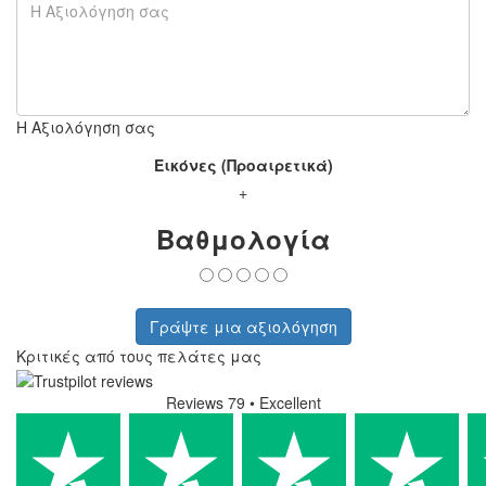
Η Αξιολόγηση σας
Εικόνες (Προαιρετικά)
+
Βαθμολογία
Γράψτε μια αξιολόγηση
Κριτικές από τους πελάτες μας
Reviews 79
• Excellent