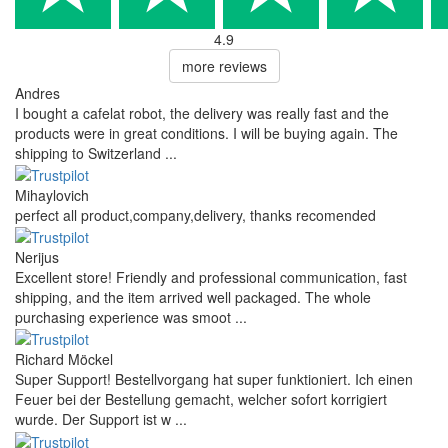
4.9
more reviews
Andres
I bought a cafelat robot, the delivery was really fast and the
products were in great conditions. I will be buying again. The
shipping to Switzerland ...
Mihaylovich
perfect all product,company,delivery, thanks recomended
Nerijus
Excellent store! Friendly and professional communication, fast
shipping, and the item arrived well packaged. The whole
purchasing experience was smoot ...
Richard Möckel
Super Support! Bestellvorgang hat super funktioniert. Ich einen
Feuer bei der Bestellung gemacht, welcher sofort korrigiert
wurde. Der Support ist w ...