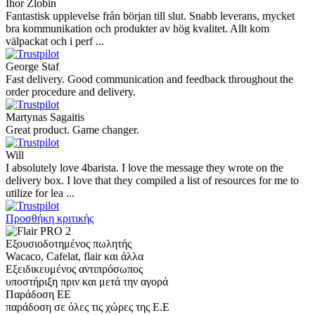
Ihor Zlobin
Fantastisk upplevelse från början till slut. Snabb leverans, mycket
bra kommunikation och produkter av hög kvalitet. Allt kom
välpackat och i perf ...
George Staf
Fast delivery. Good communication and feedback throughout the
order procedure and delivery.
Martynas Sagaitis
Great product. Game changer.
Will
I absolutely love 4barista. I love the message they wrote on the
delivery box. I love that they compiled a list of resources for me to
utilize for lea ...
Προσθήκη κριτικής
Εξουσιοδοτημένος πωλητής
Wacaco, Cafelat, flair και άλλα
Εξειδικευμένος αντιπρόσωπος
υποστήριξη πριν και μετά την αγορά
Παράδοση ΕΕ
παράδοση σε όλες τις χώρες της Ε.Ε