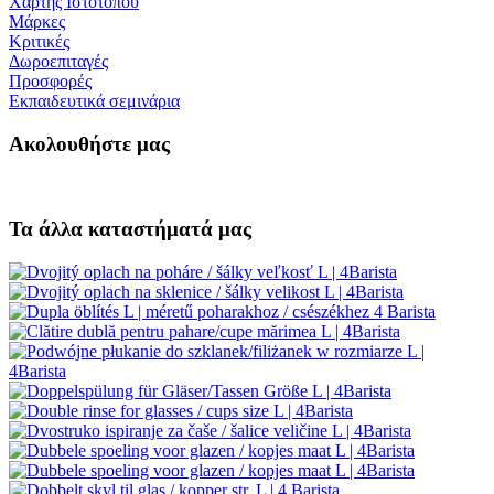
Χάρτης Ιστότοπου
Μάρκες
Κριτικές
Δωροεπιταγές
Προσφορές
Εκπαιδευτικά σεμινάρια
Ακολουθήστε μας
Τα άλλα καταστήματά μας