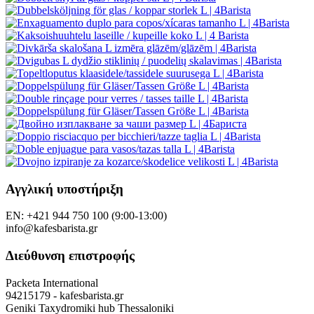
Αγγλική υποστήριξη
EN: +421 944 750 100 (9:00-13:00)
info@kafesbarista.gr
Διεύθυνση επιστροφής
Packeta International
94215179 - kafesbarista.gr
Geniki Taxydromiki hub Thessaloniki