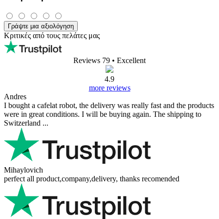
Γράψτε μια αξιολόγηση
Κριτικές από τους πελάτες μας
Reviews 79
• Excellent
4.9
more reviews
Andres
I bought a cafelat robot, the delivery was really fast and the products
were in great conditions. I will be buying again. The shipping to
Switzerland ...
Mihaylovich
perfect all product,company,delivery, thanks recomended