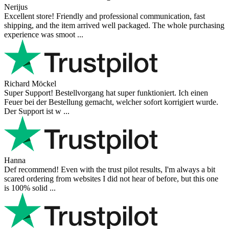
Nerijus
Excellent store! Friendly and professional communication, fast
shipping, and the item arrived well packaged. The whole purchasing
experience was smoot ...
Richard Möckel
Super Support! Bestellvorgang hat super funktioniert. Ich einen
Feuer bei der Bestellung gemacht, welcher sofort korrigiert wurde.
Der Support ist w ...
Hanna
Def recommend! Even with the trust pilot results, I'm always a bit
scared ordering from websites I did not hear of before, but this one
is 100% solid ...