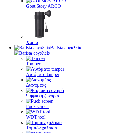
Goat Story ARCO
Χάριο
Barista εργαλεία
Tamper
Αυτόματο tamper
Διανομέας
Ψηφιακή ζυγαριά
Puck screen
WDT tool
Ταμπόν χαλάκια