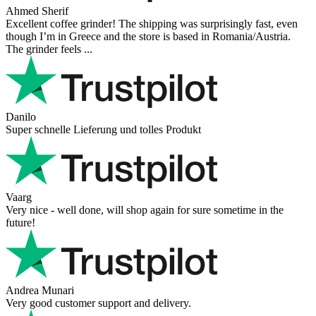
Ahmed Sherif
Excellent coffee grinder! The shipping was surprisingly fast, even
though I’m in Greece and the store is based in Romania/Austria.
The grinder feels ...
Danilo
Super schnelle Lieferung und tolles Produkt
Vaarg
Very nice - well done, will shop again for sure sometime in the
future!
Andrea Munari
Very good customer support and delivery.