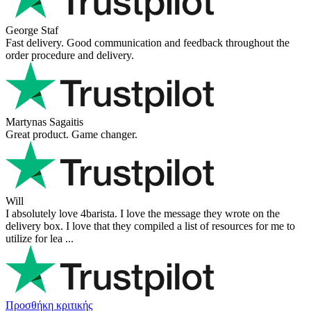
George Staf
Fast delivery. Good communication and feedback throughout the
order procedure and delivery.
Martynas Sagaitis
Great product. Game changer.
Will
I absolutely love 4barista. I love the message they wrote on the
delivery box. I love that they compiled a list of resources for me to
utilize for lea ...
Προσθήκη κριτικής