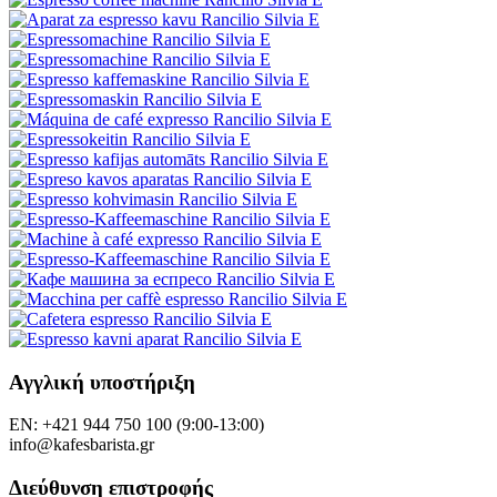
Αγγλική υποστήριξη
EN: +421 944 750 100 (9:00-13:00)
info@kafesbarista.gr
Διεύθυνση επιστροφής