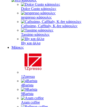
Dolce Gusto κάψουλες
nespresso κάψουλες
Cafissimo, Caffitaly, K-fee κάψουλες
Tassimo κάψουλες
Illy και άλλα
Μάρκες
1Zpresso
4Barista
9Barista
Aram coffee