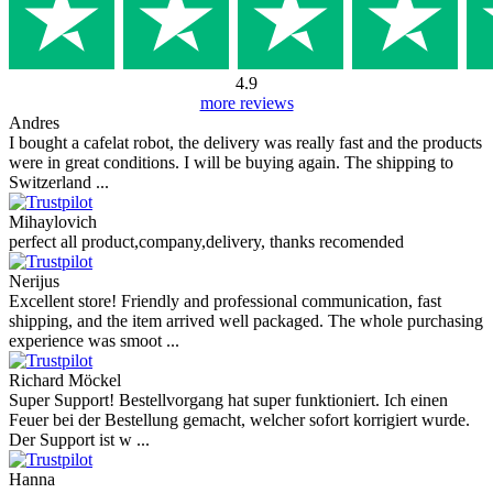
4.9
more reviews
Andres
I bought a cafelat robot, the delivery was really fast and the products
were in great conditions. I will be buying again. The shipping to
Switzerland ...
Mihaylovich
perfect all product,company,delivery, thanks recomended
Nerijus
Excellent store! Friendly and professional communication, fast
shipping, and the item arrived well packaged. The whole purchasing
experience was smoot ...
Richard Möckel
Super Support! Bestellvorgang hat super funktioniert. Ich einen
Feuer bei der Bestellung gemacht, welcher sofort korrigiert wurde.
Der Support ist w ...
Hanna