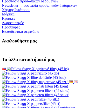
Προστασία προσωπικών δεδομένων
Newsletter - προστασία προσωπικών δεδομένων
Χάρτης Ιστότοπου
Μάρκες
Κριτικές
Δωροεπιταγές
Προσφορές
Εκπαιδευτικά σεμινάρια
Ακολουθήστε μας
Τα άλλα καταστήματά μας