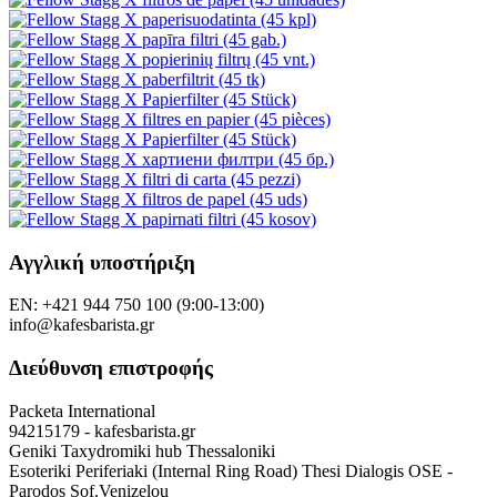
Αγγλική υποστήριξη
EN: +421 944 750 100 (9:00-13:00)
info@kafesbarista.gr
Διεύθυνση επιστροφής
Packeta International
94215179 - kafesbarista.gr
Geniki Taxydromiki hub Thessaloniki
Esoteriki Periferiaki (Internal Ring Road) Thesi Dialogis OSE -
Parodos Sof.Venizelou