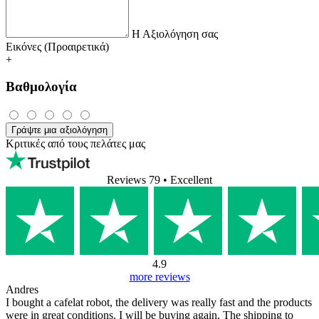
Η Αξιολόγηση σας
Εικόνες (Προαιρετικά)
+
Βαθμολογία
Γράψτε μια αξιολόγηση
Κριτικές από τους πελάτες μας
Reviews 79
• Excellent
4.9
more reviews
Andres
I bought a cafelat robot, the delivery was really fast and the products
were in great conditions. I will be buying again. The shipping to