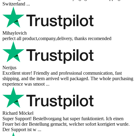
Switzerland ...
Mihaylovich
perfect all product,company,delivery, thanks recomended
Nerijus
Excellent store! Friendly and professional communication, fast
shipping, and the item arrived well packaged. The whole purchasing
experience was smoot ...
Richard Möckel
Super Support! Bestellvorgang hat super funktioniert. Ich einen
Feuer bei der Bestellung gemacht, welcher sofort korrigiert wurde.
Der Support ist w ...