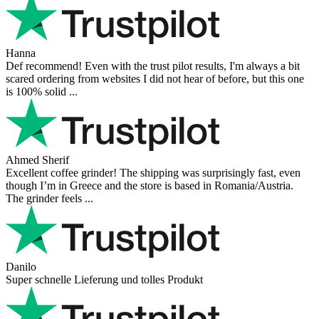
Hanna
Def recommend! Even with the trust pilot results, I'm always a bit
scared ordering from websites I did not hear of before, but this one
is 100% solid ...
Ahmed Sherif
Excellent coffee grinder! The shipping was surprisingly fast, even
though I’m in Greece and the store is based in Romania/Austria.
The grinder feels ...
Danilo
Super schnelle Lieferung und tolles Produkt