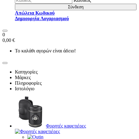
Κωδικός
Σύνδεση
Απώλεια Κωδικού
Δημιουργία Λογαριασμού
0
0,00 €
Το καλάθι αγορών είναι άδειο!
Κατηγορίες
Μάρκες
Πληροφορίες
Ιστολόγιο
Φορητές καφετιέρες