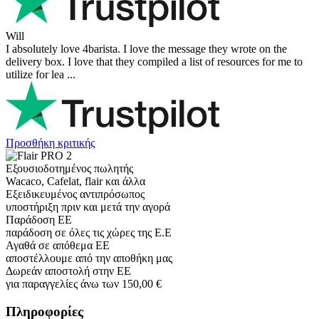
Will
I absolutely love 4barista. I love the message they wrote on the
delivery box. I love that they compiled a list of resources for me to
utilize for lea ...
Προσθήκη κριτικής
Εξουσιοδοτημένος πωλητής
Wacaco, Cafelat, flair και άλλα
Εξειδικευμένος αντιπρόσωπος
υποστήριξη πριν και μετά την αγορά
Παράδοση ΕΕ
παράδοση σε όλες τις χώρες της Ε.Ε
Αγαθά σε απόθεμα ΕΕ
αποστέλλουμε από την αποθήκη μας
Δωρεάν αποστολή στην ΕΕ
για παραγγελίες άνω των 150,00 €
Πληροφορίες