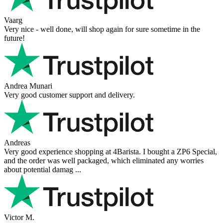
Vaarg
Very nice - well done, will shop again for sure sometime in the
future!
Andrea Munari
Very good customer support and delivery.
Andreas
Very good experience shopping at 4Barista. I bought a ZP6 Special,
and the order was well packaged, which eliminated any worries
about potential damag ...
Victor M.