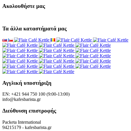
Ακολουθήστε μας
Τα άλλα καταστήματά μας
Αγγλική υποστήριξη
EN: +421 944 750 100 (9:00-13:00)
info@kafesbarista.gr
Διεύθυνση επιστροφής
Packeta International
94215179 - kafesbarista.gr