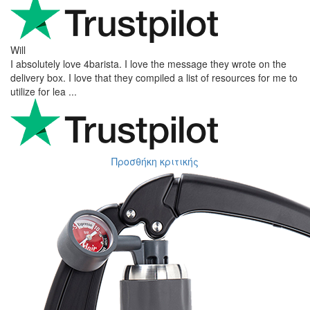
Will
I absolutely love 4barista. I love the message they wrote on the
delivery box. I love that they compiled a list of resources for me to
utilize for lea ...
Προσθήκη κριτικής