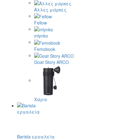
Άλλες μάρκες
Fellow
mlynko
Femobook
Goat Story ARCO
Χάριο
Barista εργαλεία