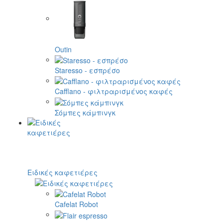
Outin
Staresso - εσπρέσο
Cafflano - φιλτραρισμένος καφές
Σόμπες κάμπινγκ
Ειδικές καφετιέρες
Cafelat Robot