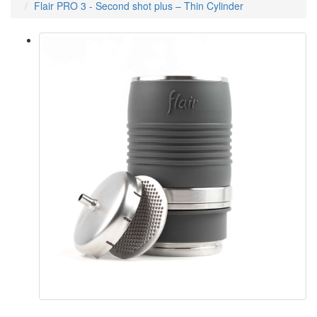
Flair PRO 3 - Second shot plus – Thin Cylinder