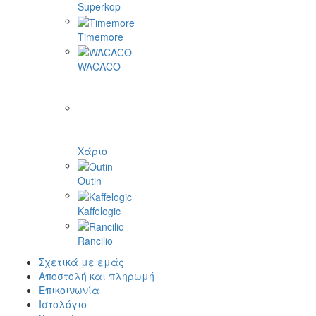
Superkop
Timemore
WACACO
Χάριο
Outin
Kaffelogic
Rancilio
Σχετικά με εμάς
Αποστολή και πληρωμή
Επικοινωνία
Ιστολόγιο