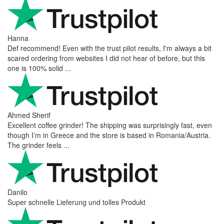
Hanna
Def recommend! Even with the trust pilot results, I'm always a bit
scared ordering from websites I did not hear of before, but this
one is 100% solid ...
Ahmed Sherif
Excellent coffee grinder! The shipping was surprisingly fast, even
though I’m in Greece and the store is based in Romania/Austria.
The grinder feels ...
Danilo
Super schnelle Lieferung und tolles Produkt