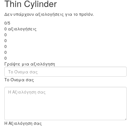
Thin Cylinder
Δεν υπάρχουν αξιολογήσεις για το προϊόν.
0/5
0 αξιολογήσεις
0
0
0
0
0
Γράψτε μια αξιολόγηση
Το Όνομα σας
Η Αξιολόγηση σας