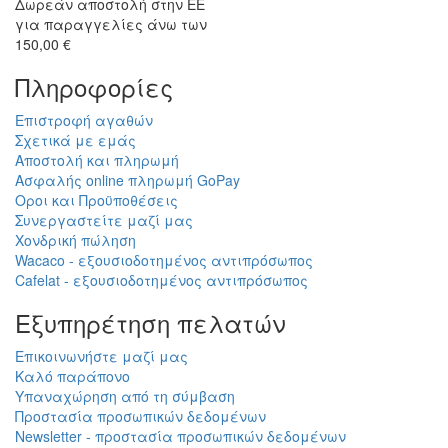
Δωρεάν αποστολή στην ΕΕ
για παραγγελίες άνω των
150,00 €
Πληροφορίες
Επιστροφή αγαθών
Σχετικά με εμάς
Αποστολή και πληρωμή
Ασφαλής online πληρωμή GoPay
Οροι και Προϋποθέσεις
Συνεργαστείτε μαζί μας
Χονδρική πώληση
Wacaco - εξουσιοδοτημένος αντιπρόσωπος
Cafelat - εξουσιοδοτημένος αντιπρόσωπος
Εξυπηρέτηση πελατών
Επικοινωνήστε μαζί μας
Καλό παράπονο
Υπαναχώρηση από τη σύμβαση
Προστασία προσωπικών δεδομένων
Newsletter - προστασία προσωπικών δεδομένων