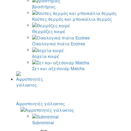
βραστήρας
Κούπες θερμός και μπουκάλια θερμός
Θερμόζες καφέ
Οικολογικά πιάτα Ecotree
δοχεία καφέ
Σετ και αξεσουάρ Matcha
Αφροποιητές γάλακτος
Subminimal