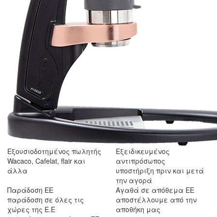
Εξουσιοδοτημένος πωλητής
Εξειδικευμένος
Wacaco, Cafelat, flair και
αντιπρόσωπος
άλλα
υποστήριξη πριν και μετά
την αγορά
Παράδοση ΕΕ
Αγαθά σε απόθεμα ΕΕ
παράδοση σε όλες τις
αποστέλλουμε από την
χώρες της Ε.Ε
αποθήκη μας