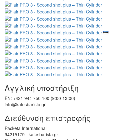
Αγγλική υποστήριξη
EN: +421 944 750 100 (9:00-13:00)
info@kafesbarista.gr
Διεύθυνση επιστροφής
Packeta International
94215179 - kafesbarista.gr