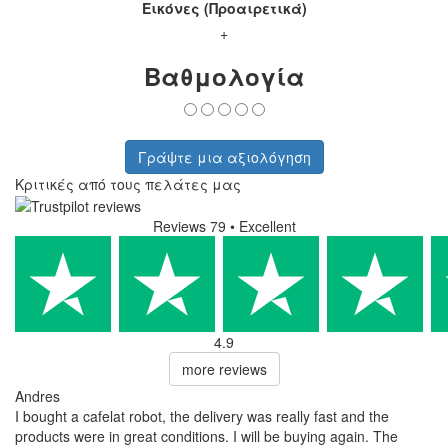
Εικόνες (Προαιρετικά)
+
Βαθμολογία
Γράψτε μια αξιολόγηση
Κριτικές από τους πελάτες μας
Reviews 79
• Excellent
4.9
more reviews
Andres
I bought a cafelat robot, the delivery was really fast and the
products were in great conditions. I will be buying again. The