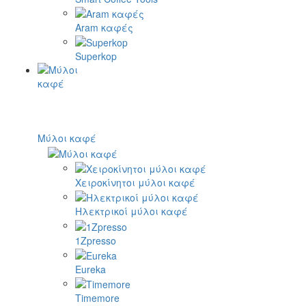
Aram καφές
Superkop
Μύλοι καφέ
Χειροκίνητοι μύλοι καφέ
Ηλεκτρικοί μύλοι καφέ
1Zpresso
Eureka
Timemore