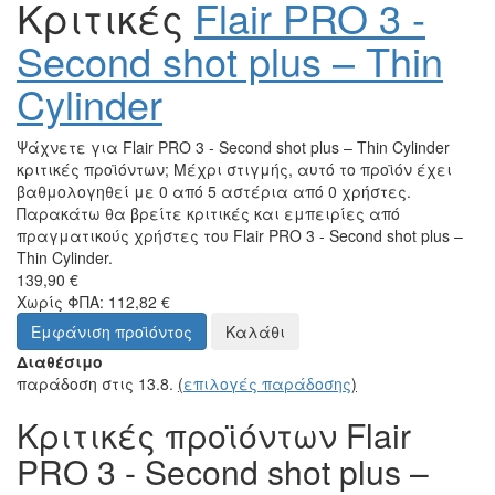
Κριτικές
Flair PRO 3 -
Second shot plus – Thin
Cylinder
Ψάχνετε για Flair PRO 3 - Second shot plus – Thin Cylinder
κριτικές προϊόντων; Μέχρι στιγμής, αυτό το προϊόν έχει
βαθμολογηθεί με 0 από 5 αστέρια από 0 χρήστες.
Παρακάτω θα βρείτε κριτικές και εμπειρίες από
πραγματικούς χρήστες του Flair PRO 3 - Second shot plus –
Thin Cylinder.
139,90 €
Χωρίς ΦΠΑ: 112,82 €
Εμφάνιση προϊόντος
Καλάθι
Διαθέσιμο
παράδοση στις 13.8.
(
επιλογές παράδοσης
)
Κριτικές προϊόντων Flair
PRO 3 - Second shot plus –