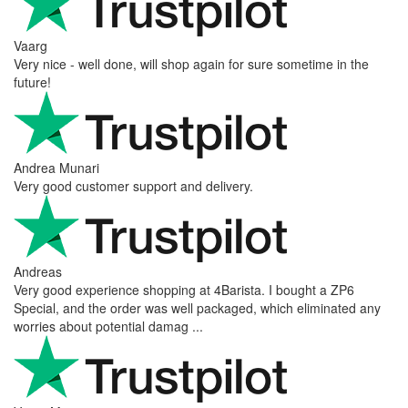
Vaarg
Very nice - well done, will shop again for sure sometime in the
future!
Andrea Munari
Very good customer support and delivery.
Andreas
Very good experience shopping at 4Barista. I bought a ZP6
Special, and the order was well packaged, which eliminated any
worries about potential damag ...