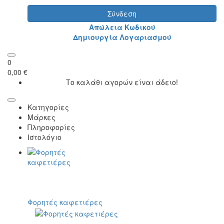
Σύνδεση
Απώλεια Κωδικού
Δημιουργία Λογαριασμού
0
0,00 €
Το καλάθι αγορών είναι άδειο!
Κατηγορίες
Μάρκες
Πληροφορίες
Ιστολόγιο
Φορητές καφετιέρες