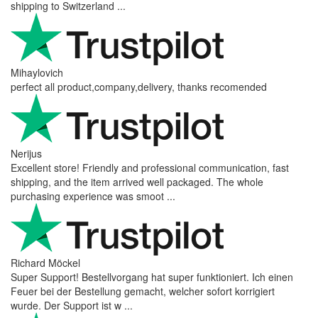
shipping to Switzerland ...
Mihaylovich
perfect all product,company,delivery, thanks recomended
Nerijus
Excellent store! Friendly and professional communication, fast
shipping, and the item arrived well packaged. The whole
purchasing experience was smoot ...
Richard Möckel
Super Support! Bestellvorgang hat super funktioniert. Ich einen
Feuer bei der Bestellung gemacht, welcher sofort korrigiert
wurde. Der Support ist w ...