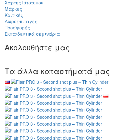
Χάρτης Ιστότοπου
Μάρκες
Κριτικές
Δωροεπιταγές
Προσφορές
Εκπαιδευτικά σεμινάρια
Ακολουθήστε μας
Τα άλλα καταστήματά μας