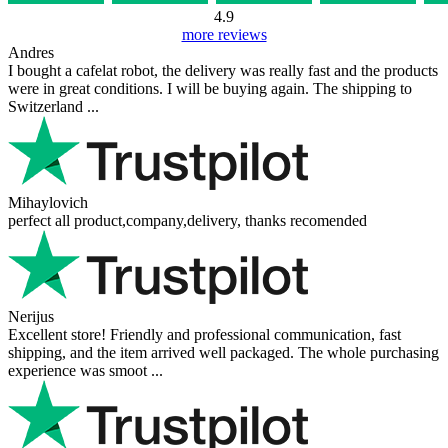
4.9
more reviews
Andres
I bought a cafelat robot, the delivery was really fast and the products
were in great conditions. I will be buying again. The shipping to
Switzerland ...
Mihaylovich
perfect all product,company,delivery, thanks recomended
Nerijus
Excellent store! Friendly and professional communication, fast
shipping, and the item arrived well packaged. The whole purchasing
experience was smoot ...