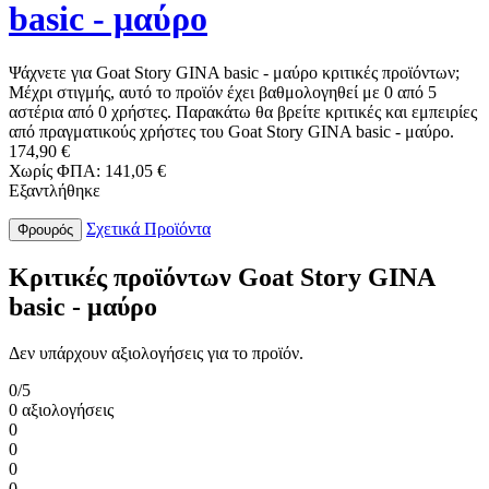
basic - μαύρο
Ψάχνετε για Goat Story GINA basic - μαύρο κριτικές προϊόντων;
Μέχρι στιγμής, αυτό το προϊόν έχει βαθμολογηθεί με 0 από 5
αστέρια από 0 χρήστες. Παρακάτω θα βρείτε κριτικές και εμπειρίες
από πραγματικούς χρήστες του Goat Story GINA basic - μαύρο.
174,90 €
Χωρίς ΦΠΑ: 141,05 €
Εξαντλήθηκε
Σχετικά Προϊόντα
Φρουρός
Κριτικές προϊόντων Goat Story GINA
basic - μαύρο
Δεν υπάρχουν αξιολογήσεις για το προϊόν.
0/5
0 αξιολογήσεις
0
0
0
0