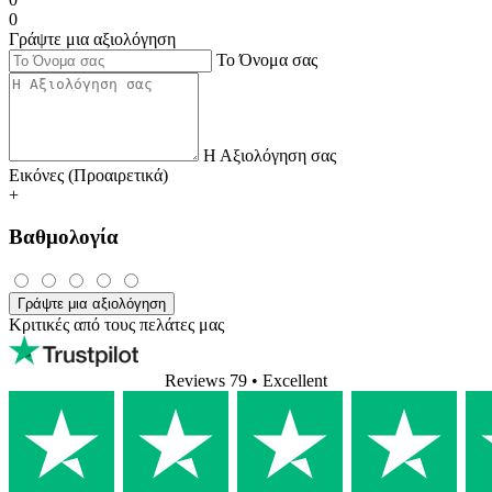
0
Γράψτε μια αξιολόγηση
Το Όνομα σας
Η Αξιολόγηση σας
Εικόνες (Προαιρετικά)
+
Βαθμολογία
Γράψτε μια αξιολόγηση
Κριτικές από τους πελάτες μας
Reviews 79
• Excellent