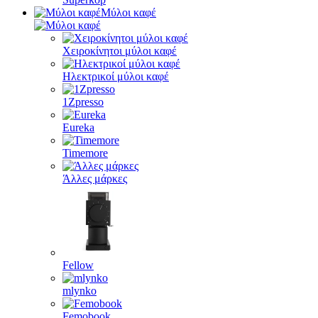
Μύλοι καφέ
Χειροκίνητοι μύλοι καφέ
Ηλεκτρικοί μύλοι καφέ
1Zpresso
Eureka
Timemore
Άλλες μάρκες
Fellow
mlynko
Femobook