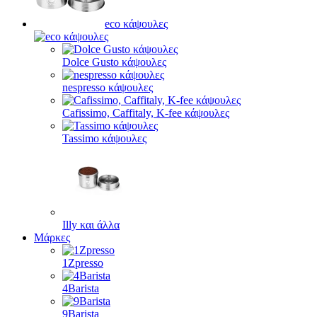
eco κάψουλες
Dolce Gusto κάψουλες
nespresso κάψουλες
Cafissimo, Caffitaly, K-fee κάψουλες
Tassimo κάψουλες
Illy και άλλα
Μάρκες
1Zpresso
4Barista
9Barista