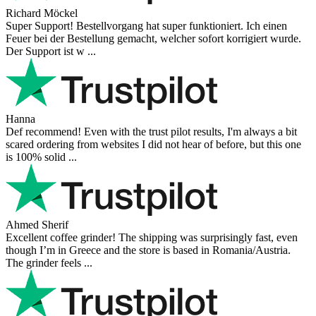
Richard Möckel
Super Support! Bestellvorgang hat super funktioniert. Ich einen
Feuer bei der Bestellung gemacht, welcher sofort korrigiert wurde.
Der Support ist w ...
Hanna
Def recommend! Even with the trust pilot results, I'm always a bit
scared ordering from websites I did not hear of before, but this one
is 100% solid ...
Ahmed Sherif
Excellent coffee grinder! The shipping was surprisingly fast, even
though I’m in Greece and the store is based in Romania/Austria.
The grinder feels ...