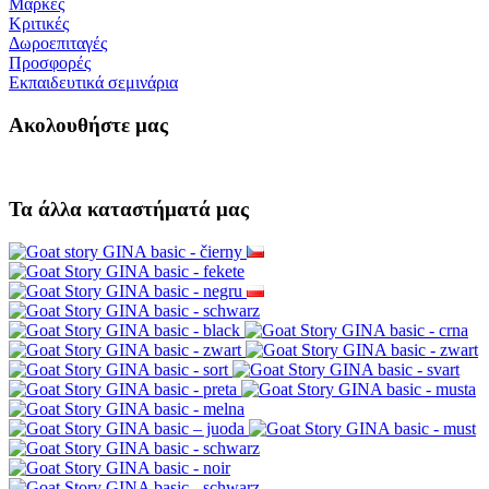
Μάρκες
Κριτικές
Δωροεπιταγές
Προσφορές
Εκπαιδευτικά σεμινάρια
Ακολουθήστε μας
Τα άλλα καταστήματά μας