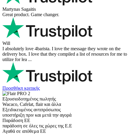
Martynas Sagaitis
Great product. Game changer.
Will
I absolutely love 4barista. I love the message they wrote on the
delivery box. I love that they compiled a list of resources for me to
utilize for lea ...
Προσθήκη κριτικής
Εξουσιοδοτημένος πωλητής
Wacaco, Cafelat, flair και άλλα
Εξειδικευμένος αντιπρόσωπος
υποστήριξη πριν και μετά την αγορά
Παράδοση ΕΕ
παράδοση σε όλες τις χώρες της Ε.Ε
Αγαθά σε απόθεμα ΕΕ