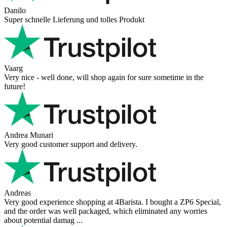
Danilo
Super schnelle Lieferung und tolles Produkt
Vaarg
Very nice - well done, will shop again for sure sometime in the
future!
Andrea Munari
Very good customer support and delivery.
Andreas
Very good experience shopping at 4Barista. I bought a ZP6 Special,
and the order was well packaged, which eliminated any worries
about potential damag ...