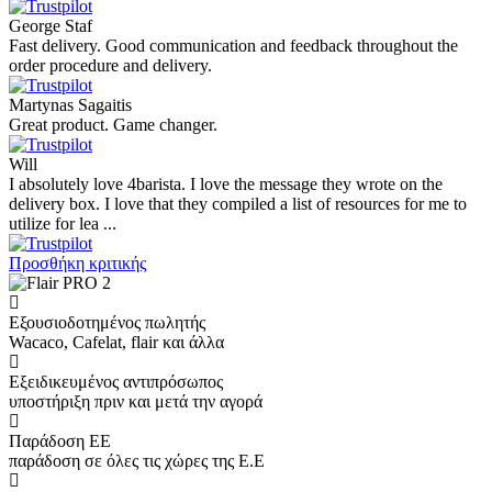
George Staf
Fast delivery. Good communication and feedback throughout the
order procedure and delivery.
Martynas Sagaitis
Great product. Game changer.
Will
I absolutely love 4barista. I love the message they wrote on the
delivery box. I love that they compiled a list of resources for me to
utilize for lea ...
Προσθήκη κριτικής
Εξουσιοδοτημένος πωλητής
Wacaco, Cafelat, flair και άλλα
Εξειδικευμένος αντιπρόσωπος
υποστήριξη πριν και μετά την αγορά
Παράδοση ΕΕ
παράδοση σε όλες τις χώρες της Ε.Ε