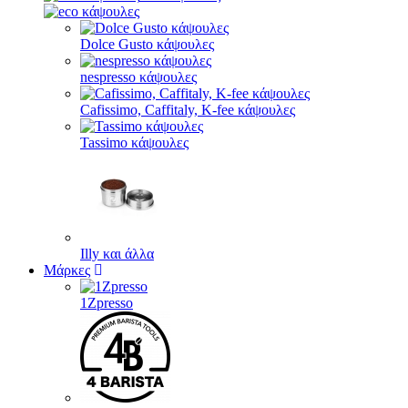
Dolce Gusto κάψουλες
nespresso κάψουλες
Cafissimo, Caffitaly, K-fee κάψουλες
Tassimo κάψουλες
Illy και άλλα
Μάρκες
1Zpresso