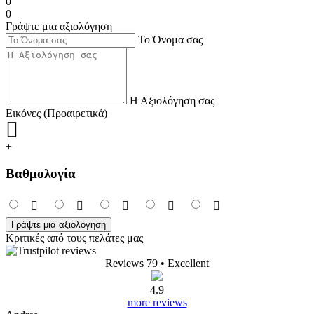
0
0
Γράψτε μια αξιολόγηση
Το Όνομα σας
Η Αξιολόγηση σας
Εικόνες (Προαιρετικά)
+
Βαθμολογία
Γράψτε μια αξιολόγηση
Κριτικές από τους πελάτες μας
Reviews 79
• Excellent
4.9
more reviews