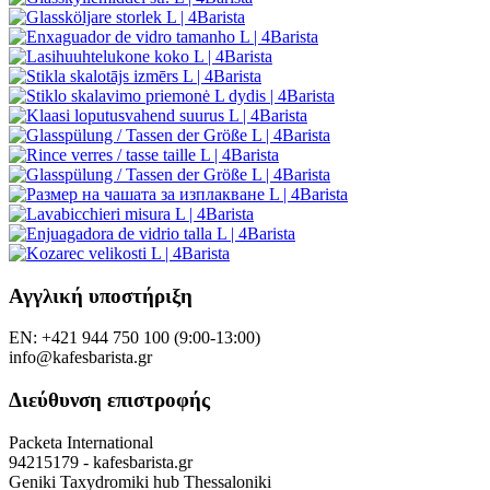
Αγγλική υποστήριξη
EN: +421 944 750 100 (9:00-13:00)
info@kafesbarista.gr
Διεύθυνση επιστροφής
Packeta International
94215179 - kafesbarista.gr
Geniki Taxydromiki hub Thessaloniki