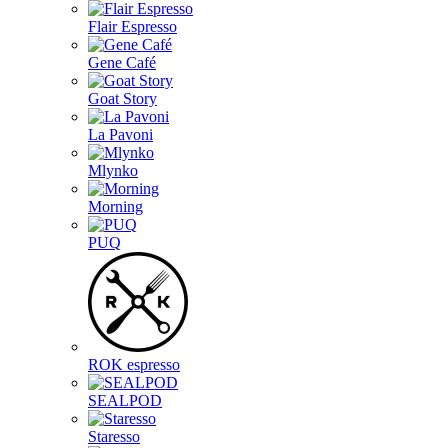
Flair Espresso
Gene Café
Goat Story
La Pavoni
Mlynko
Morning
PUQ
ROK espresso
SEALPOD
Staresso