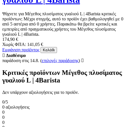
Ψάχνετε για Μέγεθος πλυσίματος γυαλιού L | 4Barista κριτικές
προϊόντων; Μέχρι στιγμής, αυτό το προϊόν έχει βαθμολογηθεί με 0
από 5 αστέρια από 0 χρήστες. Παρακάτω θα βρείτε κριτικές και
εμπειρίες από πραγματικούς χρήστες του Μέγεθος πλυσίματος
γυαλιού L | 4Barista.
174,90 €
Χωρίς ΦΠΑ: 141,05 €
Εμφάνιση προϊόντος
Καλάθι
Διαθέσιμο
παράδοση στις 14.8.
(
επιλογές παράδοσης
)
Κριτικές προϊόντων Μέγεθος πλυσίματος
γυαλιού L | 4Barista
Δεν υπάρχουν αξιολογήσεις για το προϊόν.
0/5
0 αξιολογήσεις
0
0
0