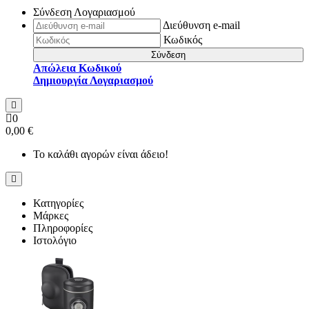
Σύνδεση Λογαριασμού
Διεύθυνση e-mail
Κωδικός
Σύνδεση
Απώλεια Κωδικού
Δημιουργία Λογαριασμού
0
0,00 €
Το καλάθι αγορών είναι άδειο!
Κατηγορίες
Μάρκες
Πληροφορίες
Ιστολόγιο