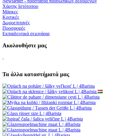
Newsletter - προστασία προσωπικών δεδομένων
Χάρτης Ιστότοπου
Μάρκες
Κριτικές
Δωροεπιταγές
Προσφορές
Εκπαιδευτικά σεμινάρια
Ακολουθήστε μας
Τα άλλα καταστήματά μας