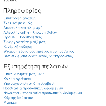
150,00 €
Πληροφορίες
Επιστροφή αγαθών
Σχετικά με εμάς
Αποστολή και πληρωμή
Ασφαλής online πληρωμή GoPay
Οροι και Προϋποθέσεις
Συνεργαστείτε μαζί μας
Χονδρική πώληση
Wacaco - εξουσιοδοτημένος αντιπρόσωπος
Cafelat - εξουσιοδοτημένος αντιπρόσωπος
Εξυπηρέτηση πελατών
Επικοινωνήστε μαζί μας
Καλό παράπονο
Υπαναχώρηση από τη σύμβαση
Προστασία προσωπικών δεδομένων
Newsletter - προστασία προσωπικών δεδομένων
Χάρτης Ιστότοπου
Μάρκες