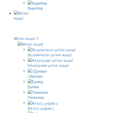
Superkop
Μύλοι καφέ
Χειροκίνητοι μύλοι καφέ
Ηλεκτρικοί μύλοι καφέ
1Zpresso
Eureka
Timemore
Άλλες μάρκες