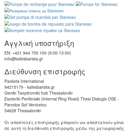
Αγγλική υποστήριξη
EN: +421 944 750 100 (9:00-13:00)
info@kafesbarista.gr
Διεύθυνση επιστροφής
Packeta International
94215179 - kafesbarista.gr
Geniki Taxydromiki hub Thessaloniki
Esoteriki Periferiaki (Internal Ring Road) Thesi Dialogis OSE -
Parodos Sof.Venizelou
54628 Thessaloniki
Οι αποστολές επιστροφής μπορούν να αποσταλούν μόνο
σε αυτή τη διεύθυνση επιστροφής μέσω της μεταφορικής