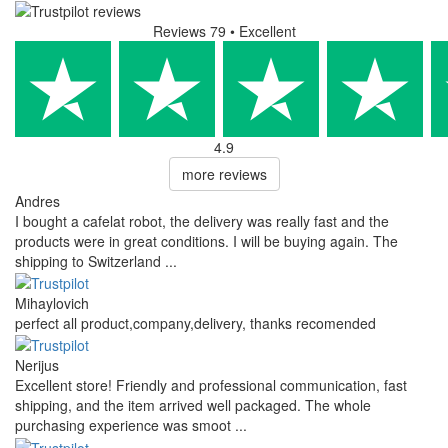
Reviews 79
• Excellent
4.9
more reviews
Andres
I bought a cafelat robot, the delivery was really fast and the
products were in great conditions. I will be buying again. The
shipping to Switzerland ...
Mihaylovich
perfect all product,company,delivery, thanks recomended
Nerijus
Excellent store! Friendly and professional communication, fast
shipping, and the item arrived well packaged. The whole
purchasing experience was smoot ...