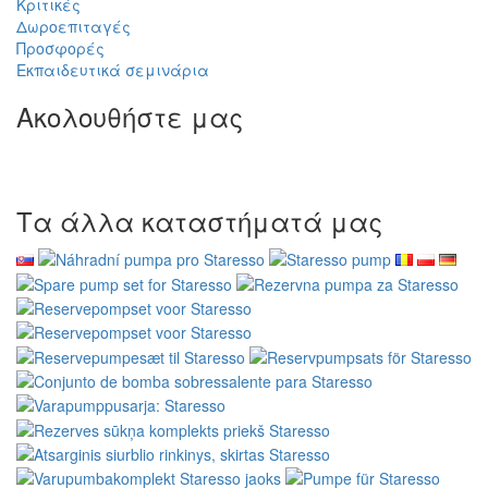
Κριτικές
Δωροεπιταγές
Προσφορές
Εκπαιδευτικά σεμινάρια
Ακολουθήστε μας
Τα άλλα καταστήματά μας