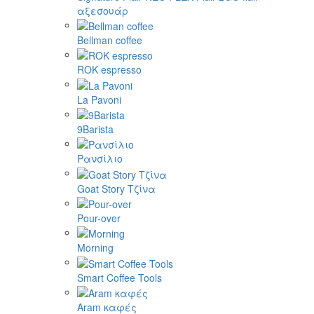
αξεσουάρ
Bellman coffee
ROK espresso
La Pavoni
9Barista
Ρανσίλιο
Goat Story Τζίνα
Pour-over
Morning
Smart Coffee Tools
Aram καφές