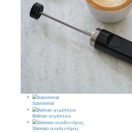
Subminimal
Bellman ατμόπλοιο
Staresso αναδευτήρας