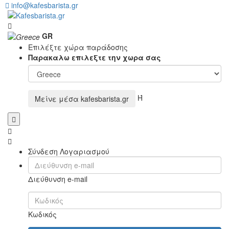
info@kafesbarista.gr
GR
Επιλέξτε χώρα παράδοσης
Παρακαλω επιλεξτε την χωρα σας
Ή
Μείνε μέσα
kafesbarista.gr
Σύνδεση Λογαριασμού
Διεύθυνση e-mail
Κωδικός