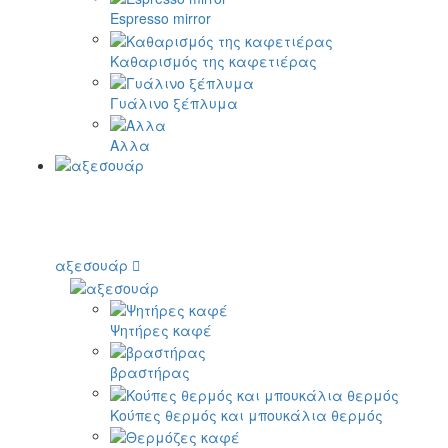
Espresso mirror
Καθαρισμός της καφετιέρας
Γυάλινο ξέπλυμα
Αλλα
αξεσουάρ
Ψητήρες καφέ
βραστήρας
Κούπες θερμός και μπουκάλια θερμός