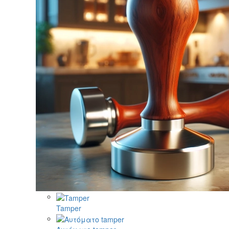
Tamper