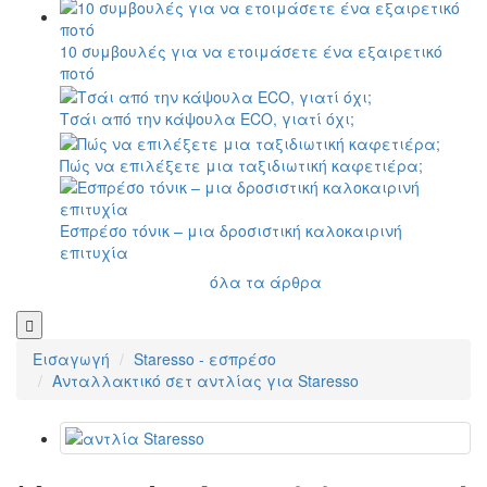
10 συμβουλές για να ετοιμάσετε ένα εξαιρετικό
ποτό
Τσάι από την κάψουλα ECO, γιατί όχι;
Πώς να επιλέξετε μια ταξιδιωτική καφετιέρα;
Εσπρέσο τόνικ – μια δροσιστική καλοκαιρινή
επιτυχία
όλα τα άρθρα
Εισαγωγή
Staresso - εσπρέσο
Ανταλλακτικό σετ αντλίας για Staresso