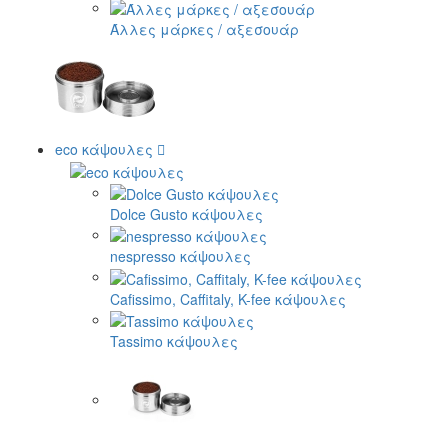
Άλλες μάρκες / αξεσουάρ
eco κάψουλες
Dolce Gusto κάψουλες
nespresso κάψουλες
Cafissimo, Caffitaly, K-fee κάψουλες
Tassimo κάψουλες