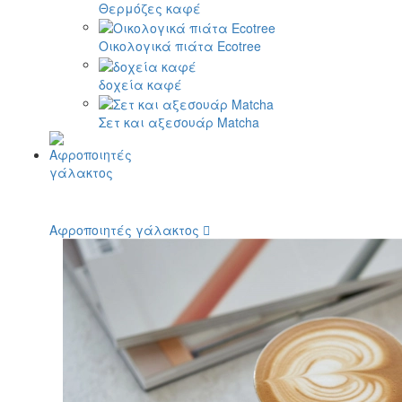
Θερμόζες καφέ
Οικολογικά πιάτα Ecotree
δοχεία καφέ
Σετ και αξεσουάρ Matcha
Αφροποιητές γάλακτος