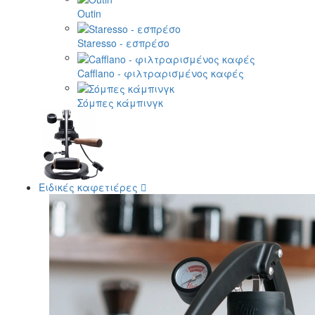
Outin
Staresso - εσπρέσο
Cafflano - φιλτραρισμένος καφές
Σόμπες κάμπινγκ
Ειδικές καφετιέρες