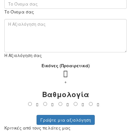
Το Όνομα σας
Η Αξιολόγηση σας
Εικόνες (Προαιρετικά)
+
Βαθμολογία
Γράψτε μια αξιολόγηση
Κριτικές από τους πελάτες μας