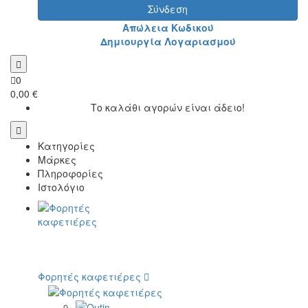
Σύνδεση
Απώλεια Κωδικού
Δημιουργία Λογαριασμού
0
0,00 €
Το καλάθι αγορών είναι άδειο!
Κατηγορίες
Μάρκες
Πληροφορίες
Ιστολόγιο
Φορητές καφετιέρες