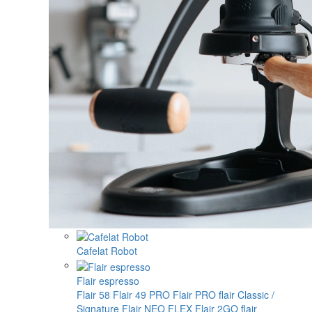
Cafelat Robot
Flair espresso
Flair 58
Flair 49 PRO
Flair PRO
flair Classic /
Signature
Flair NEO FLEX
Flair 2GO
flair