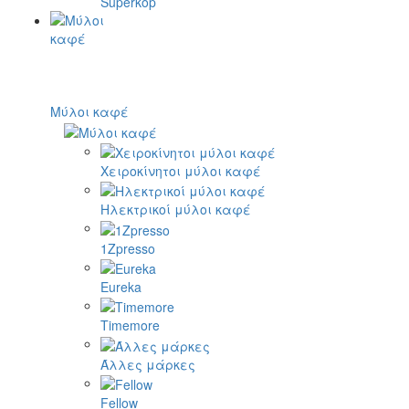
Superkop
Μύλοι καφέ
Χειροκίνητοι μύλοι καφέ
Ηλεκτρικοί μύλοι καφέ
1Zpresso
Eureka
Timemore
Άλλες μάρκες
Fellow