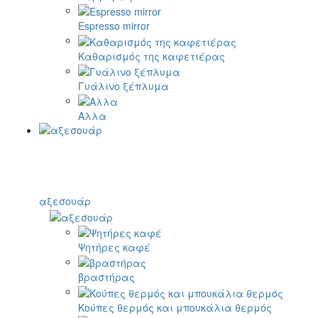
Espresso mirror
Καθαρισμός της καφετιέρας
Γυάλινο ξέπλυμα
Αλλα
αξεσουάρ
Ψητήρες καφέ
βραστήρας
Κούπες θερμός και μπουκάλια θερμός