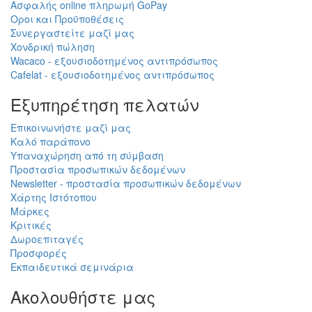
Ασφαλής online πληρωμή GoPay
Οροι και Προϋποθέσεις
Συνεργαστείτε μαζί μας
Χονδρική πώληση
Wacaco - εξουσιοδοτημένος αντιπρόσωπος
Cafelat - εξουσιοδοτημένος αντιπρόσωπος
Εξυπηρέτηση πελατών
Επικοινωνήστε μαζί μας
Καλό παράπονο
Υπαναχώρηση από τη σύμβαση
Προστασία προσωπικών δεδομένων
Newsletter - προστασία προσωπικών δεδομένων
Χάρτης Ιστότοπου
Μάρκες
Κριτικές
Δωροεπιταγές
Προσφορές
Εκπαιδευτικά σεμινάρια
Ακολουθήστε μας