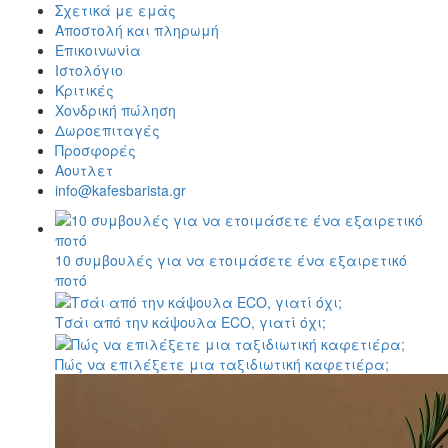
Σχετικά με εμάς
Αποστολή και πληρωμή
Επικοινωνία
Ιστολόγιο
Κριτικές
Χονδρική πώληση
Δωροεπιταγές
Προσφορές
Αουτλετ
info@kafesbarista.gr
10 συμβουλές για να ετοιμάσετε ένα εξαιρετικό
ποτό
Τσάι από την κάψουλα ECO, γιατί όχι;
Πώς να επιλέξετε μια ταξιδιωτική καφετιέρα;