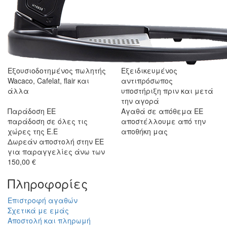
Εξουσιοδοτημένος πωλητής
Εξειδικευμένος
Wacaco, Cafelat, flair και
αντιπρόσωπος
άλλα
υποστήριξη πριν και μετά
την αγορά
Παράδοση ΕΕ
Αγαθά σε απόθεμα ΕΕ
παράδοση σε όλες τις
αποστέλλουμε από την
χώρες της Ε.Ε
αποθήκη μας
Δωρεάν αποστολή στην ΕΕ
για παραγγελίες άνω των
150,00 €
Πληροφορίες
Επιστροφή αγαθών
Σχετικά με εμάς
Αποστολή και πληρωμή