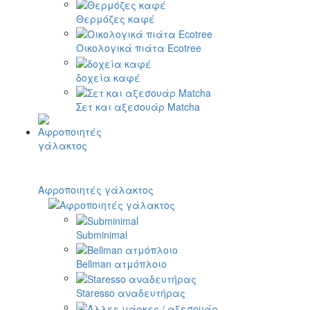
Θερμόζες καφέ
Οικολογικά πιάτα Ecotree
δοχεία καφέ
Σετ και αξεσουάρ Matcha
Αφροποιητές γάλακτος
Subminimal
Bellman ατμόπλοιο
Staresso αναδευτήρας