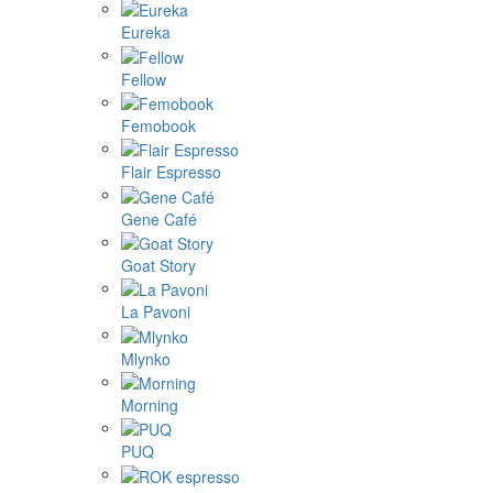
Eureka
Fellow
Femobook
Flair Espresso
Gene Café
Goat Story
La Pavoni
Mlynko
Morning
PUQ