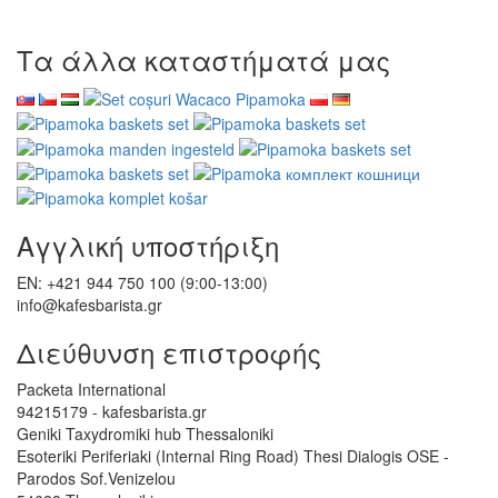
Τα άλλα καταστήματά μας
Αγγλική υποστήριξη
EN: +421 944 750 100 (9:00-13:00)
info@kafesbarista.gr
Διεύθυνση επιστροφής
Packeta International
94215179 - kafesbarista.gr
Geniki Taxydromiki hub Thessaloniki
Esoteriki Periferiaki (Internal Ring Road) Thesi Dialogis OSE -
Parodos Sof.Venizelou