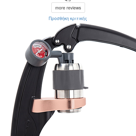
more reviews
Προσθήκη κριτικής