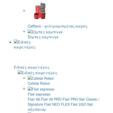
Cafflano - φιλτραρισμένος καφές
Σόμπες κάμπινγκ
Ειδικές καφετιέρες
Cafelat Robot
Flair espresso
Flair 58
Flair 49 PRO
Flair PRO
flair Classic /
Signature
Flair NEO FLEX
Flair 2GO
flair
αξεσουάρ