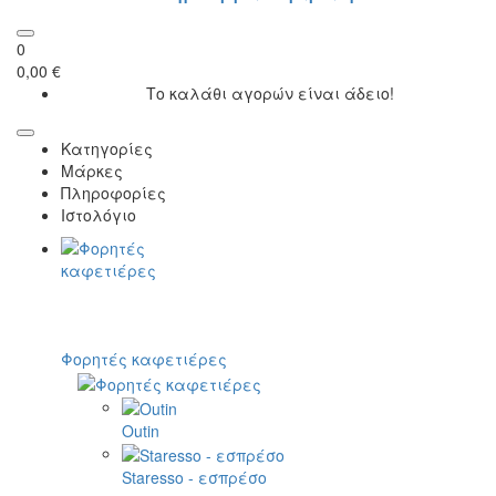
0
0,00 €
Το καλάθι αγορών είναι άδειο!
Κατηγορίες
Μάρκες
Πληροφορίες
Ιστολόγιο
Φορητές καφετιέρες
Outin
Staresso - εσπρέσο