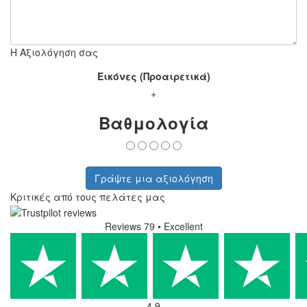
Η Αξιολόγηση σας
Εικόνες (Προαιρετικά)
+
Βαθμολογία
Γράψτε μια αξιολόγηση
Κριτικές από τους πελάτες μας
Reviews 79
• Excellent
4.9