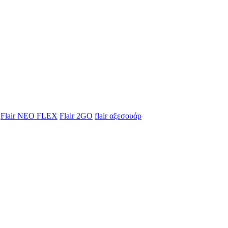
Flair NEO FLEX
Flair 2GO
flair αξεσουάρ