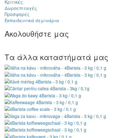
Κριτικές
Δωροεπιταγές
Προσφορές
Εκπαιδευτικά σεμινάρια
Ακολουθήστε μας
Τα άλλα καταστήματά μας