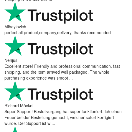
Mihaylovich
perfect all product,company,delivery, thanks recomended
Nerijus
Excellent store! Friendly and professional communication, fast
shipping, and the item arrived well packaged. The whole
purchasing experience was smoot ...
Richard Möckel
Super Support! Bestellvorgang hat super funktioniert. Ich einen
Feuer bei der Bestellung gemacht, welcher sofort korrigiert
wurde. Der Support ist w ...