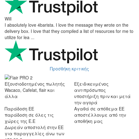
Will
I absolutely love 4barista. I love the message they wrote on the
delivery box. I love that they compiled a list of resources for me to
utilize for lea ...
Προσθήκη κριτικής
Εξουσιοδοτημένος πωλητής
Εξειδικευμένος
Wacaco, Cafelat, flair και
αντιπρόσωπος
άλλα
υποστήριξη πριν και μετά
την αγορά
Παράδοση ΕΕ
Αγαθά σε απόθεμα ΕΕ
παράδοση σε όλες τις
αποστέλλουμε από την
χώρες της Ε.Ε
αποθήκη μας
Δωρεάν αποστολή στην ΕΕ
για παραγγελίες άνω των