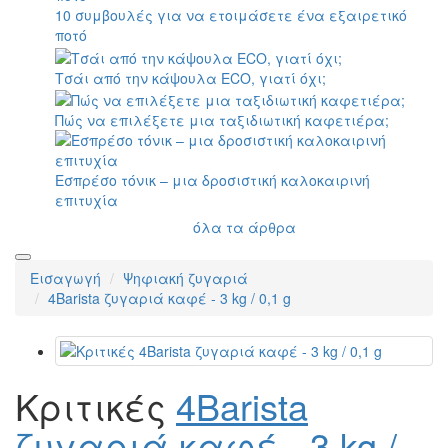
10 συμβουλές για να ετοιμάσετε ένα εξαιρετικό
ποτό
Τσάι από την κάψουλα ECO, γιατί όχι;
Πώς να επιλέξετε μια ταξιδιωτική καφετιέρα;
Εσπρέσο τόνικ – μια δροσιστική καλοκαιρινή
επιτυχία
όλα τα άρθρα
Εισαγωγή
Ψηφιακή ζυγαριά
4Barista ζυγαριά καφέ - 3 kg / 0,1 g
Κριτικές
4Barista
ζυγαριά καφέ - 3 kg /