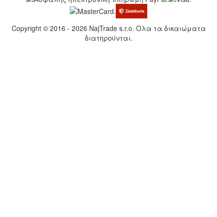
Copyright © 2016 - 2026 NajTrade s.r.o. Ολα τα δικαιώματα
διατηρούνται.