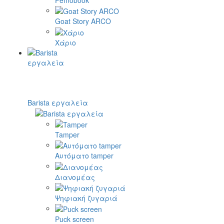
Goat Story ARCO
Χάριο
Barista εργαλεία
Tamper
Αυτόματο tamper
Διανομέας
Ψηφιακή ζυγαριά
Puck screen