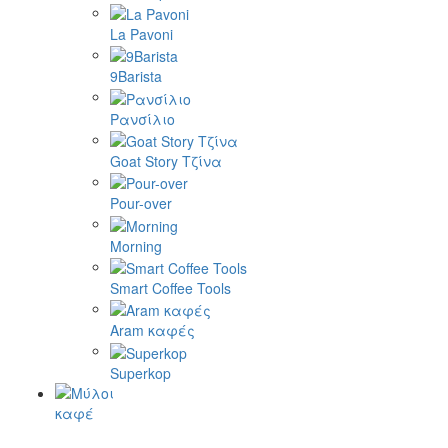
La Pavoni
9Barista
Ρανσίλιο
Goat Story Τζίνα
Pour-over
Morning
Smart Coffee Tools
Aram καφές
Superkop