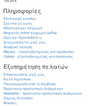
150,00 €
Πληροφορίες
Επιστροφή αγαθών
Σχετικά με εμάς
Αποστολή και πληρωμή
Ασφαλής online πληρωμή GoPay
Οροι και Προϋποθέσεις
Συνεργαστείτε μαζί μας
Χονδρική πώληση
Wacaco - εξουσιοδοτημένος αντιπρόσωπος
Cafelat - εξουσιοδοτημένος αντιπρόσωπος
Εξυπηρέτηση πελατών
Επικοινωνήστε μαζί μας
Καλό παράπονο
Υπαναχώρηση από τη σύμβαση
Προστασία προσωπικών δεδομένων
Newsletter - προστασία προσωπικών δεδομένων
Χάρτης Ιστότοπου
Μάρκες