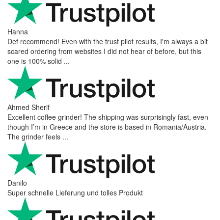
Hanna
Def recommend! Even with the trust pilot results, I'm always a bit
scared ordering from websites I did not hear of before, but this
one is 100% solid ...
Ahmed Sherif
Excellent coffee grinder! The shipping was surprisingly fast, even
though I’m in Greece and the store is based in Romania/Austria.
The grinder feels ...
Danilo
Super schnelle Lieferung und tolles Produkt