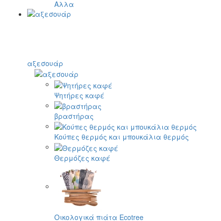
Αλλα
αξεσουάρ
Ψητήρες καφέ
βραστήρας
Κούπες θερμός και μπουκάλια θερμός
Θερμόζες καφέ
Οικολογικά πιάτα Ecotree