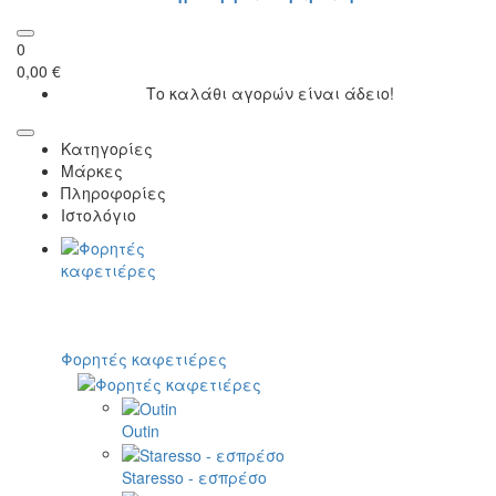
0
0,00 €
Το καλάθι αγορών είναι άδειο!
Κατηγορίες
Μάρκες
Πληροφορίες
Ιστολόγιο
Φορητές καφετιέρες
Outin
Staresso - εσπρέσο