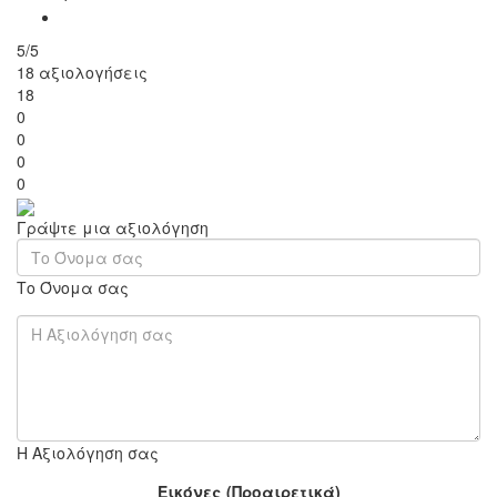
5/5
18 αξιολογήσεις
18
0
0
0
0
Γράψτε μια αξιολόγηση
Το Όνομα σας
Η Αξιολόγηση σας
Εικόνες (Προαιρετικά)