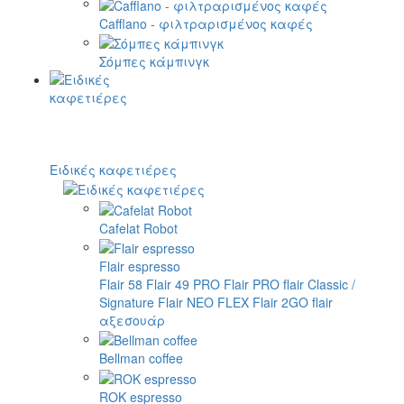
Cafflano - φιλτραρισμένος καφές
Σόμπες κάμπινγκ
Ειδικές καφετιέρες
Cafelat Robot
Flair espresso
Flair 58
Flair 49 PRO
Flair PRO
flair Classic /
Signature
Flair NEO FLEX
Flair 2GO
flair
αξεσουάρ
Bellman coffee
ROK espresso