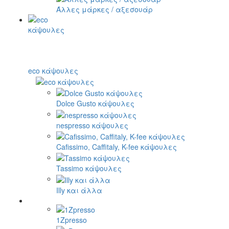
Άλλες μάρκες / αξεσουάρ
eco κάψουλες
Dolce Gusto κάψουλες
nespresso κάψουλες
Cafissimo, Caffitaly, K-fee κάψουλες
Tassimo κάψουλες
Illy και άλλα
1Zpresso