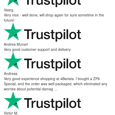
Vaarg
Very nice - well done, will shop again for sure sometime in the
future!
Andrea Munari
Very good customer support and delivery.
Andreas
Very good experience shopping at 4Barista. I bought a ZP6
Special, and the order was well packaged, which eliminated any
worries about potential damag ...
Victor M.