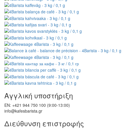
Αγγλική υποστήριξη
EN: +421 944 750 100 (9:00-13:00)
info@kafesbarista.gr
Διεύθυνση επιστροφής