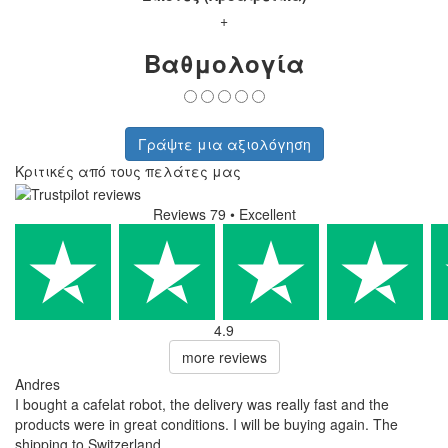
+
Βαθμολογία
Γράψτε μια αξιολόγηση
Κριτικές από τους πελάτες μας
Reviews 79
• Excellent
4.9
more reviews
Andres
I bought a cafelat robot, the delivery was really fast and the
products were in great conditions. I will be buying again. The
shipping to Switzerland ...