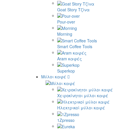
Goat Story Τζίνα
Pour-over
Morning
Smart Coffee Tools
Aram καφές
Superkop
Μύλοι καφέ
Χειροκίνητοι μύλοι καφέ
Ηλεκτρικοί μύλοι καφέ
1Zpresso