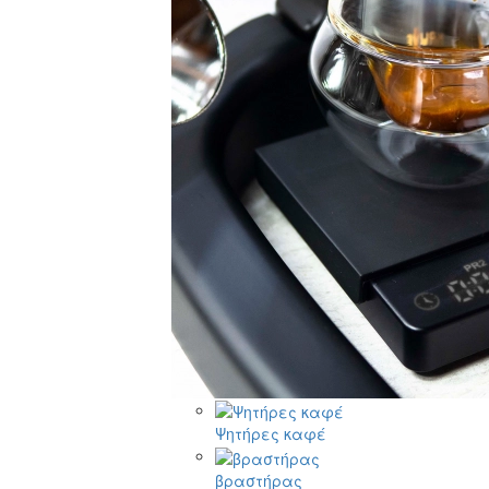
Ψητήρες καφέ
βραστήρας