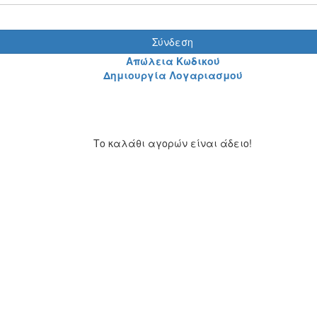
Σύνδεση
Απώλεια Κωδικού
Δημιουργία Λογαριασμού
Το καλάθι αγορών είναι άδειο!