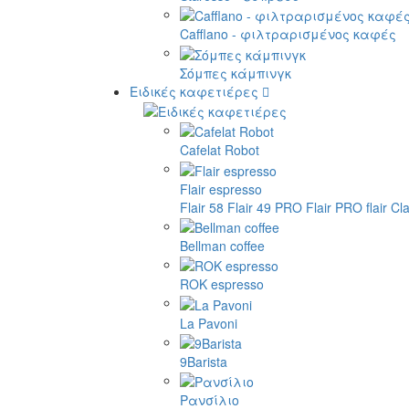
Cafflano - φιλτραρισμένος καφές
Σόμπες κάμπινγκ
Ειδικές καφετιέρες
Cafelat Robot
Flair espresso
Flair 58
Flair 49 PRO
Flair PRO
flair Cl
Bellman coffee
ROK espresso
La Pavoni
9Barista
Ρανσίλιο