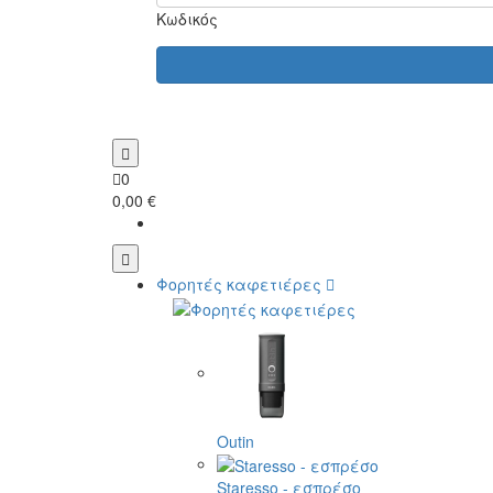
Κωδικός
0
0,00 €
Φορητές καφετιέρες
Outin
Staresso - εσπρέσο